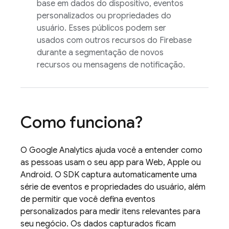
base em dados do dispositivo, eventos
personalizados ou propriedades do
usuário. Esses públicos podem ser
usados com outros recursos do Firebase
durante a segmentação de novos
recursos ou mensagens de notificação.
Como funciona?
O
Google Analytics
ajuda você a entender como
as pessoas usam o seu app para Web, Apple ou
Android. O SDK captura automaticamente uma
série de eventos e propriedades do usuário, além
de permitir que você defina eventos
personalizados para medir itens relevantes para
seu negócio. Os dados capturados ficam