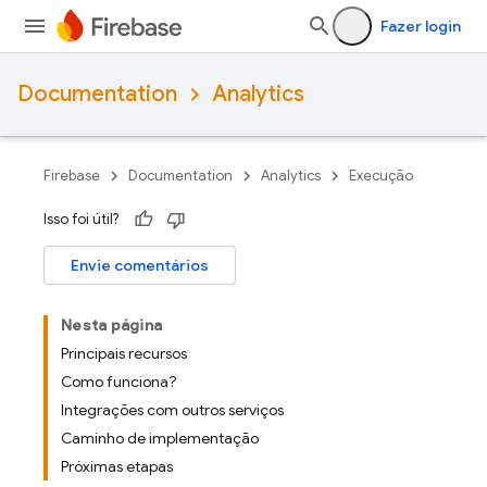
Fazer login
Documentation
Analytics
Firebase
Documentation
Analytics
Execução
Isso foi útil?
Envie comentários
Nesta página
Principais recursos
Como funciona?
Integrações com outros serviços
Caminho de implementação
Próximas etapas