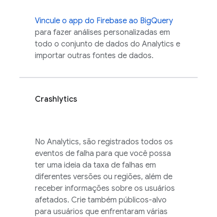
Vincule o app do Firebase ao BigQuery
para fazer análises personalizadas em
todo o conjunto de dados do
Analytics
e
importar outras fontes de dados.
Crashlytics
No
Analytics
, são registrados todos os
eventos de falha para que você possa
ter uma ideia da taxa de falhas em
diferentes versões ou regiões, além de
receber informações sobre os usuários
afetados. Crie também públicos-alvo
para usuários que enfrentaram várias