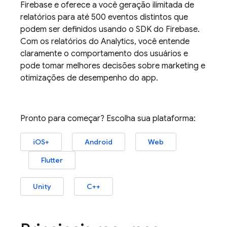
Firebase e oferece a você geração ilimitada de
relatórios para até 500 eventos distintos que
podem ser definidos usando o SDK do Firebase.
Com os relatórios do
Analytics
, você entende
claramente o comportamento dos usuários e
pode tomar melhores decisões sobre marketing e
otimizações de desempenho do app.
Pronto para começar? Escolha sua plataforma:
iOS+
Android
Web
Flutter
Unity
C++