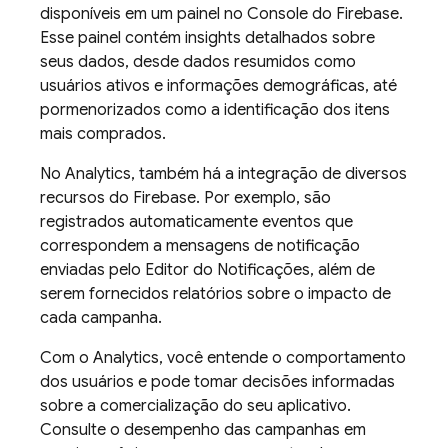
disponíveis em um painel no Console do
Firebase
.
Esse painel contém insights detalhados sobre
seus dados, desde dados resumidos como
usuários ativos e informações demográficas, até
pormenorizados como a identificação dos itens
mais comprados.
No
Analytics
, também há a integração de diversos
recursos do Firebase. Por exemplo, são
registrados automaticamente eventos que
correspondem a mensagens de notificação
enviadas pelo Editor do Notificações, além de
serem fornecidos relatórios sobre o impacto de
cada campanha.
Com o
Analytics
, você entende o comportamento
dos usuários e pode tomar decisões informadas
sobre a comercialização do seu aplicativo.
Consulte o desempenho das campanhas em