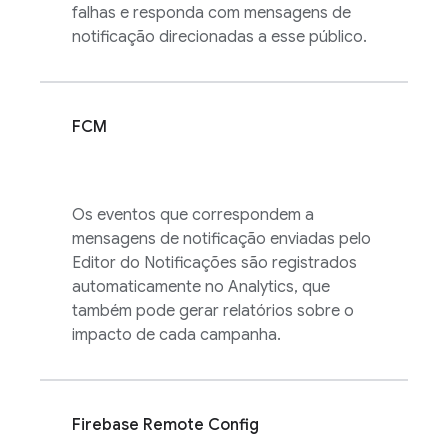
falhas e responda com mensagens de
notificação direcionadas a esse público.
FCM
Os eventos que correspondem a
mensagens de notificação enviadas pelo
Editor do Notificações são registrados
automaticamente no
Analytics
, que
também pode gerar relatórios sobre o
impacto de cada campanha.
Firebase Remote Config