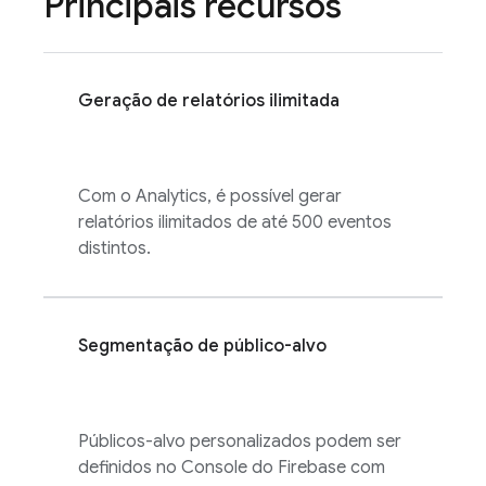
Principais recursos
Geração de relatórios ilimitada
Com o
Analytics
, é possível gerar
relatórios ilimitados de até 500 eventos
distintos.
Segmentação de público-alvo
Públicos-alvo personalizados podem ser
definidos no Console do
Firebase
com