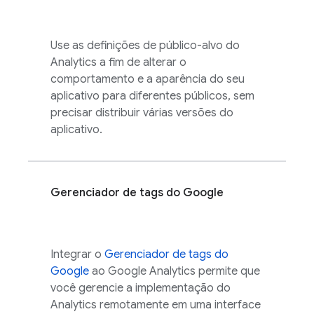
Use as definições de público-alvo do
Analytics
a fim de alterar o
comportamento e a aparência do seu
aplicativo para diferentes públicos, sem
precisar distribuir várias versões do
aplicativo.
Gerenciador de tags do Google
Integrar o
Gerenciador de tags do
Google
ao
Google Analytics
permite que
você gerencie a implementação do
Analytics
remotamente em uma interface