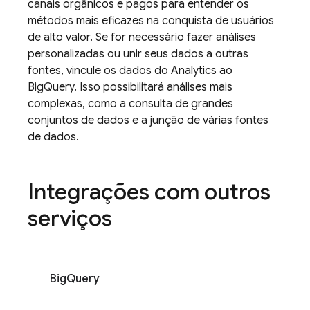
canais orgânicos e pagos para entender os
métodos mais eficazes na conquista de usuários
de alto valor. Se for necessário fazer análises
personalizadas ou unir seus dados a outras
fontes, vincule os dados do
Analytics
ao
BigQuery. Isso possibilitará análises mais
complexas, como a consulta de grandes
conjuntos de dados e a junção de várias fontes
de dados.
Integrações com outros
serviços
BigQuery