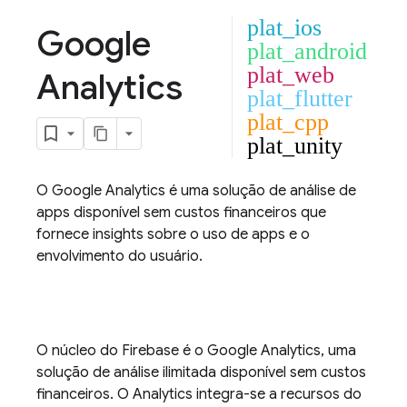
plat_ios
Google
plat_android
plat_web
Analytics
plat_flutter
plat_cpp
plat_unity
O
Google Analytics
é uma solução de análise de
apps disponível sem custos financeiros que
fornece insights sobre o uso de apps e o
envolvimento do usuário.
O núcleo do Firebase é o
Google Analytics
, uma
solução de análise ilimitada disponível sem custos
financeiros. O
Analytics
integra-se a recursos do