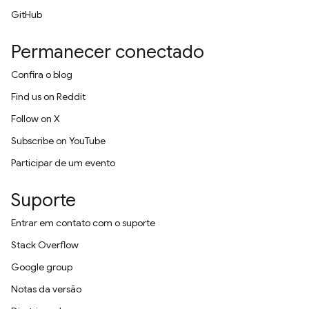
GitHub
Permanecer conectado
Confira o blog
Find us on Reddit
Follow on X
Subscribe on YouTube
Participar de um evento
Suporte
Entrar em contato com o suporte
Stack Overflow
Google group
Notas da versão