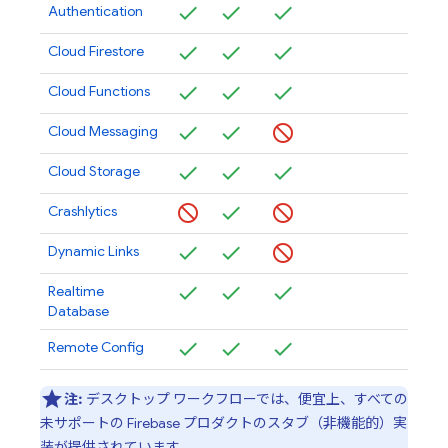
Authentication
Cloud Firestore
Cloud Functions
Cloud Messaging
Cloud Storage
Crashlytics
Dynamic Links
Realtime
Database
Remote Config
注:
デスクトップ ワークフローでは、便宜上、すべての
未サポートの Firebase プロダクトのスタブ（非機能的）実
装が提供されています。