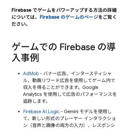
Firebase でゲームをパワーアップする方法の詳細
については、
Firebase のゲームのページ
をご覧く
ださい。
ゲームでの Firebase の導
入事例
AdMob
- バナー広告、インタースティシャ
ル、動画リワード広告を使用してゲーム内で
収入を得ることができます。
Google
Analytics
を使用して広告のパフォーマンスを
追跡します。
Firebase AI Logic
-
Gemini
モデルを使用し
て、新しい形式のプレーヤー インタラクショ
ン（音声と画像の両方の入力）、レスポンシ