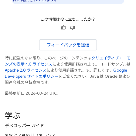
この情報は役に立ちましたか？
フィードバックを送信
特に記載のない限り、このページのコンテンツは
クリエイティブ・コモ
ンズの表示 4.0 ライセンス
により使用許諾されます。コードサンプルは
Apache 2.0 ライセンス
により使用許諾されます。詳しくは、
Google
Developers サイトのポリシー
をご覧ください。Java は Oracle および
関連会社の登録商標です。
最終更新日 2026-03-24 UTC。
学ぶ
デベロッパー ガイド
SDK と API のリファレンス