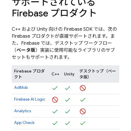
サポートされている
Firebase プロダクト
C++ および Unity 向けの Firebase SDK では、次の
Firebase プロダクトが直接サポートされます。ま
た、Firebase では、デスクトップ ワークフロー
（
ベータ版
）実装に使用可能なライブラリのサブ
セットもサポートされます。
Firebase プロダ
デスクトップ（ベー
C++
Unity
クト
タ版）
AdMob
Firebase AI Logic
Analytics
App Check