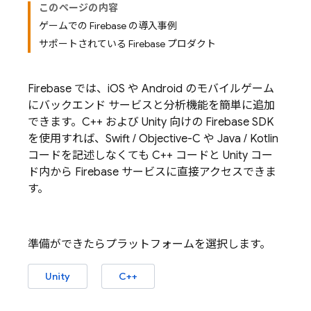
このページの内容
ゲームでの Firebase の導入事例
サポートされている Firebase プロダクト
Firebase では、iOS や Android のモバイルゲーム
にバックエンド サービスと分析機能を簡単に追加
できます。C++ および Unity 向けの Firebase SDK
を使用すれば、Swift / Objective-C や Java / Kotlin
コードを記述しなくても C++ コードと Unity コー
ド内から Firebase サービスに直接アクセスできま
す。
準備ができたらプラットフォームを選択します。
Unity
C++