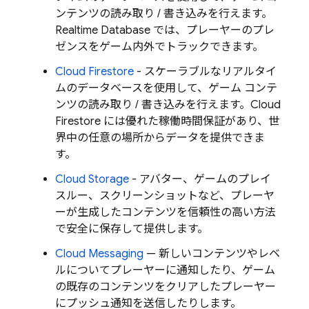
ンテンツの読み取り / 書き込みを行えます。
Realtime Database
では、プレーヤーのプレ
ゼンスをゲーム内外でトラックできます。
Cloud Firestore
- スケーラブルなリアルタイ
ムのデータベースを使用して、ゲーム コンテ
ンツの読み取り / 書き込みを行えます。
Cloud
Firestore
には優れた稼働時間保証があり、世
界中の任意の場所からデータを提供できま
す。
Cloud Storage
- アバター、ゲームのプレイ
スルー、スクリーンショットなど、プレーヤ
ーが生成したコンテンツを信頼性の高い方法
で安全に保存して提供します。
Cloud Messaging
— 新しいコンテンツやレベ
ルについてプレーヤーに通知したり、ゲーム
の既存のコンテンツをクリアしたプレーヤー
にプッシュ通知を送信したりします。