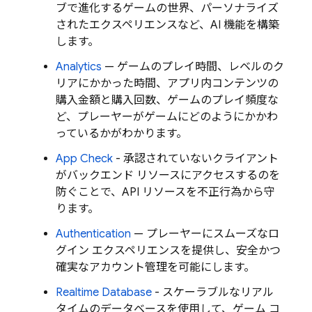
ブで進化するゲームの世界、パーソナライズ
されたエクスペリエンスなど、AI 機能を構築
します。
Analytics
— ゲームのプレイ時間、レベルのク
リアにかかった時間、アプリ内コンテンツの
購入金額と購入回数、ゲームのプレイ頻度な
ど、プレーヤーがゲームにどのようにかかわ
っているかがわかります。
App Check
- 承認されていないクライアント
がバックエンド リソースにアクセスするのを
防ぐことで、API リソースを不正行為から守
ります。
Authentication
— プレーヤーにスムーズなロ
グイン エクスペリエンスを提供し、安全かつ
確実なアカウント管理を可能にします。
Realtime Database
- スケーラブルなリアル
タイムのデータベースを使用して、ゲーム コ