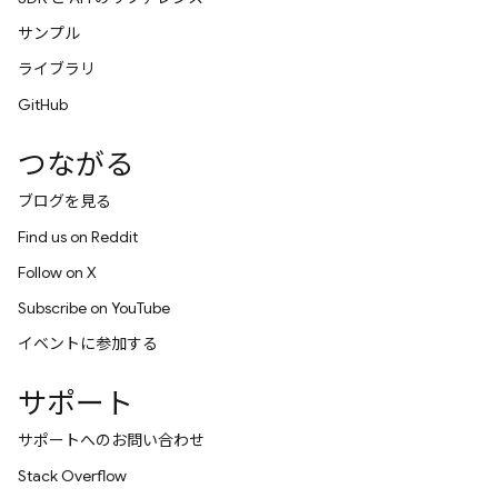
サンプル
ライブラリ
GitHub
つながる
ブログを見る
Find us on Reddit
Follow on X
Subscribe on YouTube
イベントに参加する
サポート
サポートへのお問い合わせ
Stack Overflow