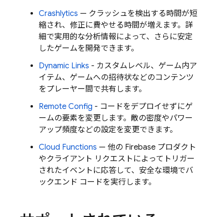
Crashlytics
— クラッシュを検出する時間が短
縮され、修正に費やせる時間が増えます。詳
細で実用的な分析情報によって、さらに安定
したゲームを開発できます。
Dynamic Links
- カスタムレベル、ゲーム内ア
イテム、ゲームへの招待状などのコンテンツ
をプレーヤー間で共有します。
Remote Config
- コードをデプロイせずにゲ
ームの要素を変更します。敵の密度やパワー
アップ頻度などの設定を変更できます。
Cloud Functions
— 他の Firebase プロダクト
やクライアント リクエストによってトリガー
されたイベントに応答して、安全な環境でバ
ックエンド コードを実行します。