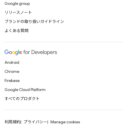
Google group
リリースノート
ブランドの取り扱いガイドライン
よくある質問
Android
Chrome
Firebase
Google Cloud Platform
すべてのプロダクト
利用規約
プライバシー
Manage cookies