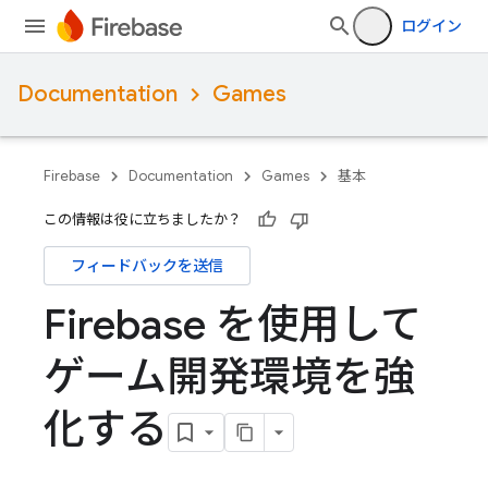
ログイン
Documentation
Games
Firebase
Documentation
Games
基本
この情報は役に立ちましたか？
フィードバックを送信
Firebase を使用して
ゲーム開発環境を強
化する