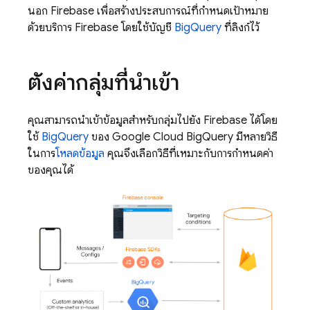
นอก Firebase เพื่อสร้างประสบการณ์ที่กำหนดเป้าหมาย
ด้วยบริการ Firebase โดยใช้บัญชี
BigQuery
ที่ลิงก์ไว้
ตั้งค่ากลุ่มที่นำเข้า
คุณสามารถนําเข้าข้อมูลสําหรับกลุ่มไปยัง Firebase ได้โดย
ใช้
BigQuery
ของ Google Cloud BigQuery มีหลายวิธี
ในการ
โหลดข้อมูล
คุณจึงเลือกวิธีที่เหมาะกับการกำหนดค่า
ของคุณได้