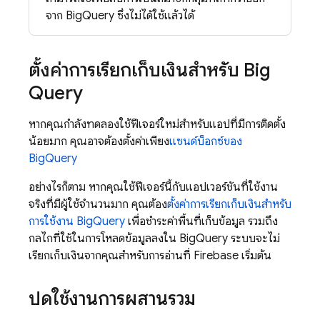
จาก BigQuery ซึ่งไม่ได้ใช้แล้วได้
ตั้งค่าการเรียกเก็บเงินสำหรับ Big
Query
หากคุณกำลังทดลองใช้ฟีเจอร์ใหม่สำหรับแอปที่มีการติดตั้ง
น้อยมาก คุณอาจต้องตั้งค่าเพียง
แซนด์บ็อกซ์ของ
BigQuery
อย่างไรก็ตาม หากคุณใช้ฟีเจอร์นี้กับแอปเวอร์ชันที่ใช้งาน
จริงที่มีผู้ใช้จำนวนมาก คุณต้อง
ตั้งค่าการเรียกเก็บเงินสำหรับ
การใช้งาน BigQuery
เพื่อชำระค่าพื้นที่เก็บข้อมูล รวมถึง
กลไกที่ใช้ในการโหลดข้อมูลลงใน BigQuery ระบบจะไม่
เรียกเก็บเงินจากคุณสำหรับการอ่านที่ Firebase เริ่มต้น
ปิดใช้งานการผสานรวม