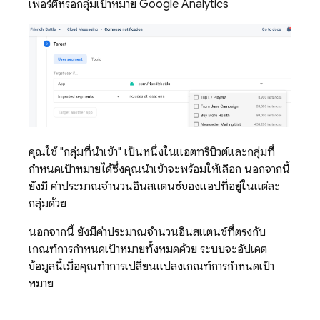
เพอร์ตี้หรือกลุ่มเป้าหมาย
Google Analytics
คุณใช้ "กลุ่มที่นำเข้า" เป็นหนึ่งในแอตทริบิวต์และกลุ่มที่
กำหนดเป้าหมายได้ซึ่งคุณนำเข้าจะพร้อมให้เลือก นอกจากนี้
ยังมี ค่าประมาณจำนวนอินสแตนซ์ของแอปที่อยู่ในแต่ละ
กลุ่มด้วย
นอกจากนี้ ยังมีค่าประมาณจำนวนอินสแตนซ์ที่ตรงกับ
เกณฑ์การกำหนดเป้าหมายทั้งหมดด้วย ระบบจะอัปเดต
ข้อมูลนี้เมื่อคุณทำการเปลี่ยนแปลงเกณฑ์การกำหนดเป้า
หมาย