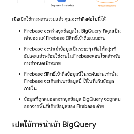
เมื่อเปิดใช้การผสานรวมแล้ว คุณจะทำสิ่งต่อไปนี้ได้
Firebase จะสร้างชุดข้อมูลใน BigQuery ที่คุณเป็น
เจ้าของ แต่ Firebase มีสิทธิ์เข้าถึงแบบอ่าน
Firebase จะนำเข้าข้อมูลเป็นระยะๆ เพื่อให้กลุ่มที่
อัปเดตแล้วพร้อมใช้งานใน
Firebase
คอนโซลสำหรับ
การกำหนดเป้าหมาย
Firebase มีสิทธิ์เข้าถึงข้อมูลนี้ในระดับอ่านเท่านั้น
Firebase จะเก็บสำเนาข้อมูลนี้ ไว้ในที่เก็บข้อมูล
ภายใน
ข้อมูลที่ถูกลบออกจากชุดข้อมูล BigQuery จะถูกลบ
ออกจากพื้นที่เก็บข้อมูลของ Firebase ด้วย
เปิดใช้การนำเข้า Big
Query