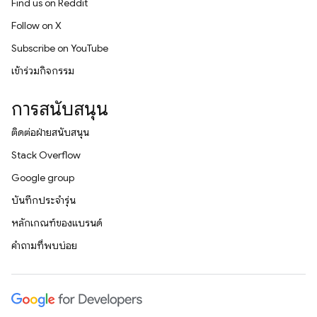
Find us on Reddit
Follow on X
Subscribe on YouTube
เข้าร่วมกิจกรรม
การสนับสนุน
ติดต่อฝ่ายสนับสนุน
Stack Overflow
Google group
บันทึกประจำรุ่น
หลักเกณฑ์ของแบรนด์
คำถามที่พบบ่อย