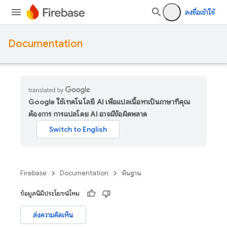
ลงชื่อเข้าใช้
Documentation
Google ใช้เทคโนโลยี AI เพื่อแปลเนื้อหาเป็นภาษาที่คุณ
ต้องการ การแปลโดย AI อาจมีข้อผิดพลาด
Firebase
Documentation
พื้นฐาน
ข้อมูลนี้มีประโยชน์ไหม
ส่งความคิดเห็น