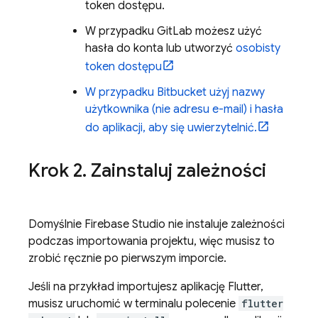
token dostępu.
W przypadku GitLab możesz użyć
hasła do konta lub utworzyć
osobisty
token dostępu
W przypadku Bitbucket użyj nazwy
użytkownika (nie adresu e-mail) i hasła
do aplikacji, aby się uwierzytelnić.
Krok 2
.
Zainstaluj zależności
Domyślnie
Firebase Studio
nie instaluje zależności
podczas importowania projektu, więc musisz to
zrobić ręcznie po pierwszym imporcie.
Jeśli na przykład importujesz aplikację Flutter,
musisz uruchomić w terminalu polecenie
flutter