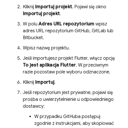
Kliknij
Importuj projekt
. Pojawi się okno
Importuj projekt
.
W polu
Adres URL repozytorium
wpisz
adres URL repozytorium GitHub, GitLab lub
Bitbucket.
Wpisz nazwę projektu.
Jeśli importujesz projekt Flutter, włącz opcję
To jest aplikacja Flutter
. W przeciwnym
razie pozostaw pole wyboru odznaczone.
Kliknij
Importuj
.
Jeśli repozytorium jest prywatne, pojawi się
prośba o uwierzytelnienie u odpowiedniego
dostawcy:
W przypadku GitHuba postępuj
zgodnie z instrukcjami, aby skopiować