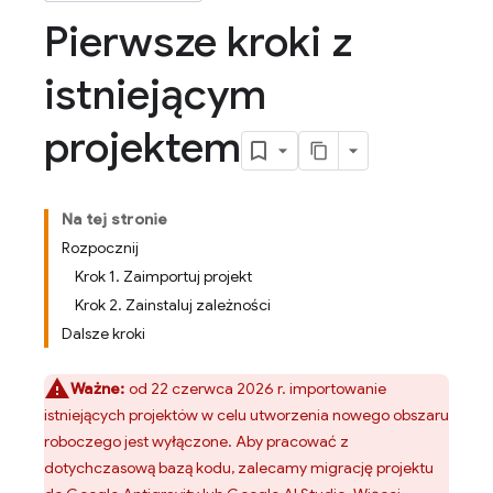
Pierwsze kroki z
istniejącym
projektem
Na tej stronie
Rozpocznij
Krok 1. Zaimportuj projekt
Krok 2. Zainstaluj zależności
Dalsze kroki
Ważne:
od 22 czerwca 2026 r. importowanie
istniejących projektów w celu utworzenia nowego obszaru
roboczego jest wyłączone. Aby pracować z
dotychczasową bazą kodu, zalecamy migrację projektu