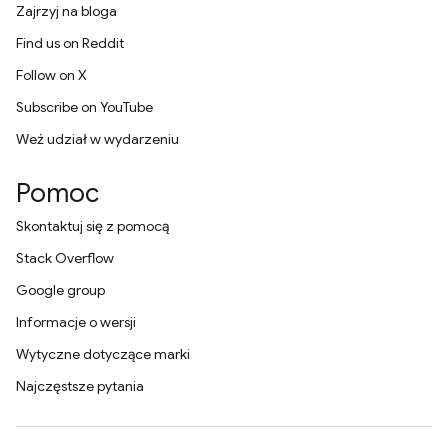
Zajrzyj na bloga
Find us on Reddit
Follow on X
Subscribe on YouTube
Weź udział w wydarzeniu
Pomoc
Skontaktuj się z pomocą
Stack Overflow
Google group
Informacje o wersji
Wytyczne dotyczące marki
Najczęstsze pytania