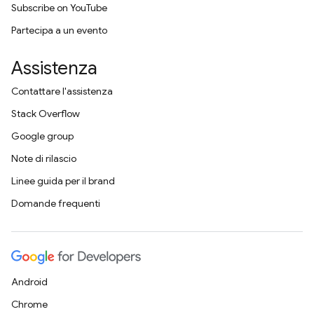
Subscribe on YouTube
Partecipa a un evento
Assistenza
Contattare l'assistenza
Stack Overflow
Google group
Note di rilascio
Linee guida per il brand
Domande frequenti
Android
Chrome