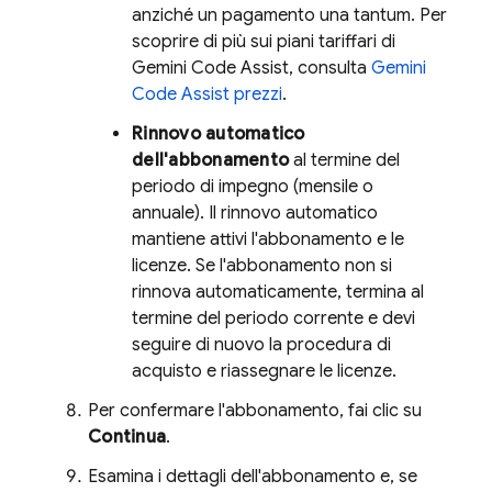
anziché un pagamento una tantum. Per
scoprire di più sui piani tariffari di
Gemini Code Assist
, consulta
Gemini
Code Assist
prezzi
.
Rinnovo automatico
dell'abbonamento
al termine del
periodo di impegno (mensile o
annuale). Il rinnovo automatico
mantiene attivi l'abbonamento e le
licenze. Se l'abbonamento non si
rinnova automaticamente, termina al
termine del periodo corrente e devi
seguire di nuovo la procedura di
acquisto e riassegnare le licenze.
Per confermare l'abbonamento, fai clic su
Continua
.
Esamina i dettagli dell'abbonamento e, se