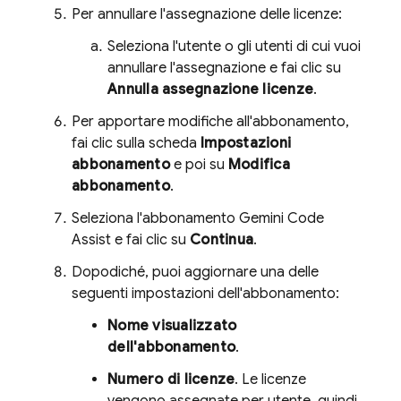
Per annullare l'assegnazione delle licenze:
Seleziona l'utente o gli utenti di cui vuoi
annullare l'assegnazione e fai clic su
Annulla assegnazione licenze
.
Per apportare modifiche all'abbonamento,
fai clic sulla scheda
Impostazioni
abbonamento
e poi su
Modifica
abbonamento
.
Seleziona l'abbonamento
Gemini Code
Assist
e fai clic su
Continua
.
Dopodiché, puoi aggiornare una delle
seguenti impostazioni dell'abbonamento:
Nome visualizzato
dell'abbonamento
.
Numero di licenze
. Le licenze