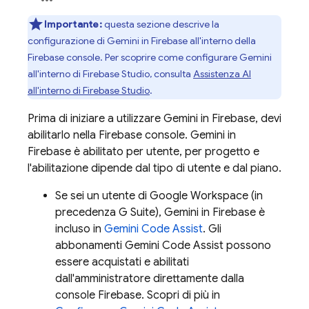
Importante:
questa sezione descrive la
configurazione di Gemini in
Firebase
all'interno della
Firebase
console. Per scoprire come configurare
Gemini
all'interno di
Firebase Studio
, consulta
Assistenza AI
all'interno di
Firebase Studio
.
Prima di iniziare a utilizzare Gemini in
Firebase
, devi
abilitarlo nella
Firebase
console. Gemini in
Firebase
è abilitato per utente, per progetto e
l'abilitazione dipende dal tipo di utente e dal piano.
Se sei un utente di Google Workspace (in
precedenza G Suite), Gemini in
Firebase
è
incluso in
Gemini Code Assist
. Gli
abbonamenti
Gemini Code Assist
possono
essere acquistati e abilitati
dall'amministratore direttamente dalla
console
Firebase
. Scopri di più in