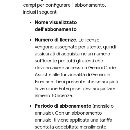
campi per configurare l' abbonamento,
inclusi i seguenti:
Nome visualizzato
dell'abbonamento
.
Numero di licenze
. Le licenze
vengono assegnate per utente, quindi
assicurati di acquistarne un numero
sufficiente per tutti gli utenti che
devono avere accesso a
Gemini Code
Assist
e alle funzionalità di Gemini in
Firebase
. Tieni presente che se acquisti
la versione Enterprise, devi acquistare
almeno 10 licenze.
Periodo di abbonamento
(mensile o
annuale). Con un abbonamento
annuale, ti viene applicata una tariffa
scontata addebitata mensilmente