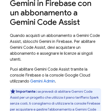
Gemini in
Firebase
con
un abbonamento a
Gemini Code Assist
Quando acquisti un abbonamento a
Gemini Code
Assist
, sblocchi Gemini in
Firebase
. Per abilitare
Gemini Code Assist
, devi acquistare un
abbonamento e assegnare le licenze ai singoli
utenti.
Puoi abilitare
Gemini Code Assist
tramite la
console
Firebase
o la console
Google Cloud
utilizzando
Gemini Admin
.
Importante:
se prevedi di abilitare
Gemini Code
Assist
per un progetto che utilizza il piano tariffario Spark
senza costi, ti consigliamo di utilizzare la console
Firebase
per acquistare e gestire l'abbonamento a
Gemini Code