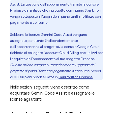
Assist
. La gestione dell'abbonamento tramite la console
Firebase
garantisce che il progetto con il piano Spark non
venga sottoposto all'upgrade al piano tariffario Blaze con
pagamento a consumo.
Sebbene le licenze
Gemini Code Assist
vengano
assegnate per utente (indipendentemente
dall'appartenenza al progetto), la console
Google Cloud
richiede di collegare l'account
Cloud Billing
che utilizzi per
l'acquisto dell'abbonamento al tuo progetto Firebase.
Questa azione esegue automaticamente l'upgrade del
progetto al piano Blaze con pagamento a consumo.
Scopri
di più sui piani Spark e Blaze in
Piani tariffari Firebase
.
Nelle sezioni seguenti viene descritto come
acquistare
Gemini Code Assist
e assegnare le
licenze agli utenti.