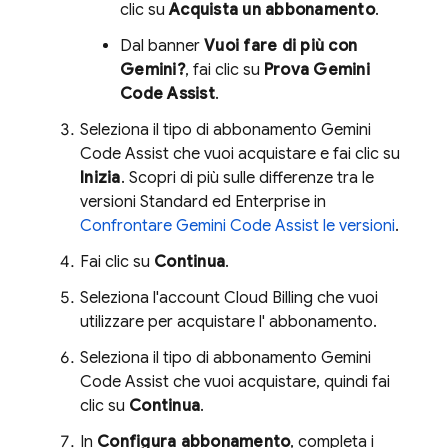
clic su
Acquista un abbonamento
.
Dal banner
Vuoi fare di più con
Gemini?
, fai clic su
Prova
Gemini
Code Assist
.
Seleziona il tipo di abbonamento
Gemini
Code Assist
che vuoi acquistare e fai clic su
Inizia
. Scopri di più sulle differenze tra le
versioni Standard ed Enterprise in
Confrontare
Gemini Code Assist
le versioni
.
Fai clic su
Continua
.
Seleziona l'account
Cloud Billing
che vuoi
utilizzare per acquistare l' abbonamento.
Seleziona il tipo di abbonamento
Gemini
Code Assist
che vuoi acquistare, quindi fai
clic su
Continua
.
In
Configura abbonamento
, completa i