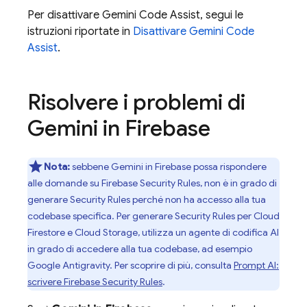
Per disattivare
Gemini Code Assist
, segui le
istruzioni riportate in
Disattivare
Gemini Code
Assist
.
Risolvere i problemi di
Gemini in
Firebase
Nota:
sebbene Gemini in
Firebase
possa rispondere
alle domande su
Firebase Security Rules
, non è in grado di
generare
Security Rules
perché non ha accesso alla tua
codebase specifica. Per generare
Security Rules
per
Cloud
Firestore
e
Cloud Storage
, utilizza un agente di codifica AI
in grado di accedere alla tua codebase, ad esempio
Google Antigravity
. Per scoprire di più, consulta
Prompt AI:
scrivere
Firebase Security Rules
.