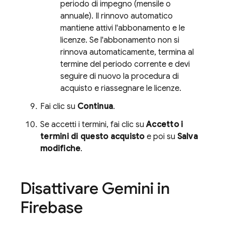
periodo di impegno (mensile o
annuale). Il rinnovo automatico
mantiene attivi l'abbonamento e le
licenze. Se l'abbonamento non si
rinnova automaticamente, termina al
termine del periodo corrente e devi
seguire di nuovo la procedura di
acquisto e riassegnare le licenze.
Fai clic su
Continua
.
Se accetti i termini, fai clic su
Accetto i
termini di questo acquisto
e poi su
Salva
modifiche
.
Disattivare Gemini in
Firebase