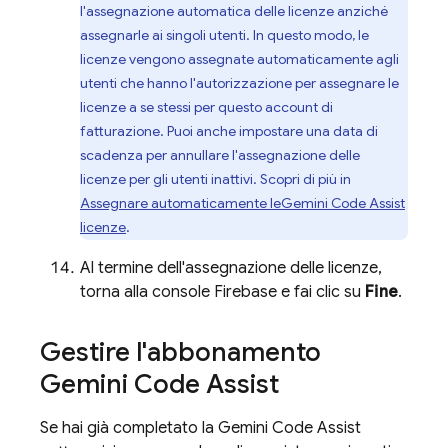
l'assegnazione automatica delle licenze anziché
assegnarle ai singoli utenti. In questo modo, le
licenze vengono assegnate automaticamente agli
utenti che hanno l'autorizzazione per assegnare le
licenze a se stessi per questo account di
fatturazione. Puoi anche impostare una data di
scadenza per annullare l'assegnazione delle
licenze per gli utenti inattivi. Scopri di più in
Assegnare automaticamente le
Gemini Code Assist
licenze
.
Al termine dell'assegnazione delle licenze,
torna alla console
Firebase
e fai clic su
Fine
.
Gestire l'abbonamento
Gemini Code Assist
Se hai già completato la
Gemini Code Assist