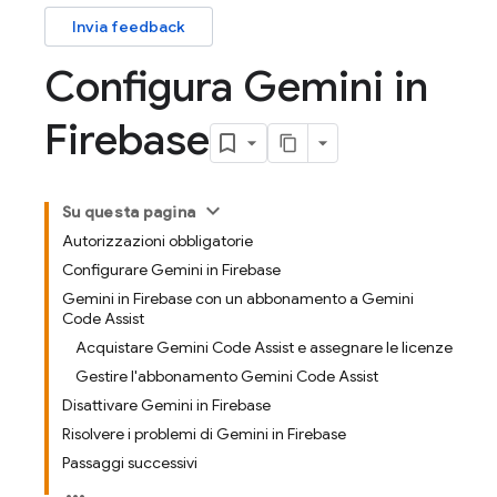
Invia feedback
Configura Gemini in
Firebase
Su questa pagina
Autorizzazioni obbligatorie
Configurare Gemini in Firebase
Gemini in Firebase con un abbonamento a Gemini
Code Assist
Acquistare Gemini Code Assist e assegnare le licenze
Gestire l'abbonamento Gemini Code Assist
Disattivare Gemini in Firebase
Risolvere i problemi di Gemini in Firebase
Passaggi successivi