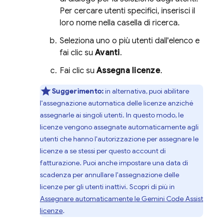
Per cercare utenti specifici, inserisci il
loro nome nella casella di ricerca.
Seleziona uno o più utenti dall'elenco e
fai clic su
Avanti
.
Fai clic su
Assegna licenze
.
Suggerimento:
in alternativa, puoi abilitare
l'assegnazione automatica delle licenze anziché
assegnarle ai singoli utenti. In questo modo, le
licenze vengono assegnate automaticamente agli
utenti che hanno l'autorizzazione per assegnare le
licenze a se stessi per questo account di
fatturazione. Puoi anche impostare una data di
scadenza per annullare l'assegnazione delle
licenze per gli utenti inattivi. Scopri di più in
Assegnare automaticamente le
Gemini Code Assist
licenze
.