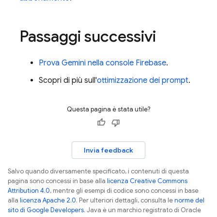
Passaggi successivi
Prova Gemini nella console
Firebase
.
Scopri di più sull'
ottimizzazione dei prompt
.
Questa pagina è stata utile?
Invia feedback
Salvo quando diversamente specificato, i contenuti di questa
pagina sono concessi in base alla
licenza Creative Commons
Attribution 4.0
, mentre gli esempi di codice sono concessi in base
alla
licenza Apache 2.0
. Per ulteriori dettagli, consulta le
norme del
sito di Google Developers
. Java è un marchio registrato di Oracle