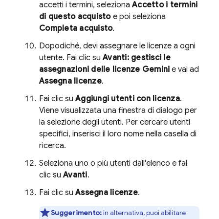
accetti i termini, seleziona
Accetto i termini
di questo acquisto
e poi seleziona
Completa acquisto
.
Dopodiché, devi assegnare le licenze a ogni
utente. Fai clic su
Avanti: gestisci le
assegnazioni delle licenze Gemini
e vai ad
Assegna licenze
.
Fai clic su
Aggiungi utenti con licenza
.
Viene visualizzata una finestra di dialogo per
la selezione degli utenti. Per cercare utenti
specifici, inserisci il loro nome nella casella di
ricerca.
Seleziona uno o più utenti dall'elenco e fai
clic su
Avanti
.
Fai clic su
Assegna licenze
.
Suggerimento:
in alternativa, puoi abilitare