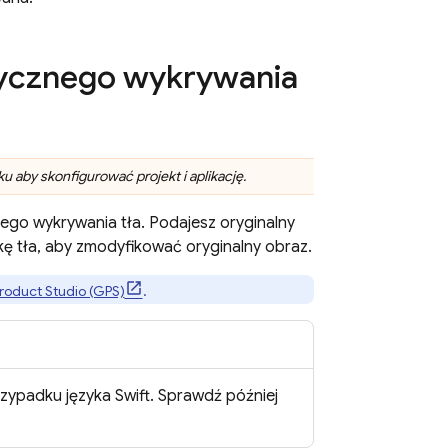
ycznego wykrywania
 aby skonfigurować projekt i aplikację.
ego wykrywania tła. Podajesz oryginalny
ę tła, aby zmodyfikować oryginalny obraz.
roduct Studio (GPS)
.
zypadku języka Swift. Sprawdź później