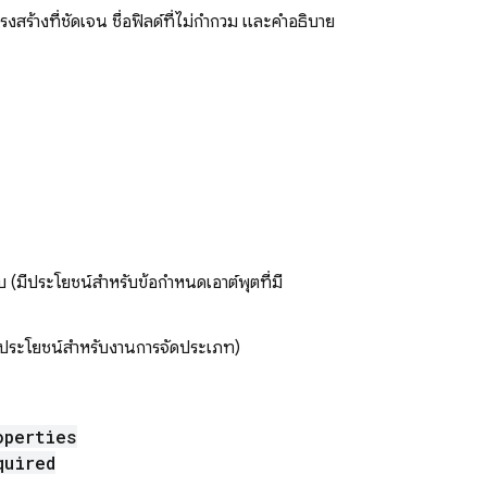
ร้างที่ชัดเจน ชื่อฟิลด์ที่ไม่กำกวม และคำอธิบาย
มีประโยชน์สำหรับข้อกำหนดเอาต์พุตที่มี
ีประโยชน์สำหรับงานการจัดประเภท)
operties
quired