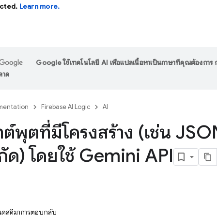
cted.
Learn more.
Google ใช้เทคโนโลยี AI เพื่อแปลเนื้อหาเป็นภาษาที่คุณต้องกา
พลาด
entation
Firebase AI Logic
AI
าต์พุตที่มีโครงสร้าง (เช่น JSO
ัด) โดยใช้ Gemini API
ำหนดสคีมาการตอบกลับ