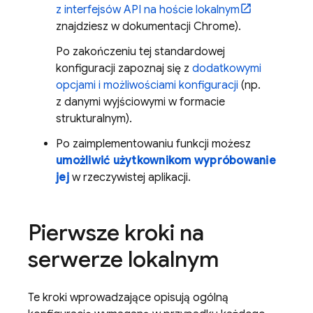
z interfejsów API na hoście lokalnym
znajdziesz w dokumentacji Chrome).
Po zakończeniu tej standardowej
konfiguracji zapoznaj się z
dodatkowymi
opcjami i możliwościami konfiguracji
(np.
z danymi wyjściowymi w formacie
strukturalnym).
Po zaimplementowaniu funkcji możesz
umożliwić użytkownikom wypróbowanie
jej
w rzeczywistej aplikacji.
Pierwsze kroki na
serwerze lokalnym
Te kroki wprowadzające opisują ogólną