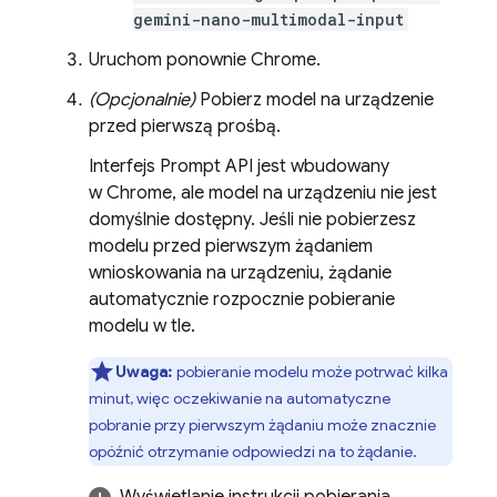
gemini-nano-multimodal-input
Uruchom ponownie Chrome.
(Opcjonalnie)
Pobierz model na urządzenie
przed pierwszą prośbą.
Interfejs Prompt API jest wbudowany
w Chrome, ale model na urządzeniu nie jest
domyślnie dostępny. Jeśli nie pobierzesz
modelu przed pierwszym żądaniem
wnioskowania na urządzeniu, żądanie
automatycznie rozpocznie pobieranie
modelu w tle.
Uwaga:
pobieranie modelu może potrwać kilka
minut, więc oczekiwanie na automatyczne
pobranie przy pierwszym żądaniu może znacznie
opóźnić otrzymanie odpowiedzi na to żądanie.