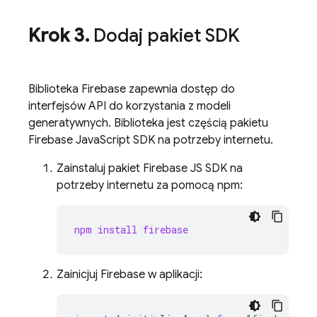
Krok 3
.
Dodaj pakiet SDK
Biblioteka Firebase zapewnia dostęp do
interfejsów API do korzystania z modeli
generatywnych. Biblioteka jest częścią pakietu
Firebase JavaScript SDK na potrzeby internetu.
Zainstaluj pakiet Firebase JS SDK na
potrzeby internetu za pomocą npm:
npm install firebase
Zainicjuj Firebase w aplikacji: