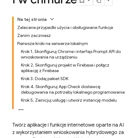
Na tej stronie
Zalecane przypadki użycia i obsługiwane funkcje
Zanim zaczniesz
Pierwsze kroki na serwerze lokalnym
Krok 1. Skonfiguruj Chrome i interfejs Prompt API do
wnioskowania na urządzeniu
Krok 2. Skonfiguruj projekt w Firebase i połącz
aplikację z Firebase
Krok 3. Dodaj pakiet SDK
Krok 4. Skonfiguruj App Check dostawcę
debugowania na potrzeby lokalnego programowania
Krok 5. Zainicjuj usługę i utwórz instancję modelu
Twórz aplikacje i funkcje internetowe oparte na AI
z wykorzystaniem wnioskowania hybrydowego za