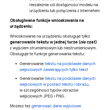
niezależnie od dostępności modelu na
urządzeniu lub połączenia z internetem
Obsługiwane funkcje wnioskowania na
urządzeniu:
Wnioskowanie na urządzeniu obsługuje tylko
generowanie tekstu w jednej turze (
nie
czat)
z wyjściem strumieniowym lub niestrumieniowym.
Obsługuje te funkcje generowania tekstu:
Generowanie
tekstu na podstawie danych
wejściowych zawierających tylko tekst
Generowanie
tekstu na podstawie danych
wejściowych w postaci tekstu i obrazu
,
w szczególności typów obrazów
wejściowych JPEG i PNG.
Możesz też
generować dane wyjściowe