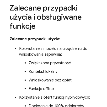
Zalecane przypadki
użycia i obsługiwane
funkcje
Zalecane przypadki użycia:
Korzystanie z modelu na urządzeniu do
wnioskowania zapewnia:
Zwiększona prywatność
Kontekst lokalny
Wnioskowanie bez opłat
Funkcje offline
Korzystanie z ofert funkcji hybrydowych:
Docieranie do 100% odbiorców