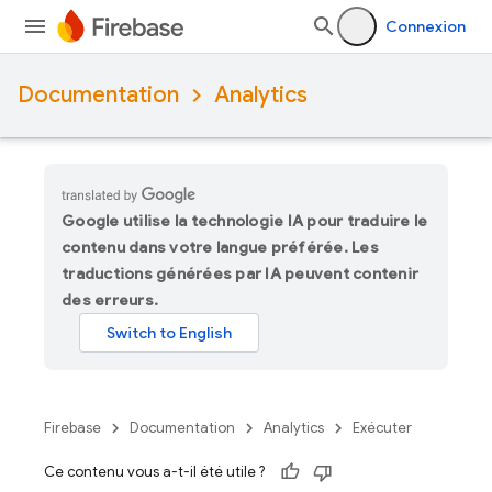
Connexion
Documentation
Analytics
Google utilise la technologie IA pour traduire le
contenu dans votre langue préférée. Les
traductions générées par IA peuvent contenir
des erreurs.
Firebase
Documentation
Analytics
Exécuter
Ce contenu vous a-t-il été utile ?