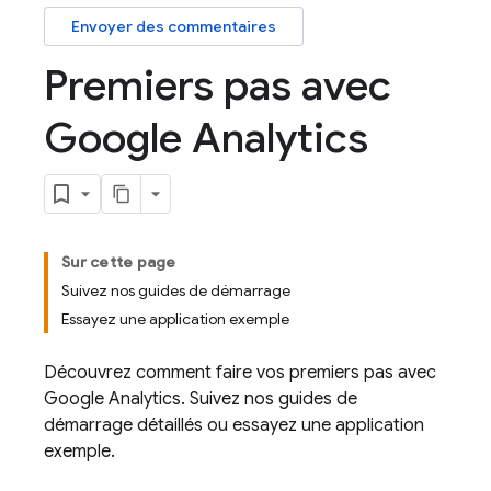
Envoyer des commentaires
Premiers pas avec
Google Analytics
Sur cette page
Suivez nos guides de démarrage
Essayez une application exemple
Découvrez comment faire vos premiers pas avec
Google Analytics
. Suivez nos guides de
démarrage détaillés ou essayez une application
exemple.