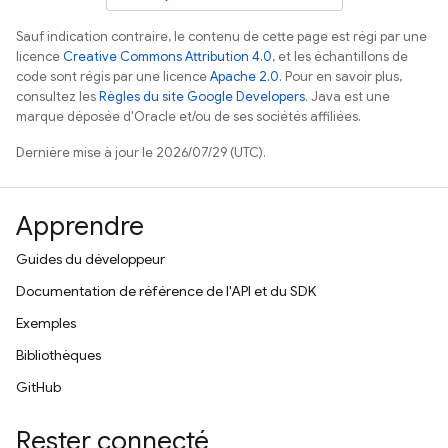
Sauf indication contraire, le contenu de cette page est régi par une
licence
Creative Commons Attribution 4.0
, et les échantillons de
code sont régis par une licence
Apache 2.0
. Pour en savoir plus,
consultez les
Règles du site Google Developers
. Java est une
marque déposée d'Oracle et/ou de ses sociétés affiliées.
Dernière mise à jour le 2026/07/29 (UTC).
Apprendre
Guides du développeur
Documentation de référence de l'API et du SDK
Exemples
Bibliothèques
GitHub
Rester connecté