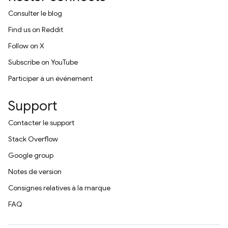
Consulter le blog
Find us on Reddit
Follow on X
Subscribe on YouTube
Participer à un événement
Support
Contacter le support
Stack Overflow
Google group
Notes de version
Consignes relatives à la marque
FAQ