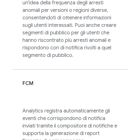
un'idea della frequenza degli arresti
anomali per versioni o regioni diverse,
consentendoti di ottenere informazioni
sugli utenti interessati. Puoi anche creare
segmenti di pubblico per gli utenti che
hanno riscontrato più arresti anomali e
rispondono con di notifica rivolti a quel
segmento di pubblico.
FCM
Analytics
registra automaticamente gli
eventi che corrispondono di notifica
inviati tramite il compositore di notifiche e
supporta la generazione di report