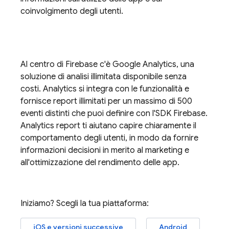
coinvolgimento degli utenti.
Al centro di Firebase c'è
Google Analytics
, una
soluzione di analisi illimitata disponibile senza
costi.
Analytics
si integra con le funzionalità e
fornisce report illimitati per un massimo di 500
eventi distinti che puoi definire con l'SDK Firebase.
Analytics
report ti aiutano capire chiaramente il
comportamento degli utenti, in modo da fornire
informazioni decisioni in merito al marketing e
all'ottimizzazione del rendimento delle app.
Iniziamo? Scegli la tua piattaforma:
iOS e versioni successive
Android