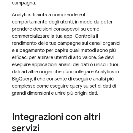
campagna.
Analytics
ti aiuta a comprendere il
comportamento degli utenti, in modo da poter
prendere decisioni consapevoli su come
commercializzare la tua app. Controlla il
rendimento delle tue campagne sui canali organici
e a pagamento per capire quali metodi sono più
efficaci per attirare utenti di alto valore. Se devi
eseguire applicazioni analisi dei dati o unisci i tuoi
dati ad altre origini che puoi collegare
Analytics
in
BigQuery, il che consente di eseguire analisi più
complesse come eseguire query su set di dati di
grandi dimensioni e unire più origini dati.
Integrazioni con altri
servizi