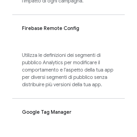
l'impatto di ogni campagna.
Firebase Remote Config
Utilizza le definizioni dei segmenti di
pubblico
Analytics
per modificare il
comportamento e l'aspetto della tua app
per diversi segmenti di pubblico senza
distribuire più versioni della tua app.
Google Tag Manager