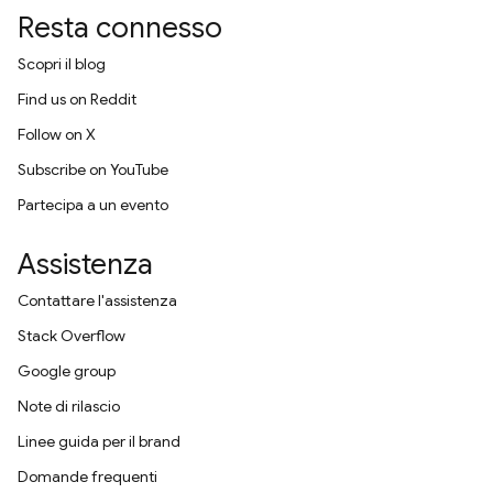
Resta connesso
Scopri il blog
Find us on Reddit
Follow on X
Subscribe on YouTube
Partecipa a un evento
Assistenza
Contattare l'assistenza
Stack Overflow
Google group
Note di rilascio
Linee guida per il brand
Domande frequenti