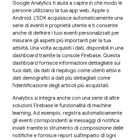
Google Analytics
ti aiuta a capire in che modo le
persone utilizzano la tua app web, Apple o
Android. L'SDK acquisisce automaticamente una
serie di eventi e proprietà utente e ti consente
anche di definire i tuoi eventi personalizzati per
misurare gli aspetti più importanti per la tua
attività. Una volta acquisiti i dati, disponibili in una
dashboard tramite la console
Firebase
. Questa
dashboard fornisce informazioni dettagliate sui
tuoi dati, da dati di riepilogo come utenti attivi e
dati demografici a dati più dettagliati come
l'identificazione degli articoli più acquistati.
Analytics
si integra anche con una serie di altre
soluzioni Firebase le funzionalità di machine
learning. Ad esempio, registra automaticamente
gli eventi corrispondenti ai messaggi di notifica
inviati tramite lo strumento di composizione delle
notifiche e fornisce report sull'impatto di ogni