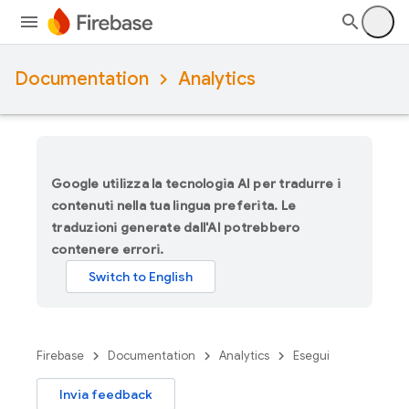
Documentation
Analytics
Google utilizza la tecnologia AI per tradurre i
contenuti nella tua lingua preferita. Le
traduzioni generate dall'AI potrebbero
contenere errori.
Firebase
Documentation
Analytics
Esegui
Invia feedback