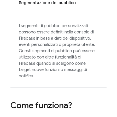
Segmentazione del pubblico
I segmenti di pubblico personalizzati
possono essere definiti nella console di
Firebase
in base a dati del dispositivo,
eventi personalizzati o proprietà utente.
Questi segmenti di pubblico può essere
utilizzato con altre funzionalità di
Firebase quando si scelgono come
target nuove funzioni o messaggi di
notifica.
Come funziona?