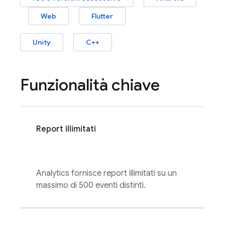
Web
Flutter
Unity
C++
Funzionalità chiave
Report illimitati
Analytics
fornisce report illimitati su un
massimo di 500 eventi distinti.