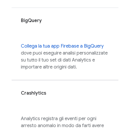
BigQuery
Collega la tua app Firebase a BigQuery
dove puoi eseguire analisi personalizzate
su tutto il tuo set di dati
Analytics
e
importare altre origini dati.
Crashlytics
Analytics
registra gli eventi per ogni
arresto anomalo in modo da farti avere