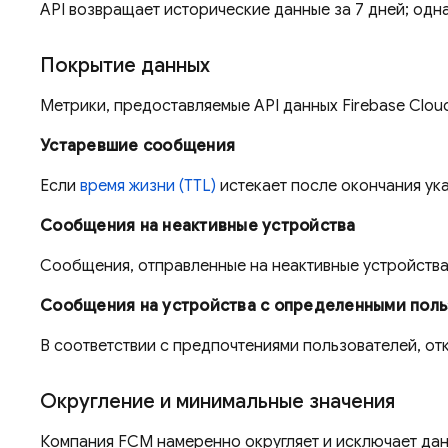
API возвращает исторические данные за 7 дней; одна
Покрытие данных
Метрики, предоставляемые API данных Firebase Clo
Устаревшие сообщения
Если
время жизни (TTL)
истекает после окончания ук
Сообщения на неактивные устройства
Сообщения, отправленные на неактивные устройства,
Сообщения на устройства с определенными поль
В соответствии с предпочтениями пользователей, от
Округление и минимальные значения
Компания FCM намеренно округляет и исключает дан