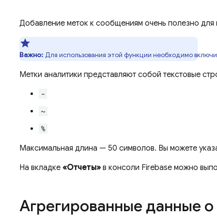
Добавление меток к сообщениям очень полезно для п
Важно:
Для использования этой функции необходимо включ
Метки аналитики представляют собой текстовые стр
-
~
%
Максимальная длина — 50 символов. Вы можете указа
На вкладке
«Отчеты»
в консоли
Firebase
можно выпол
Агрегированные данные о 