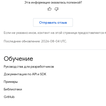
Эта информация оказалась полезной?
Отправить отзыв
Если не указано иное, контент на этой странице предоставляется 
Последнее обновление: 2026-08-04 UTC.
Обучение
Руководства для разработчиков
Документация по API и SDK
Примеры
Библиотеки
GitHub