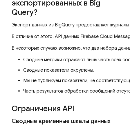
экспортированных в Big
Query?
Экспорт данных из BigQuery предоставляет журналы
В отличие от этого, API данных Firebase Cloud Mess
В некоторых случаях возможно, что два набора данн
Сводные метрики отражают лишь часть всех со
Сводные показатели округлены.
Мы не публикуем показатели, не соответствую
Часть результатов обработки сообщений отсут
Ограничения API
Сводные временные шкалы данных