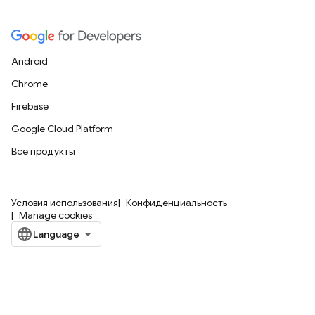
Android
Chrome
Firebase
Google Cloud Platform
Все продукты
Условия использования
Конфиденциальность
Manage cookies