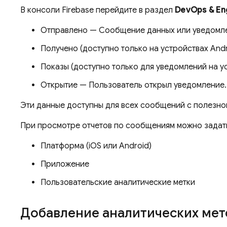
В консоли
Firebase
перейдите в раздел
DevOps & E
Отправлено — Сообщение данных или уведомлени
Получено (доступно только на устройствах An
Показы (доступно только для уведомлений на у
Открытие — Пользователь открыл уведомление.
Эти данные доступны для всех сообщений с полезно
При просмотре отчетов по сообщениям можно задать
Платформа (iOS или Android)
Приложение
Пользовательские аналитические метки
Добавление аналитических мет