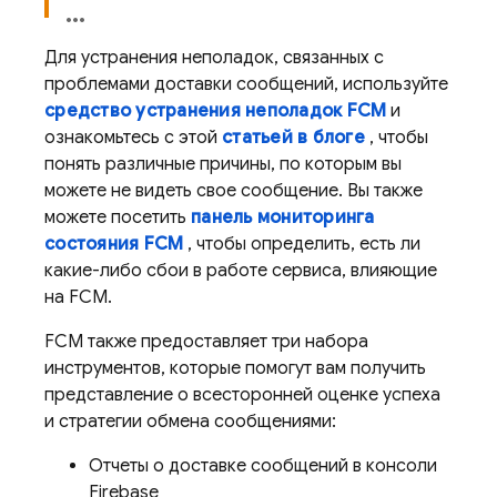
Для устранения неполадок, связанных с
проблемами доставки сообщений, используйте
средство устранения неполадок FCM
и
ознакомьтесь с этой
статьей в блоге
, чтобы
понять различные причины, по которым вы
можете не видеть свое сообщение. Вы также
можете посетить
панель мониторинга
состояния FCM
, чтобы определить, есть ли
какие-либо сбои в работе сервиса, влияющие
на FCM.
FCM также предоставляет три набора
инструментов, которые помогут вам получить
представление о всесторонней оценке успеха
и стратегии обмена сообщениями:
Отчеты о доставке сообщений в консоли
Firebase