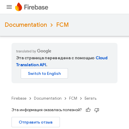
Documentation
FCM
Эта страница переведена с помощью
Cloud
Translation API
.
Firebase
Documentation
FCM
Бегать
Эта информация оказалась полезной?
Отправить отзыв