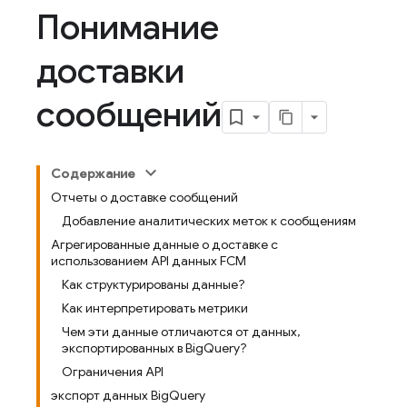
Понимание
доставки
сообщений
Содержание
Отчеты о доставке сообщений
Добавление аналитических меток к сообщениям
Агрегированные данные о доставке с
использованием API данных FCM
Как структурированы данные?
Как интерпретировать метрики
Чем эти данные отличаются от данных,
экспортированных в BigQuery?
Ограничения API
экспорт данных BigQuery