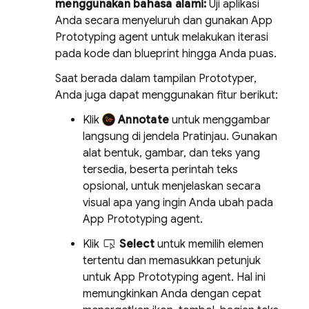
menggunakan bahasa alami:
Uji aplikasi
Anda secara menyeluruh dan gunakan
App
Prototyping agent
untuk melakukan iterasi
pada kode dan blueprint hingga Anda puas.
Saat berada dalam tampilan
Prototyper
,
Anda juga dapat menggunakan fitur berikut:
Klik
Annotate
untuk menggambar
langsung di jendela Pratinjau. Gunakan
alat bentuk, gambar, dan teks yang
tersedia, beserta perintah teks
opsional, untuk menjelaskan secara
visual apa yang ingin Anda ubah pada
App Prototyping agent
.
Klik
Select
untuk memilih elemen
tertentu dan memasukkan petunjuk
untuk
App Prototyping agent
. Hal ini
memungkinkan Anda dengan cepat