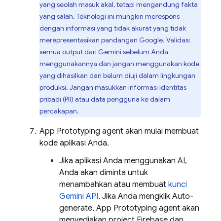
yang seolah masuk akal, tetapi mengandung fakta
yang salah. Teknologi ini mungkin merespons
dengan informasi yang tidak akurat yang tidak
merepresentasikan pandangan Google. Validasi
semua output dari Gemini sebelum Anda
menggunakannya dan jangan menggunakan kode
yang dihasilkan dan belum diuji dalam lingkungan
produksi. Jangan masukkan informasi identitas
pribadi (PII) atau data pengguna ke dalam
percakapan.
App Prototyping agent
akan mulai membuat
kode aplikasi Anda.
Jika aplikasi Anda menggunakan AI,
Anda akan diminta untuk
menambahkan atau membuat
kunci
Gemini API
. Jika Anda mengklik Auto-
generate,
App Prototyping agent
akan
menyediakan project Firebase dan