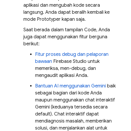
aplikasi dan mengubah kode secara
langsung. Anda dapat beralih kembali ke
mode
Prototyper
kapan saja.
Saat berada dalam tampilan
Code
, Anda
juga dapat menggunakan fitur berguna
berikut:
Fitur proses debug dan pelaporan
bawaan
Firebase Studio
untuk
memeriksa, men-debug, dan
mengaudit aplikasi Anda.
Bantuan AI menggunakan
Gemini
baik
sebagai bagian dari kode Anda
maupun menggunakan chat interaktif
Gemini
(keduanya tersedia secara
default). Chat interaktif dapat
mendiagnosis masalah, memberikan
solusi, dan menjalankan alat untuk