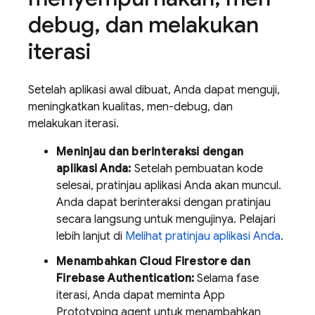
debug
,
dan melakukan
iterasi
Setelah aplikasi awal dibuat, Anda dapat menguji,
meningkatkan kualitas, men-debug, dan
melakukan iterasi.
Meninjau dan berinteraksi dengan
aplikasi Anda:
Setelah pembuatan kode
selesai, pratinjau aplikasi Anda akan muncul.
Anda dapat berinteraksi dengan pratinjau
secara langsung untuk mengujinya. Pelajari
lebih lanjut di
Melihat pratinjau aplikasi Anda
.
Menambahkan
Cloud Firestore
dan
Firebase Authentication
:
Selama fase
iterasi, Anda dapat meminta
App
Prototyping agent
untuk menambahkan