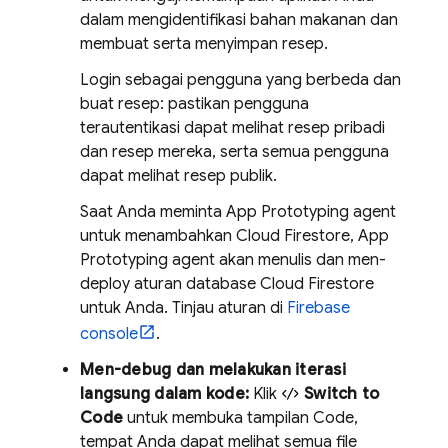
dalam mengidentifikasi bahan makanan dan
membuat serta menyimpan resep.
Login sebagai pengguna yang berbeda dan
buat resep: pastikan pengguna
terautentikasi dapat melihat resep pribadi
dan resep mereka, serta semua pengguna
dapat melihat resep publik.
Saat Anda meminta
App Prototyping agent
untuk menambahkan
Cloud Firestore
, App
Prototyping agent akan menulis dan men-
deploy aturan database
Cloud Firestore
untuk Anda. Tinjau aturan di
Firebase
console
.
Men-debug dan melakukan iterasi
langsung dalam kode:
Klik
Switch to
Code
untuk membuka tampilan
Code
,
tempat Anda dapat melihat semua file