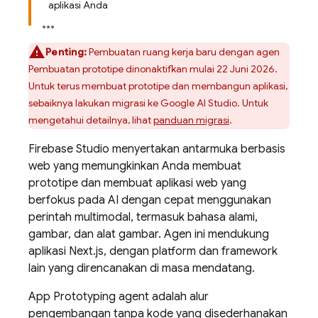
aplikasi Anda
Penting:
Pembuatan ruang kerja baru dengan agen
Pembuatan prototipe dinonaktifkan mulai 22 Juni 2026.
Untuk terus membuat prototipe dan membangun aplikasi,
sebaiknya lakukan migrasi ke Google AI Studio. Untuk
mengetahui detailnya, lihat
panduan migrasi
.
Firebase Studio
menyertakan antarmuka berbasis
web yang memungkinkan Anda membuat
prototipe dan membuat aplikasi web yang
berfokus pada AI dengan cepat menggunakan
perintah multimodal, termasuk bahasa alami,
gambar, dan alat gambar. Agen ini mendukung
aplikasi Next.js, dengan platform dan framework
lain yang direncanakan di masa mendatang.
App Prototyping agent
adalah alur
pengembangan tanpa kode yang disederhanakan