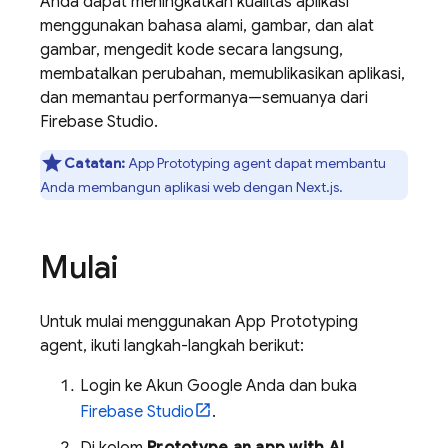
Anda dapat meningkatkan kualitas aplikasi
menggunakan bahasa alami, gambar, dan alat
gambar, mengedit kode secara langsung,
membatalkan perubahan, memublikasikan aplikasi,
dan memantau performanya—semuanya dari
Firebase Studio
.
Catatan:
App Prototyping agent
dapat membantu
Anda membangun aplikasi web dengan Next.js.
Mulai
Untuk mulai menggunakan
App Prototyping
agent
, ikuti langkah-langkah berikut:
Login ke Akun Google Anda dan buka
Firebase Studio
.