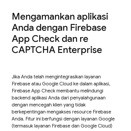
Mengamankan aplikasi
Anda dengan
Firebase
App Check
dan re
CAPTCHA Enterprise
Jika Anda telah mengintegrasikan layanan
Firebase atau Google Cloud ke dalam aplikasi,
Firebase App Check
membantu melindungi
backend aplikasi Anda dari penyalahgunaan
dengan mencegah klien yang tidak
berkepentingan mengakses resource Firebase
Anda. Fitur ini berfungsi dengan layanan Google
(termasuk layanan Firebase dan Google Cloud)