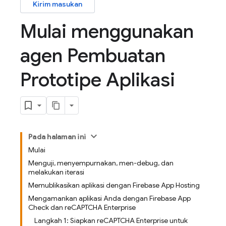
Kirim masukan
Mulai menggunakan
agen Pembuatan
Prototipe Aplikasi
Pada halaman ini
Mulai
Menguji, menyempurnakan, men-debug, dan
melakukan iterasi
Memublikasikan aplikasi dengan Firebase App Hosting
Mengamankan aplikasi Anda dengan Firebase App
Check dan reCAPTCHA Enterprise
Langkah 1: Siapkan reCAPTCHA Enterprise untuk