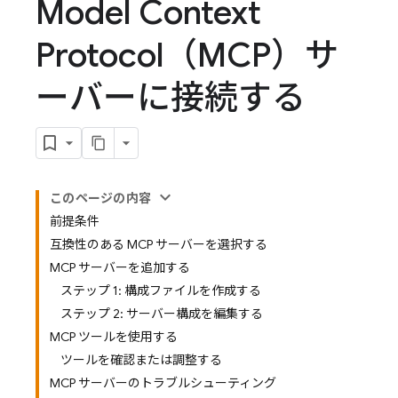
Model Context
Protocol（MCP）サ
ーバーに接続する
このページの内容
前提条件
互換性のある MCP サーバーを選択する
MCP サーバーを追加する
ステップ 1: 構成ファイルを作成する
ステップ 2: サーバー構成を編集する
MCP ツールを使用する
ツールを確認または調整する
MCP サーバーのトラブルシューティング