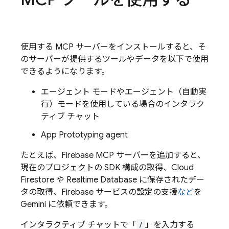
使用する MCP サーバーをインストールすると、そ
のサーバーが提供するツールやデータを以下で使用
できるようになります。
エージェント モードやエージェント（自動実
行）モードを使用している場合のインタラク
ティブ チャット
App Prototyping agent
たとえば、Firebase MCP サーバーを追加すると、
現在のプロジェクトの SDK 構成の取得、
Cloud
Firestore
や
Realtime Database
に保存されたデー
タの取得、Firebase サービスの設定の支援
など
を
Gemini
に依頼できます。
インタラクティブ チャットで「
/
」を入力する