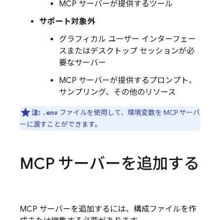
MCP サーバーが提供するツール
サポート対象外
グラフィカル ユーザー インターフェー
スまたはデスクトップ セッションが必
要なサーバー
MCP サーバーが提供するプロンプト、
サンプリング、その他のリソース
注:
ファイルを使用して、環境変数を MCP サーバ
.env
ーに渡すことができます。
MCP サーバーを追加する
MCP サーバーを追加するには、構成ファイルを作