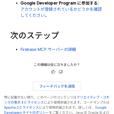
Google Developer Program に参加する
:
アカウントが登録されているかどうかを確認
してください
。
次のステップ
Firebase MCP サーバーの詳細
この情報は役に立ちましたか？
フィードバックを送信
特に記載のない限り、このページのコンテンツは
クリエイティブ・コモ
ンズの表示 4.0 ライセンス
により使用許諾されます。コードサンプルは
Apache 2.0 ライセンス
により使用許諾されます。詳しくは、
Google
Developers サイトのポリシー
をご覧ください。Java は Oracle および