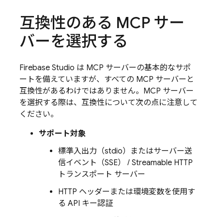
互換性のある MCP サー
バーを選択する
Firebase Studio
は MCP サーバーの基本的なサポ
ートを備えていますが、すべての MCP サーバーと
互換性があるわけではありません。MCP サーバー
を選択する際は、互換性について次の点に注意して
ください。
サポート対象
標準入出力（stdio）またはサーバー送
信イベント（SSE） / Streamable HTTP
トランスポート サーバー
HTTP ヘッダーまたは環境変数を使用す
る API キー認証