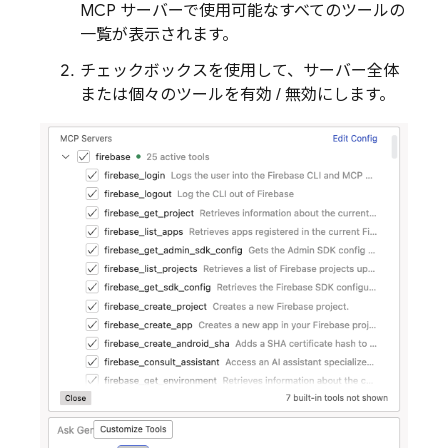
MCP サーバーで使用可能なすべてのツールの
一覧が表示されます。
チェックボックスを使用して、サーバー全体
または個々のツールを有効 / 無効にします。