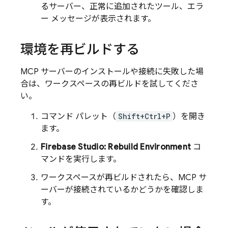
るサーバー、正常に追加されたツール、エラ
ー メッセージが表示されます。
環境を再ビルドする
MCP サーバーのインストールや接続に失敗した場
合は、ワークスペースの再ビルドを試してくださ
い。
コマンド パレット（
Shift+Ctrl+P
）を開き
ます。
Firebase Studio: Rebuild Environment
コ
マンドを実行します。
ワークスペースが再ビルドされたら、MCP サ
ーバーが接続されているかどうかを確認しま
す。