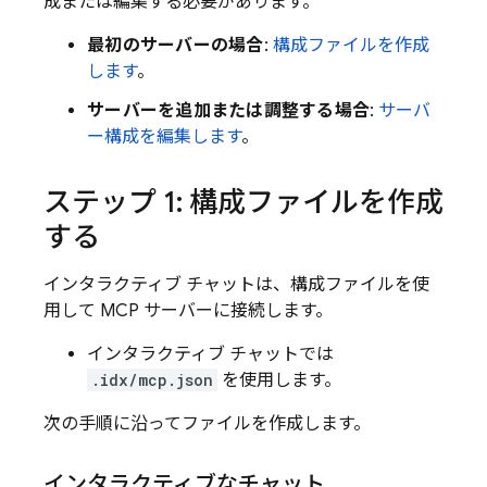
成または編集する必要があります。
最初のサーバーの場合
:
構成ファイルを作成
します
。
サーバーを追加または調整する場合
:
サーバ
ー構成を編集します
。
ステップ 1: 構成ファイルを作成
する
インタラクティブ チャットは、構成ファイルを使
用して MCP サーバーに接続します。
インタラクティブ チャットでは
.idx/mcp.json
を使用します。
次の手順に沿ってファイルを作成します。
インタラクティブなチャット