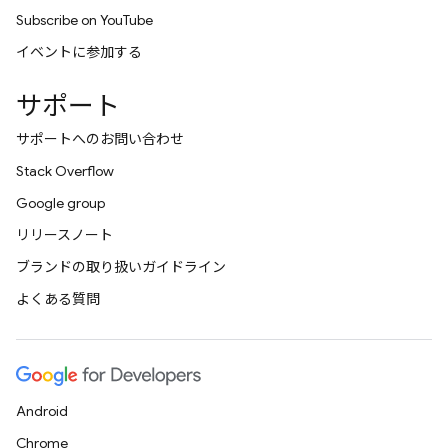
Subscribe on YouTube
イベントに参加する
サポート
サポートへのお問い合わせ
Stack Overflow
Google group
リリースノート
ブランドの取り扱いガイドライン
よくある質問
Android
Chrome