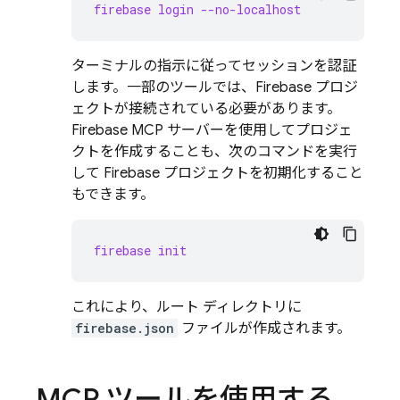
firebase login --no-localhost
ターミナルの指示に従ってセッションを認証
します。一部のツールでは、Firebase プロジ
ェクトが接続されている必要があります。
Firebase MCP サーバーを使用してプロジェ
クトを作成することも、次のコマンドを実行
して Firebase プロジェクトを初期化すること
もできます。
firebase init
これにより、ルート ディレクトリに
firebase.json
ファイルが作成されます。
MCP ツールを使用する