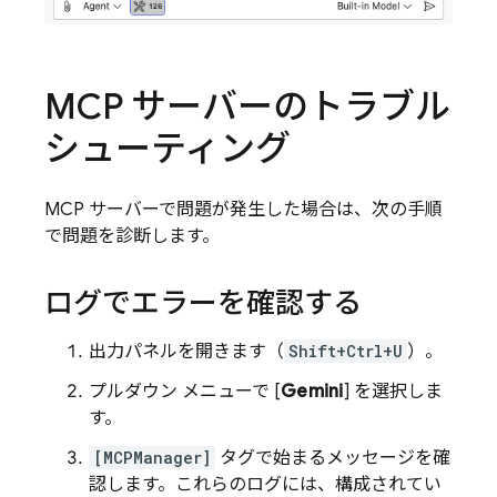
MCP サーバーのトラブル
シューティング
MCP サーバーで問題が発生した場合は、次の手順
で問題を診断します。
ログでエラーを確認する
出力パネルを開きます（
Shift+Ctrl+U
）。
プルダウン メニューで [
Gemini
] を選択しま
す。
[MCPManager]
タグで始まるメッセージを確
認します。これらのログには、構成されてい