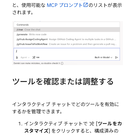
と、使用可能な
MCP プロンプト
のリストが表示
されます。
ツールを確認または調整する
インタラクティブ チャットでどのツールを有効に
するかを管理できます。
インタラクティブ チャットで
[
ツールをカ
スタマイズ
] をクリックすると、構成済みの