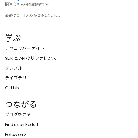
関連会社の登録商標です。
最終更新日 2026-08-04 UTC。
学ぶ
デベロッパー ガイド
SDK と API のリファレンス
サンプル
ライブラリ
GitHub
つながる
ブログを見る
Find us on Reddit
Follow on X