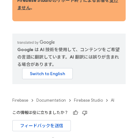
Firebase Studio のサポート終了による影響を
受け
ません
。
Google は AI 技術を使用して、コンテンツをご希望
の言語に翻訳しています。AI 翻訳には誤りが含まれ
る場合があります。
Firebase
Documentation
Firebase Studio
AI
この情報は役に立ちましたか？
フィードバックを送信