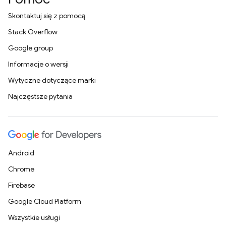
Skontaktuj się z pomocą
Stack Overflow
Google group
Informacje o wersji
Wytyczne dotyczące marki
Najczęstsze pytania
Android
Chrome
Firebase
Google Cloud Platform
Wszystkie usługi