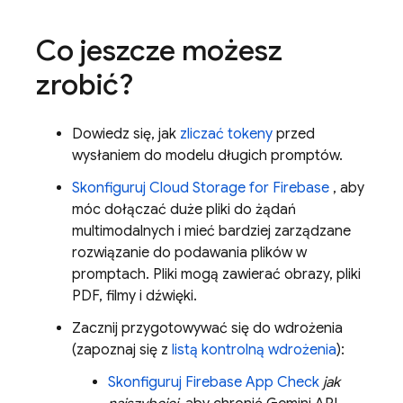
Co jeszcze możesz
zrobić?
Dowiedz się, jak
zliczać tokeny
przed
wysłaniem do modelu długich promptów.
Skonfiguruj
Cloud Storage for Firebase
, aby
móc dołączać duże pliki do żądań
multimodalnych i mieć bardziej zarządzane
rozwiązanie do podawania plików w
promptach. Pliki mogą zawierać obrazy, pliki
PDF, filmy i dźwięki.
Zacznij przygotowywać się do wdrożenia
(zapoznaj się z
listą kontrolną wdrożenia
):
Skonfiguruj
Firebase App Check
jak