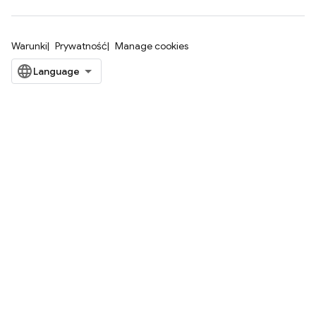
Warunki
Prywatność
Manage cookies