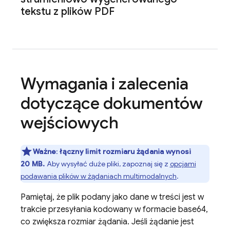
tekstu z plików PDF
Wymagania i zalecenia
dotyczące dokumentów
wejściowych
Ważne
:
łączny limit rozmiaru żądania wynosi
20 MB.
Aby wysyłać duże pliki, zapoznaj się z
opcjami
podawania plików w żądaniach multimodalnych
.
Pamiętaj, że plik podany jako dane w treści jest w
trakcie przesyłania kodowany w formacie base64,
co zwiększa rozmiar żądania. Jeśli żądanie jest