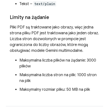
Tekst –
text/plain
Limity na żądanie
Pliki PDF są traktowane jako obrazy, więc jedna
strona pliku PDF jest traktowana jako jeden obraz.
Liczba stron dozwolonych w prompcie jest
ograniczona do liczby obrazów, które mogą
obsługiwać modele
Gemini
multimodalne.
Maksymalna liczba plików na żądanie: 3000
plików
Maksymalna liczba stron na plik: 1000 stron
na plik
Maksymalny rozmiar pliku: 50 MB na plik