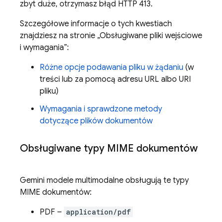
zbyt duże, otrzymasz błąd HTTP 413.
Szczegółowe informacje o tych kwestiach
znajdziesz na stronie „Obsługiwane pliki wejściowe
i wymagania”:
Różne opcje podawania pliku w żądaniu
(w
treści lub za pomocą adresu URL albo URI
pliku)
Wymagania i sprawdzone metody
dotyczące plików dokumentów
Obsługiwane typy MIME dokumentów
Gemini
modele multimodalne obsługują te typy
MIME dokumentów:
PDF –
application/pdf