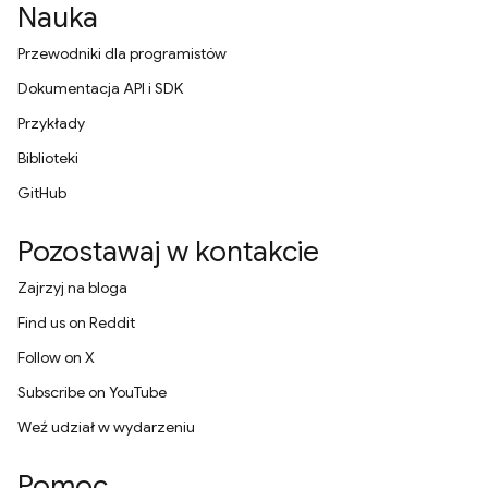
Nauka
Przewodniki dla programistów
Dokumentacja API i SDK
Przykłady
Biblioteki
GitHub
Pozostawaj w kontakcie
Zajrzyj na bloga
Find us on Reddit
Follow on X
Subscribe on YouTube
Weź udział w wydarzeniu
Pomoc