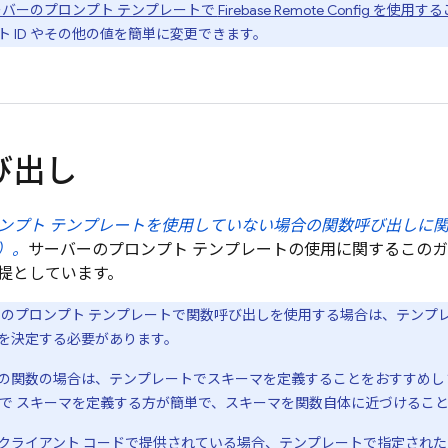
バーのプロンプト テンプレートで
Firebase Remote Config
を使用する
 ID やその他の値を簡単に変更できます。
び出し
ンプト テンプレートを使用していない場合の関数呼び出しに
）。
サーバーのプロンプト テンプレートの使用に関するこの
提としています。
バーのプロンプト テンプレートで関数呼び出しを使用する場合は、テンプ
を決定する必要があります。
の関数の場合は、テンプレートでスキーマを定義することをおすすめし
ドで スキーマを定義する方が簡単で、スキーマを関数自体に近づけるこ
クライアント コードで提供されている場合、テンプレートで指定され