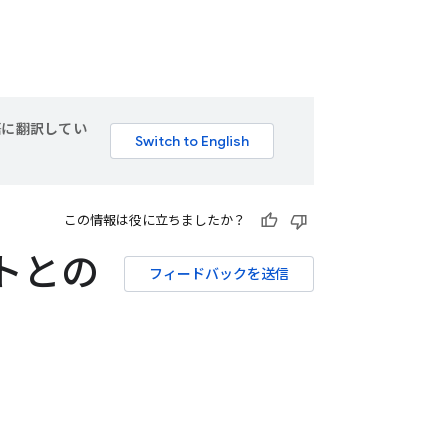
言語に翻訳してい
この情報は役に立ちましたか？
トとの
フィードバックを送信