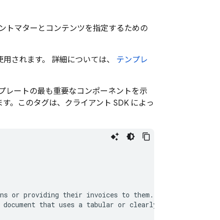
ントマターとコンテンツを指定するための
が使用されます。 詳細については、
テンプレ
プレートの最も重要なコンポーネントを示
す。このタグは、クライアント SDK によっ
ns or providing their invoices to them.

 document that uses a tabular or clearly delineated list