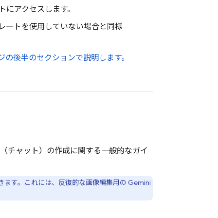
トにアクセスします。
プレートを使用していない場合と同様
ジの後半のセクションで説明します。
話（チャット）の作成に関する一般的なガイ
ます。これには、反復的な画像編集用の Gemini