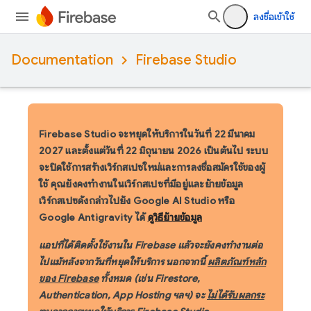
ลงชื่อเข้าใช้
Documentation
Firebase Studio
Firebase Studio จะหยุดให้บริการในวันที่ 22 มีนาคม
2027
และตั้งแต่วันที่ 22 มิถุนายน 2026 เป็นต้นไป ระบบ
จะปิดใช้การสร้างเวิร์กสเปซใหม่และการลงชื่อสมัครใช้ของผู้
ใช้ คุณยังคงทำงานในเวิร์กสเปซที่มีอยู่และย้ายข้อมูล
เวิร์กสเปซดังกล่าวไปยัง Google AI Studio หรือ
Google Antigravity ได้
ดูวิธีย้ายข้อมูล
แอปที่ได้ติดตั้งใช้งานใน Firebase แล้วจะยังคงทำงานต่อ
ไปแม้หลังจากวันที่หยุดให้บริการ นอกจากนี้
ผลิตภัณฑ์หลัก
ของ Firebase
ทั้งหมด (เช่น Firestore,
Authentication, App Hosting ฯลฯ) จะ
ไม่ได้รับผลกระ