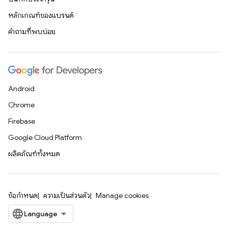
หลักเกณฑ์ของแบรนด์
คำถามที่พบบ่อย
Android
Chrome
Firebase
Google Cloud Platform
ผลิตภัณฑ์ทั้งหมด
ข้อกำหนด
ความเป็นส่วนตัว
Manage cookies