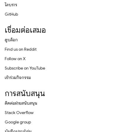
ไลบรารี
GitHub
เชื่อมต่อเสมอ
ดูบล็อก
Find us on Reddit
Follow on X
Subscribe on YouTube
เข้าร่วมกิจกรรม
การสนับสนุน
ติดต่อฝ่ายสนับสนุน
Stack Overflow
Google group
บันทึกประจำรุ่น