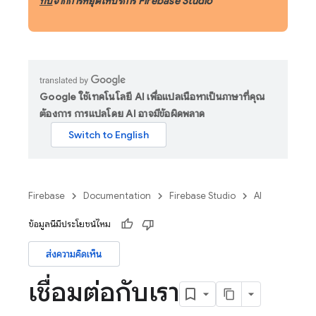
ทบ
จากการหยุดให้บริการ Firebase Studio
Google ใช้เทคโนโลยี AI เพื่อแปลเนื้อหาเป็นภาษาที่คุณ
ต้องการ การแปลโดย AI อาจมีข้อผิดพลาด
Firebase
Documentation
Firebase Studio
AI
ข้อมูลนี้มีประโยชน์ไหม
ส่งความคิดเห็น
เชื่อมต่อกับเรา