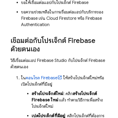
ขอให้เชื่อมต่อแอปกับโปรเจ็กต์ Firebase
ขอความช่วยเหลือในการเชื่อมต่อแอปกับบริการของ
Firebase เช่น
Cloud Firestore
หรือ
Firebase
Authentication
เชื่อมต่อกับโปรเจ็กต์ Firebase
ด้วยตนเอง
วิธีเชื่อมต่อแอป
Firebase Studio
กับโปรเจ็กต์ Firebase
ด้วยตนเอง
ใน
คอนโซล Firebase
ให้สร้างโปรเจ็กต์ใหม่หรือ
เปิดโปรเจ็กต์ที่มีอยู่
สร้างโปรเจ็กต์ใหม่
: คลิก
สร้างโปรเจ็กต์
Firebase ใหม่
แล้ว ทำตามวิธีการเพื่อสร้าง
โปรเจ็กต์ใหม่
เปิดโปรเจ็กต์ที่มีอยู่
: คลิกโปรเจ็กต์ที่ต้องการ