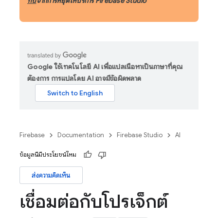
ทบ
จากการหยุดให้บริการ Firebase Studio
Google ใช้เทคโนโลยี AI เพื่อแปลเนื้อหาเป็นภาษาที่คุณ
ต้องการ การแปลโดย AI อาจมีข้อผิดพลาด
Firebase
Documentation
Firebase Studio
AI
ข้อมูลนี้มีประโยชน์ไหม
ส่งความคิดเห็น
เชื่อมต่อกับโปรเจ็กต์