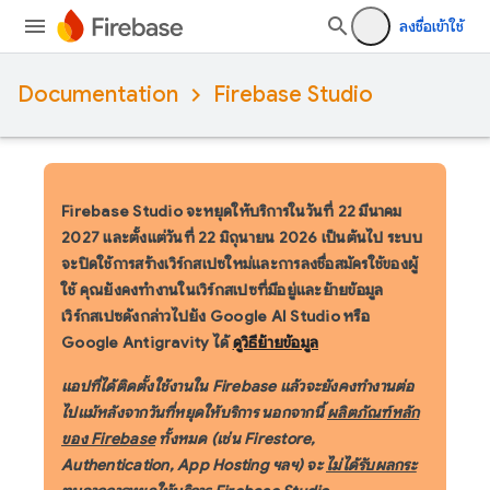
ลงชื่อเข้าใช้
Documentation
Firebase Studio
Firebase Studio จะหยุดให้บริการในวันที่ 22 มีนาคม
2027
และตั้งแต่วันที่ 22 มิถุนายน 2026 เป็นต้นไป ระบบ
จะปิดใช้การสร้างเวิร์กสเปซใหม่และการลงชื่อสมัครใช้ของผู้
ใช้ คุณยังคงทำงานในเวิร์กสเปซที่มีอยู่และย้ายข้อมูล
เวิร์กสเปซดังกล่าวไปยัง Google AI Studio หรือ
Google Antigravity ได้
ดูวิธีย้ายข้อมูล
แอปที่ได้ติดตั้งใช้งานใน Firebase แล้วจะยังคงทำงานต่อ
ไปแม้หลังจากวันที่หยุดให้บริการ นอกจากนี้
ผลิตภัณฑ์หลัก
ของ Firebase
ทั้งหมด (เช่น Firestore,
Authentication, App Hosting ฯลฯ) จะ
ไม่ได้รับผลกระ