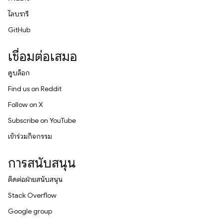
ไลบรารี
GitHub
เชื่อมต่อเสมอ
ดูบล็อก
Find us on Reddit
Follow on X
Subscribe on YouTube
เข้าร่วมกิจกรรม
การสนับสนุน
ติดต่อฝ่ายสนับสนุน
Stack Overflow
Google group