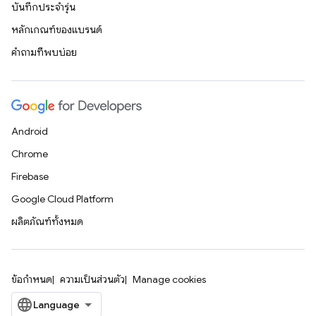
บันทึกประจำรุ่น
หลักเกณฑ์ของแบรนด์
คำถามที่พบบ่อย
Android
Chrome
Firebase
Google Cloud Platform
ผลิตภัณฑ์ทั้งหมด
ข้อกำหนด
ความเป็นส่วนตัว
Manage cookies