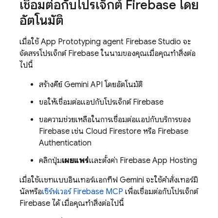
เชื่อมต่อกับโปรเจ็กต์ Firebase โดย
อัตโนมัติ
เมื่อใช้
App Prototyping agent
Firebase Studio
จะ
จัดสรรโปรเจ็กต์ Firebase ในนามของคุณเมื่อคุณทำสิ่งต่อ
ไปนี้
สร้างคีย์ Gemini API โดยอัตโนมัติ
ขอให้เชื่อมต่อแอปกับโปรเจ็กต์ Firebase
ขอความช่วยเหลือในการเชื่อมต่อแอปกับบริการของ
Firebase เช่น
Cloud Firestore
หรือ
Firebase
Authentication
คลิกปุ่ม
เผยแพร่
และตั้งค่า
Firebase App Hosting
เมื่อใช้แชทแบบอินเทอร์แอกทีฟ
Gemini
จะใช้คำสั่งเทอร์มิ
นัลหรือ
เซิร์ฟเวอร์ Firebase MCP
เพื่อเชื่อมต่อกับโปรเจ็กต์
Firebase ได้ เมื่อคุณทำสิ่งต่อไปนี้