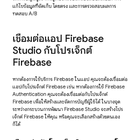
แก้ไขข้อมูลที่จัดเก็บ โดยตรง และการตรวจสอบผลการ
ทดสอบ A/B
เชื่อมต่อแอป
Firebase
Studio
กับโปรเจ็กต์
Firebase
หากต้องการใช้บริการ Firebase ในแอป คุณจะต้องเชื่อมต่อ
แอปกับโปรเจ็กต์ Firebase เช่น หากต้องการใช้
Firebase
Authentication
คุณจะต้องเชื่อมต่อกับโปรเจ็กต์
Firebase เพื่อให้สร้างและจัดการบัญชีผู้ใช้ได้ ในบางจุด
ระหว่างกระบวนการพัฒนา
Firebase Studio
จะสร้างโปร
เจ็กต์ Firebase ให้คุณ หรือคุณจะเลือกสร้างด้วยตนเอง
ก็ได้