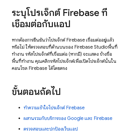
ระบุโปรเจ็กต์ Firebase ที่
เชื่อมต่อกับแอป
หากต้องการยืนยันว่าโปรเจ็กต์ Firebase เชื่อมต่ออยู่แล้ว
หรือไม่ ให้ตรวจสอบที่ด้านบนของ
Firebase Studio
พื้นที่
ทํางาน รหัสโปรเจ็กต์ที่เชื่อมต่อ (หากมี) จะแสดง ข้างชื่อ
พื้นที่ทำงาน คุณคลิกรหัสโปรเจ็กต์เพื่อเปิดโปรเจ็กต์นั้นใน
คอนโซล Firebase ได้โดยตรง
ขั้นตอนถัดไป
ทำความเข้าใจโปรเจ็กต์ Firebase
ผสานรวมกับบริการของ Google และ Firebase
ตรวจสอบและปกป้องเว็บแอป