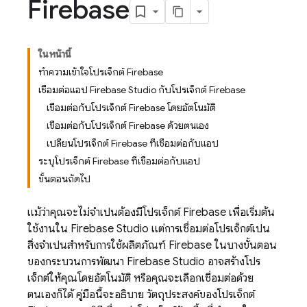
Firebase
ในหน้านี้
ทําความเข้าใจโปรเจ็กต์ Firebase
เชื่อมต่อแอป Firebase Studio กับโปรเจ็กต์ Firebase
เชื่อมต่อกับโปรเจ็กต์ Firebase โดยอัตโนมัติ
เชื่อมต่อกับโปรเจ็กต์ Firebase ด้วยตนเอง
เปลี่ยนโปรเจ็กต์ Firebase ที่เชื่อมต่อกับแอป
ระบุโปรเจ็กต์ Firebase ที่เชื่อมต่อกับแอป
ขั้นตอนถัดไป
แม้ว่าคุณจะไม่จําเป็นต้องมีโปรเจ็กต์ Firebase เพื่อเริ่มต้น
ใช้งานใน
Firebase Studio
แต่การเชื่อมต่อโปรเจ็กต์เป็น
สิ่งจําเป็นสําหรับการใช้ผลิตภัณฑ์ Firebase ในบางขั้นตอน
ของกระบวนการพัฒนา
Firebase Studio
อาจสร้างโปร
เจ็กต์ให้คุณโดยอัตโนมัติ หรือคุณจะเลือกเชื่อมต่อด้วย
ตนเองก็ได้ คู่มือนี้จะอธิบาย วัตถุประสงค์ของโปรเจ็กต์