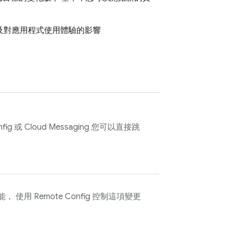
以及對應用程式使用體驗的影響
fig
或
Cloud Messaging
您可以直接跳
能， 使用
Remote Config
控制這項變更