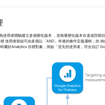
理
為使用者體驗建立多個變化版本 ，並衡量變化版本在達成預期目
目標 使用者群組可由多個以「AND」串連的條件定義邏輯；的 
同時屬於
Analytics
目標對象，例如「流失的使用者」符合自訂
Go