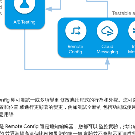
nfig
即可測試一或多項變更 修改應用程式的行為和外觀。您可
置和位置 或進行更顯著的變更，例如測試全新的 包括功能或使
息用語
的是
Remote Config
還是通知編輯器，您都可以 監控實驗，找出
的 並逐漸提高這個比例如果您的第一個 實驗並不會顯示可達成