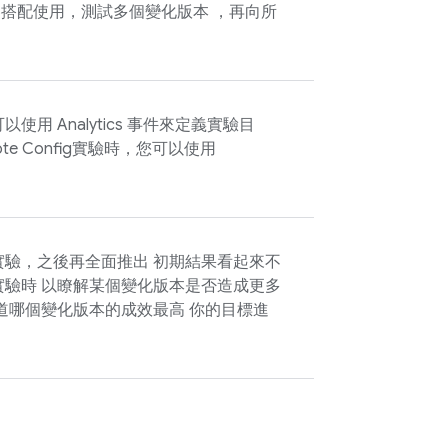
搭配使用，測試多個變化版本 ，再向所
可以使用
Analytics
事件來定義實驗目
te Config
實驗時，您可以使用
驗，之後再全面推出 初期結果看起來不
驗時 以瞭解某個變化版本是否造成更多
道哪個變化版本的成效最高 你的目標進