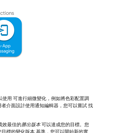
以使用 可進行細微變化，例如將色彩配置調
用者介面設計使用通知編輯器，您可以嘗試 找
成效最佳的
勝出版本
可以達成您的目標。您
您目標的變化版本 基準，您可以開始新的實