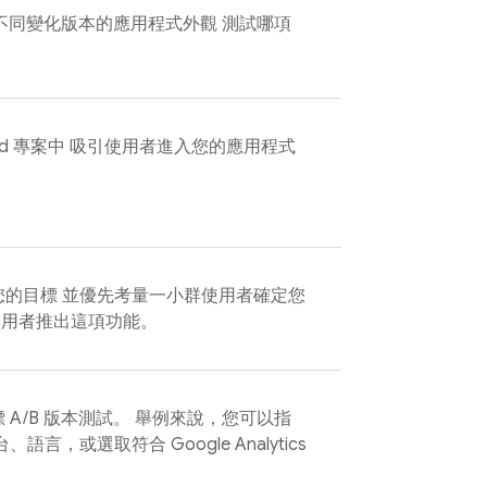
不同變化版本的應用程式外觀 測試哪項
loud 專案中 吸引使用者進入您的應用程式
的目標 並優先考量一小群使用者確定您
用者推出這項功能。
A/B 版本測試。 舉例來說，您可以指
台、語言，或選取符合
Google Analytics