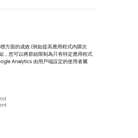
標方面的成效 (例如提高應用程式內購次
例如，您可以將群組限制為只有特定應用程式
ogle Analytics
由用戶端設定的使用者屬