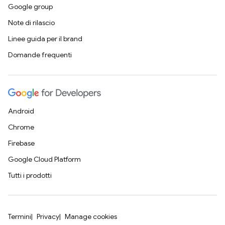
Google group
Note di rilascio
Linee guida per il brand
Domande frequenti
Android
Chrome
Firebase
Google Cloud Platform
Tutti i prodotti
Termini
Privacy
Manage cookies