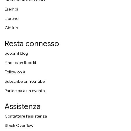
Esempi
Librerie
GitHub
Resta connesso
Scopri il blog
Find us on Reddit
Follow on X
Subscribe on YouTube
Partecipa a un evento
Assistenza
Contattare l'assistenza
Stack Overflow