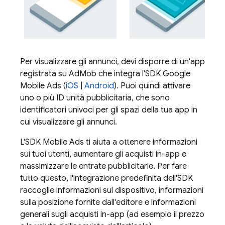
Per visualizzare gli annunci, devi disporre di un'app
registrata su
AdMob
che integra l'SDK
Google
Mobile Ads
(
iOS
|
Android
). Puoi quindi attivare
uno o più ID unità pubblicitaria, che sono
identificatori univoci per gli spazi della tua app in
cui visualizzare gli annunci.
L'SDK
Mobile Ads
ti aiuta a ottenere informazioni
sui tuoi utenti, aumentare gli acquisti in-app e
massimizzare le entrate pubblicitarie. Per fare
tutto questo, l'integrazione predefinita dell'SDK
raccoglie informazioni sul dispositivo, informazioni
sulla posizione fornite dall'editore e informazioni
generali sugli acquisti in-app (ad esempio il prezzo