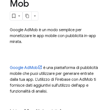
Mob
Google AdMob
è un modo semplice per
monetizzare le app mobile con pubblicità in-app
mirata.
Google AdMob
è una piattaforma di pubblicità
mobile che puoi utilizzare per generare entrate
dalla tua app. L'utilizzo di Firebase con
AdMob
ti
fornisce dati aggiuntivi sull'utilizzo dell'app e
funzionalità di analisi.