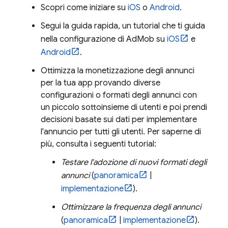
Scopri come iniziare su
iOS
o
Android
.
Segui la guida rapida, un tutorial che ti guida
nella configurazione di
AdMob
su
iOS
e
Android
.
Ottimizza la monetizzazione degli annunci
per la tua app provando diverse
configurazioni o formati degli annunci con
un piccolo sottoinsieme di utenti e poi prendi
decisioni basate sui dati per implementare
l'annuncio per tutti gli utenti. Per saperne di
più, consulta i seguenti tutorial:
Testare l'adozione di nuovi formati degli
annunci
(
panoramica
|
implementazione
).
Ottimizzare la frequenza degli annunci
(
panoramica
|
implementazione
).