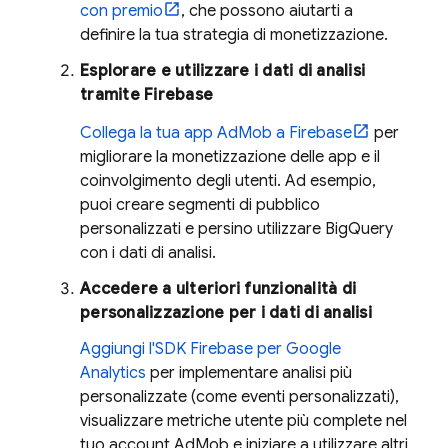
con premio
, che possono aiutarti a
definire la tua strategia di monetizzazione.
Esplorare e utilizzare i dati di analisi
tramite Firebase
Collega la tua app
AdMob
a Firebase
per
migliorare la monetizzazione delle app e il
coinvolgimento degli utenti. Ad esempio,
puoi creare segmenti di pubblico
personalizzati e persino utilizzare BigQuery
con i dati di analisi.
Accedere a ulteriori funzionalità di
personalizzazione per i dati di analisi
Aggiungi l'SDK Firebase per
Google
Analytics
per implementare analisi più
personalizzate (come eventi personalizzati),
visualizzare metriche utente più complete nel
tuo account
AdMob
e iniziare a utilizzare altri