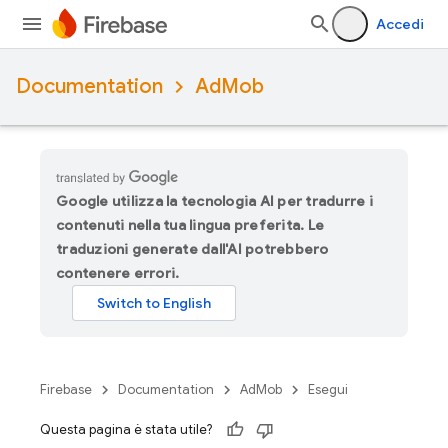
Accedi
Documentation
AdMob
Google utilizza la tecnologia AI per tradurre i
contenuti nella tua lingua preferita. Le
traduzioni generate dall'AI potrebbero
contenere errori.
Firebase
Documentation
AdMob
Esegui
Questa pagina è stata utile?