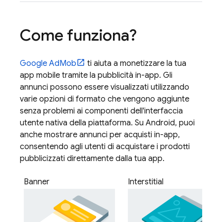
Come funziona?
Google AdMob
ti aiuta a monetizzare la tua
app mobile tramite la pubblicità in-app. Gli
annunci possono essere visualizzati utilizzando
varie opzioni di formato che vengono aggiunte
senza problemi ai componenti dell'interfaccia
utente nativa della piattaforma. Su Android, puoi
anche mostrare annunci per acquisti in-app,
consentendo agli utenti di acquistare i prodotti
pubblicizzati direttamente dalla tua app.
Banner
Interstitial