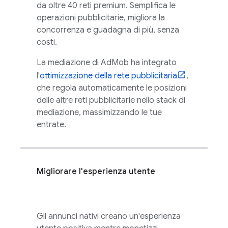
da oltre 40 reti premium. Semplifica le
operazioni pubblicitarie, migliora la
concorrenza e guadagna di più, senza
costi.
La mediazione di
AdMob
ha integrato
l'
ottimizzazione della rete pubblicitaria
,
che regola automaticamente le posizioni
delle altre reti pubblicitarie nello stack di
mediazione, massimizzando le tue
entrate.
Migliorare l'esperienza utente
Gli annunci nativi creano un'esperienza