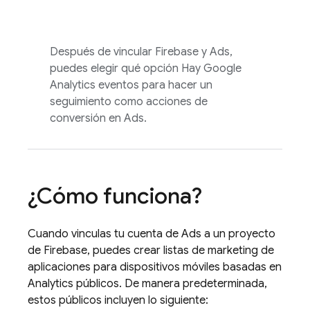
Después de vincular Firebase y
Ads
,
puedes elegir qué opción Hay
Google
Analytics
eventos para hacer un
seguimiento como acciones de
conversión en
Ads
.
¿Cómo funciona?
Cuando vinculas tu cuenta de
Ads
a un proyecto
de Firebase, puedes crear listas de marketing de
aplicaciones para dispositivos móviles basadas en
Analytics
públicos. De manera predeterminada,
estos públicos incluyen lo siguiente: