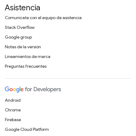
Asistencia
Comunícate con el equipo de asistencia
Stack Overflow
Google group
Notas de la versión
Lineamientos de marca
Preguntas frecuentes
Android
Chrome
Firebase
Google Cloud Platform