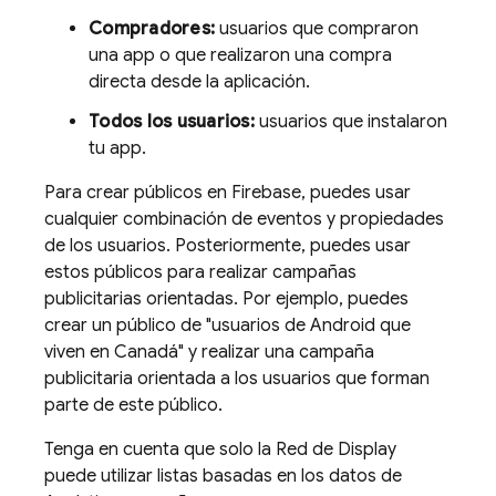
Compradores:
usuarios que compraron
una app o que realizaron una compra
directa desde la aplicación.
Todos los usuarios:
usuarios que instalaron
tu app.
Para crear públicos en Firebase, puedes usar
cualquier combinación de eventos y propiedades
de los usuarios. Posteriormente, puedes usar
estos públicos para realizar campañas
publicitarias orientadas. Por ejemplo, puedes
crear un público de "usuarios de Android que
viven en Canadá" y realizar una campaña
publicitaria orientada a los usuarios que forman
parte de este público.
Tenga en cuenta que solo la Red de Display
puede utilizar listas basadas en los datos de