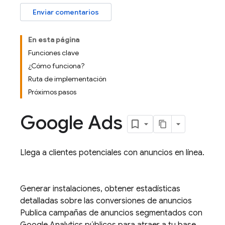
Enviar comentarios
En esta página
Funciones clave
¿Cómo funciona?
Ruta de implementación
Próximos pasos
Google Ads
Llega a clientes potenciales con anuncios en línea.
Generar instalaciones, obtener estadísticas
detalladas sobre las conversiones de anuncios
Publica campañas de anuncios segmentados con