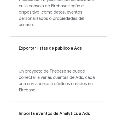
en la consola de
Firebase
según el
dispositivo. como datos, eventos
personalizados o propiedades del
usuario.
Exportar listas de público a
Ads
Un proyecto de Firebase se puede
conectar a varias cuentas de
Ads
, cada
una con acceso a públicos creados en
Firebase.
Importa eventos de
Analytics
a
Ads