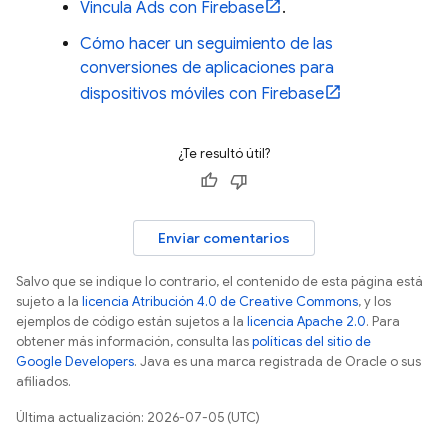
Vincula
Ads
con Firebase
.
Cómo hacer un seguimiento de las
conversiones de aplicaciones para
dispositivos móviles con Firebase
¿Te resultó útil?
Enviar comentarios
Salvo que se indique lo contrario, el contenido de esta página está
sujeto a la
licencia Atribución 4.0 de Creative Commons
, y los
ejemplos de código están sujetos a la
licencia Apache 2.0
. Para
obtener más información, consulta las
políticas del sitio de
Google Developers
. Java es una marca registrada de Oracle o sus
afiliados.
Última actualización: 2026-07-05 (UTC)