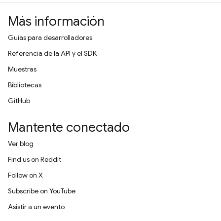
Más información
Guías para desarrolladores
Referencia de la API y el SDK
Muestras
Bibliotecas
GitHub
Mantente conectado
Ver blog
Find us on Reddit
Follow on X
Subscribe on YouTube
Asistir a un evento