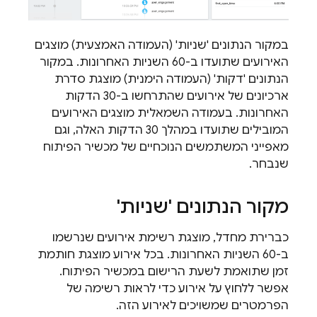
במקור הנתונים 'שניות' (העמודה האמצעית) מוצגים
האירועים שתועדו ב-60 השניות האחרונות. במקור
הנתונים 'דקות' (העמודה הימנית) מוצגת סדרת
ארכיונים של אירועים שהתרחשו ב-30 הדקות
האחרונות. בעמודה השמאלית מוצגים האירועים
המובילים שתועדו במהלך 30 הדקות האלה, וגם
מאפייני המשתמשים הנוכחיים של מכשיר הפיתוח
שנבחר.
מקור הנתונים 'שניות'
כברירת מחדל, מוצגת רשימת אירועים שנרשמו
ב-60 השניות האחרונות. בכל אירוע מוצגת חותמת
זמן שתואמת לשעת הרישום במכשיר הפיתוח.
אפשר ללחוץ על אירוע כדי לראות רשימה של
הפרמטרים שמשויכים לאירוע הזה.