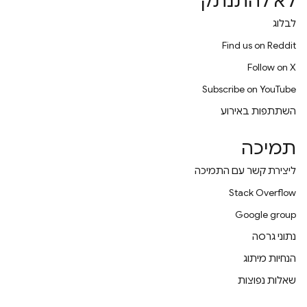
לא להתנתק
לבלוג
Find us on Reddit
Follow on X
Subscribe on YouTube
השתתפות באירוע
תמיכה
ליצירת קשר עם התמיכה
Stack Overflow
Google group
נתוני גרסה
הנחיות מיתוג
שאלות נפוצות