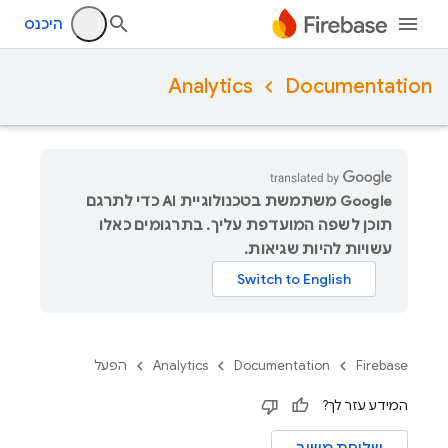
היכנס
Analytics
Documentation
‫Google משתמשת בטכנולוגיית AI כדי לתרגם
תוכן לשפה המועדפת עליך. בתרגומים כאלו
עשויות להיות שגיאות.
Firebase
Documentation
Analytics
הפעל
המידע עזר לך?