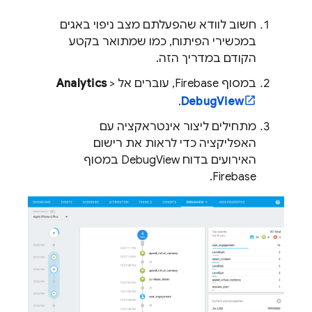
חשוב לוודא שהפעלתם מצב ניפוי באגים
במכשירי הפיתוח, כמו שמתואר בקטע
הקודם במדריך הזה.
במסוף
Firebase
, עוברים אל
>
Analytics
.
DebugView
מתחילים ליצור אינטראקציה עם
האפליקציה כדי לראות את רישום
האירועים בדוח DebugView במסוף
.
Firebase