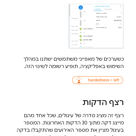
כשערכים של מאפייני משתמשים ישתנו במהלך
השימוש באפליקציה, תופיע רשומה לשינוי הזה.
רצף הדקות
רצף זה מציג סדרה של עיגולים, שכל אחד מהם
מייצג דקה מתוך 30 הדקות האחרונות. המספר
בעיגול מציין את מספר האירועים שהתקבלו בדקה