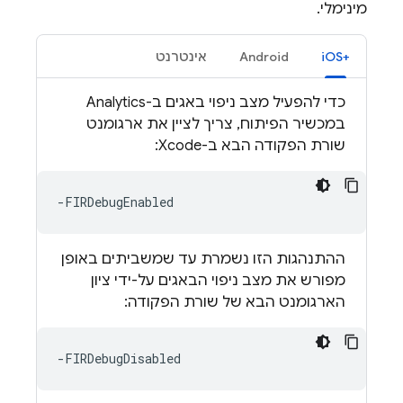
מינימלי.
‫iOS+‎
Android
אינטרנט
כדי להפעיל מצב ניפוי באגים ב-
Analytics
במכשיר הפיתוח, צריך לציין את ארגומנט
שורת הפקודה הבא ב-Xcode:
ההתנהגות הזו נשמרת עד שמשביתים באופן
מפורש את מצב ניפוי הבאגים על-ידי ציון
הארגומנט הבא של שורת הפקודה: