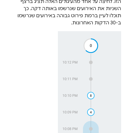
הזו. לחיצה על אחד מהעיגולים האלה תציג ברצף
השניות את האירועים שנרשמו באותה דקה. כך
תוכלו לעיין ברמת פירוט גבוהה באירועים שנרשמו
ב-30 הדקות האחרונות.