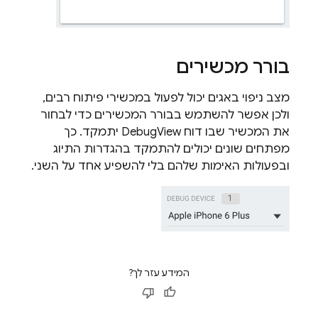
בורר מכשירים
מצב ניפוי באגים יכול לפעול במכשירי פיתוח רבים,
ולכן אפשר להשתמש בבורר המכשירים כדי לבחור
את המכשיר שבו דוח DebugView יתמקד. כך
מפתחים שונים יכולים להתמקד בהגדרות התיוג
ובפעולות האימות שלהם בלי להשפיע אחד על השני.
המידע עזר לך?