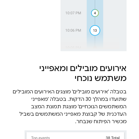
אירועים מובילים ומאפייני
משתמש נוכחי
בטבלה 'אירועים מובילים' מוצגים האירועים המובילים
שתועדו במהלך 30 הדקות. בטבלה 'מאפייני
המשתמשים הנוכחיים' מוצגת תמונת המצב
העדכנית של קבוצת מאפייני המשתמשים בשביל
מכשיר הפיתוח שנבחר.