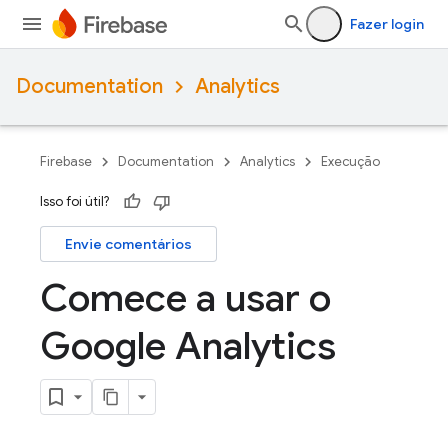
Fazer login
Documentation
Analytics
Firebase
Documentation
Analytics
Execução
Isso foi útil?
Envie comentários
Comece a usar o
Google Analytics