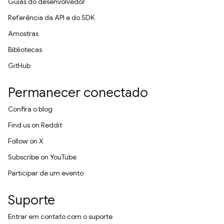
Guias do desenvolvedor
Referência da API e do SDK
Amostras
Bibliotecas
GitHub
Permanecer conectado
Confira o blog
Find us on Reddit
Follow on X
Subscribe on YouTube
Participar de um evento
Suporte
Entrar em contato com o suporte