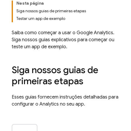
Nesta página
Siga nossos guias de primeiras etapas
Testar um app de exemplo
Saiba como começar a usar o
Google Analytics
.
Siga nossos guias explicativos para começar ou
teste um app de exemplo.
Siga nossos guias de
primeiras etapas
Esses guias fornecem instruções detalhadas para
configurar o
Analytics
no seu app.