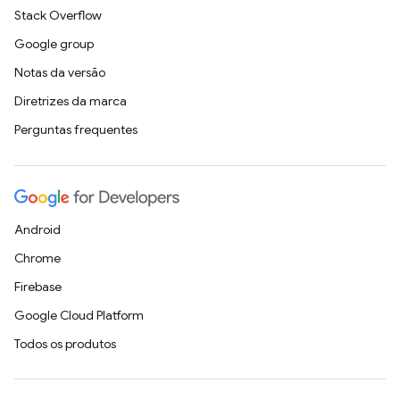
Stack Overflow
Google group
Notas da versão
Diretrizes da marca
Perguntas frequentes
Android
Chrome
Firebase
Google Cloud Platform
Todos os produtos