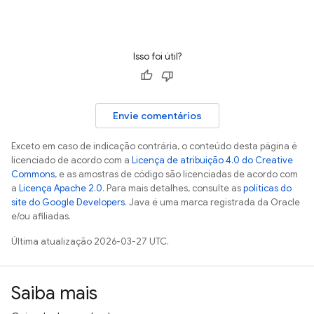
Isso foi útil?
Envie comentários
Exceto em caso de indicação contrária, o conteúdo desta página é
licenciado de acordo com a
Licença de atribuição 4.0 do Creative
Commons
, e as amostras de código são licenciadas de acordo com
a
Licença Apache 2.0
. Para mais detalhes, consulte as
políticas do
site do Google Developers
. Java é uma marca registrada da Oracle
e/ou afiliadas.
Última atualização 2026-03-27 UTC.
Saiba mais