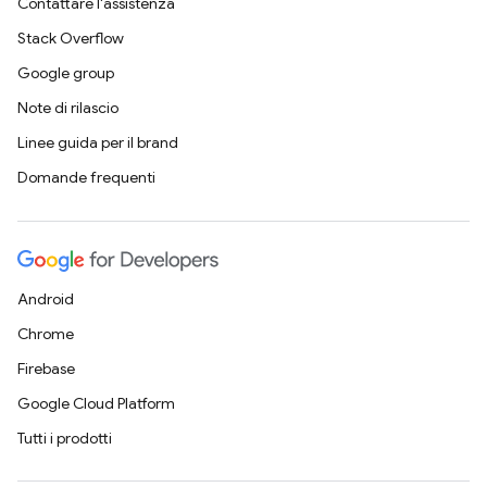
Contattare l'assistenza
Stack Overflow
Google group
Note di rilascio
Linee guida per il brand
Domande frequenti
Android
Chrome
Firebase
Google Cloud Platform
Tutti i prodotti