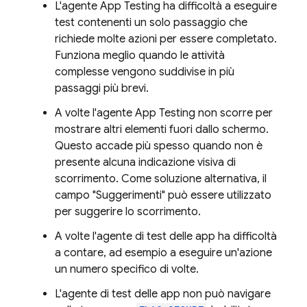
L'agente App Testing ha difficoltà a eseguire
test contenenti un solo passaggio che
richiede molte azioni per essere completato.
Funziona meglio quando le attività
complesse vengono suddivise in più
passaggi più brevi.
A volte l'agente App Testing non scorre per
mostrare altri elementi fuori dallo schermo.
Questo accade più spesso quando non è
presente alcuna indicazione visiva di
scorrimento. Come soluzione alternativa, il
campo "Suggerimenti" può essere utilizzato
per suggerire lo scorrimento.
A volte l'agente di test delle app ha difficoltà
a contare, ad esempio a eseguire un'azione
un numero specifico di volte.
L'agente di test delle app non può navigare