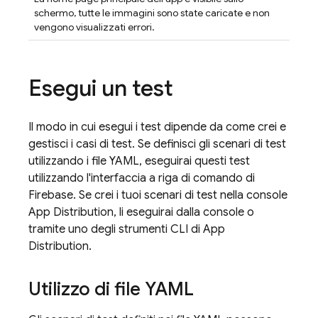
schermo, tutte le immagini sono state caricate e non
vengono visualizzati errori.
Esegui un test
Il modo in cui esegui i test dipende da come crei e
gestisci i casi di test. Se definisci gli scenari di test
utilizzando i file YAML, eseguirai questi test
utilizzando l'interfaccia a riga di comando di
Firebase. Se crei i tuoi scenari di test nella console
App Distribution, li eseguirai dalla console o
tramite uno degli strumenti CLI di App
Distribution.
Utilizzo di file YAML