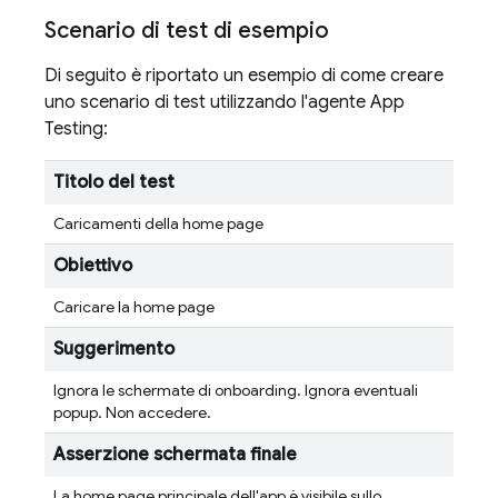
Scenario di test di esempio
Di seguito è riportato un esempio di come creare
uno scenario di test utilizzando l'agente App
Testing:
Titolo del test
Caricamenti della home page
Obiettivo
Caricare la home page
Suggerimento
Ignora le schermate di onboarding. Ignora eventuali
popup. Non accedere.
Asserzione schermata finale
La home page principale dell'app è visibile sullo