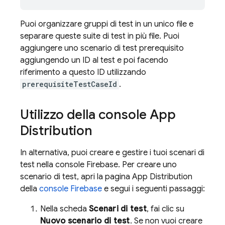
Puoi organizzare gruppi di test in un unico file e
separare queste suite di test in più file. Puoi
aggiungere uno scenario di test prerequisito
aggiungendo un ID al test e poi facendo
riferimento a questo ID utilizzando
prerequisiteTestCaseId
.
Utilizzo della console
App
Distribution
In alternativa, puoi creare e gestire i tuoi scenari di
test nella console Firebase. Per creare uno
scenario di test, apri la pagina
App Distribution
della
console
Firebase
e segui i seguenti passaggi:
Nella scheda
Scenari di test
, fai clic su
Nuovo scenario di test
. Se non vuoi creare