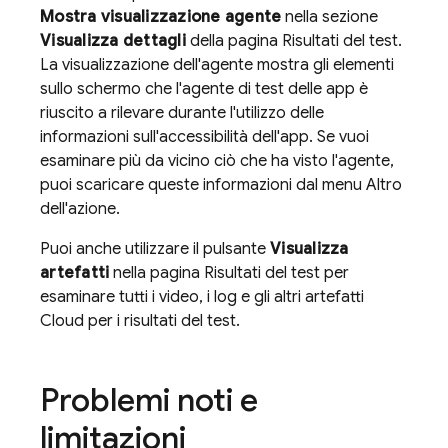
Mostra visualizzazione agente
nella sezione
Visualizza dettagli
della pagina Risultati del test.
La visualizzazione dell'agente mostra gli elementi
sullo schermo che l'agente di test delle app è
riuscito a rilevare durante l'utilizzo delle
informazioni sull'accessibilità dell'app. Se vuoi
esaminare più da vicino ciò che ha visto l'agente,
puoi scaricare queste informazioni dal menu Altro
dell'azione.
Puoi anche utilizzare il pulsante
Visualizza
artefatti
nella pagina Risultati del test per
esaminare tutti i video, i log e gli altri artefatti
Cloud per i risultati del test.
Problemi noti e
limitazioni