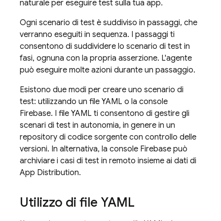
naturale per eseguire test sulla tua app.
Ogni scenario di test è suddiviso in passaggi, che
verranno eseguiti in sequenza. I passaggi ti
consentono di suddividere lo scenario di test in
fasi, ognuna con la propria asserzione. L'agente
può eseguire molte azioni durante un passaggio.
Esistono due modi per creare uno scenario di
test: utilizzando un file YAML o la console
Firebase. I file YAML ti consentono di gestire gli
scenari di test in autonomia, in genere in un
repository di codice sorgente con controllo delle
versioni. In alternativa, la console Firebase può
archiviare i casi di test in remoto insieme ai dati di
App Distribution.
Utilizzo di file YAML