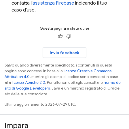
contatta l'
assistenza Firebase
indicando il tuo
caso d'uso.
Questa pagina è stata utile?
Invia feedback
Salvo quando diversamente specificato, i contenuti di questa
pagina sono concessi in base alla
licenza Creative Commons
Attribution 4.0
, mentre gli esempi di codice sono concessi in base
alla
licenza Apache 2.0
. Per ulteriori dettagli, consulta le
norme del
sito di Google Developers
. Java è un marchio registrato di Oracle
e/o delle sue consociate.
Ultimo aggiornamento 2026-07-29 UTC.
Impara