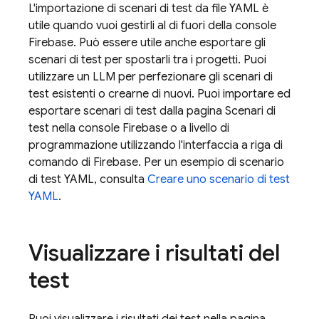
L'importazione di scenari di test da file YAML è
utile quando vuoi gestirli al di fuori della console
Firebase
. Può essere utile anche esportare gli
scenari di test per spostarli tra i progetti. Puoi
utilizzare un LLM per perfezionare gli scenari di
test esistenti o crearne di nuovi. Puoi importare ed
esportare scenari di test dalla pagina Scenari di
test nella console
Firebase
o a livello di
programmazione utilizzando l'interfaccia a riga di
comando di Firebase. Per un esempio di scenario
di test YAML, consulta
Creare uno scenario di test
YAML
.
Visualizzare i risultati del
test