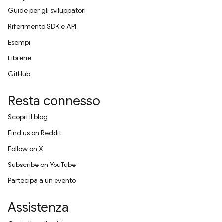
Guide per gli sviluppatori
Riferimento SDK e API
Esempi
Librerie
GitHub
Resta connesso
Scopri il blog
Find us on Reddit
Follow on X
Subscribe on YouTube
Partecipa a un evento
Assistenza