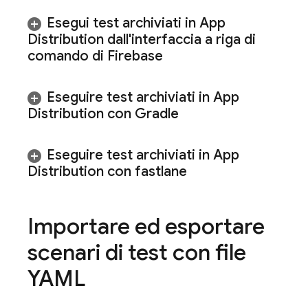
Esegui test archiviati in App
Distribution dall'interfaccia a riga di
comando di Firebase
Eseguire test archiviati in App
Distribution con Gradle
Eseguire test archiviati in App
Distribution con fastlane
Importare ed esportare
scenari di test con file
YAML