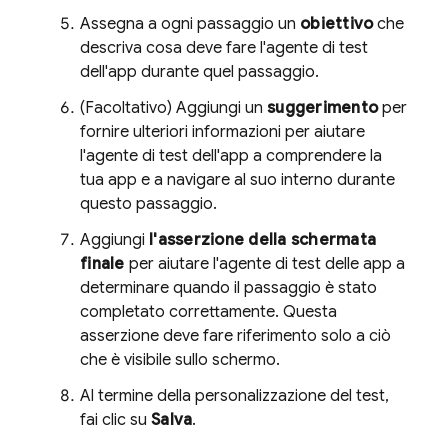
Assegna a ogni passaggio un
obiettivo
che
descriva cosa deve fare l'agente di test
dell'app durante quel passaggio.
(Facoltativo) Aggiungi un
suggerimento
per
fornire ulteriori informazioni per aiutare
l'agente di test dell'app a comprendere la
tua app e a navigare al suo interno durante
questo passaggio.
Aggiungi
l'asserzione della schermata
finale
per aiutare l'agente di test delle app a
determinare quando il passaggio è stato
completato correttamente. Questa
asserzione deve fare riferimento solo a ciò
che è visibile sullo schermo.
Al termine della personalizzazione del test,
fai clic su
Salva
.