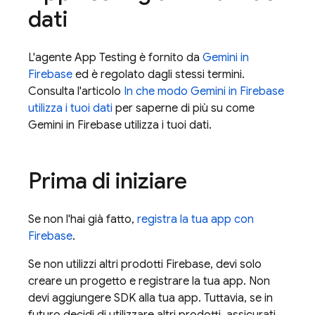
dati
L'agente App Testing è fornito da
Gemini in
Firebase
ed è regolato dagli stessi termini.
Consulta l'articolo
In che modo Gemini in
Firebase
utilizza i tuoi dati
per saperne di più su come
Gemini in
Firebase
utilizza i tuoi dati.
Prima di iniziare
Se non l'hai già fatto,
registra la tua app con
Firebase
.
Se non utilizzi altri prodotti Firebase, devi solo
creare un progetto e registrare la tua app. Non
devi aggiungere SDK alla tua app. Tuttavia, se in