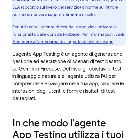
SLA (accordo sul livello del servizio) o norme sul ritiro e
potrebbe ricevere supporto limitato o nullo.
Per utilizzare l'agente di test delle app, devi attivare la
funzionalità dalla
console
Firebase
. Per informazioni, vedi
Accedere all'anteprima dell'agente di test delle app
.
L'agente App Testing è un agente di generazione,
gestione ed esecuzione di scenari di test basato
su Gemini in
Firebase
. Definisci gli obiettivi di test
in linguaggio naturale e l'agente utilizza l'AI per
comprendere e navigare nella tua app, simulare le
interazioni degli utenti e fornire risultati di test
dettagliati.
In che modo l'agente
App Testing utilizza i tuoi