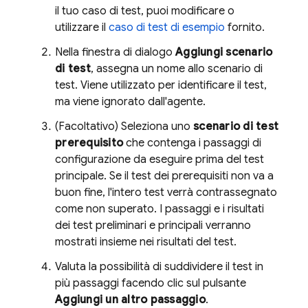
il tuo caso di test, puoi modificare o
utilizzare il
caso di test di esempio
fornito.
Nella finestra di dialogo
Aggiungi scenario
di test
, assegna un nome allo scenario di
test. Viene utilizzato per identificare il test,
ma viene ignorato dall'agente.
(Facoltativo) Seleziona uno
scenario di test
prerequisito
che contenga i passaggi di
configurazione da eseguire prima del test
principale. Se il test dei prerequisiti non va a
buon fine, l'intero test verrà contrassegnato
come non superato. I passaggi e i risultati
dei test preliminari e principali verranno
mostrati insieme nei risultati del test.
Valuta la possibilità di suddividere il test in
più passaggi facendo clic sul pulsante
Aggiungi un altro passaggio
.