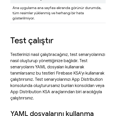
Ana uygulama ana sayfası ekranda görünür durumda,
tüm resimler yüklenmiş ve herhangi bir hata
gösterilmiyor.
Test çalıştır
Testlerinizi nasıl çalıştıracağınız, test senaryolarınızı
nasıl oluşturup yönettiğinize bağlıdır. Test
senaryolarını YAML dosyaları kullanarak
tanımlarsanız bu testleri Firebase KSA'yı kullanarak
çalıştırırsınız. Test senaryolarınızı App Distribution
konsolunda oluşturursanız bunları konsoldan veya
App Distribution KSA araçlarından biri aracılığıyla
çalıştırırsınız.
YAML dosyalarını kullanma