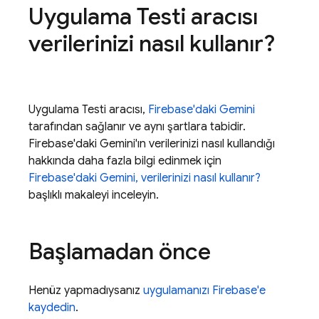
Uygulama Testi aracısı
verilerinizi nasıl kullanır?
Uygulama Testi aracısı,
Firebase
'daki Gemini
tarafından sağlanır ve aynı şartlara tabidir.
Firebase
'daki Gemini'ın verilerinizi nasıl kullandığı
hakkında daha fazla bilgi edinmek için
Firebase
'daki Gemini, verilerinizi nasıl kullanır?
başlıklı makaleyi inceleyin.
Başlamadan önce
Henüz yapmadıysanız
uygulamanızı Firebase'e
kaydedin
.