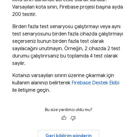
Varsayılan kota sınırı, Firebase projesi başına ayda
200 testtir.
Birden fazla test senaryosu çalıştırmayı veya aynı
test senaryosunu birden fazla cihazda çalıştırmayı
seçerseniz bunun birden fazla test olarak
sayılacağını unutmayın. Örneğin, 2 cihazda 2 test
durumu çalıştırırsanız bu toplamda 4 test olarak
sayılır.
Kotanızı varsayılan sınırın üzerine çıkarmak için
kullanım alanınızı belirterek
Firebase Destek Ekibi
ile iletişime geçin.
Bu size yardımcı oldu mu?
Geri bildirim gönderin