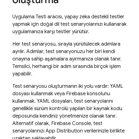
Uygulama Testi aracısı, yapay zeka destekli testler
yapmak için doğal dil test senaryolarınızı kullanarak
uygulamanıza karşı testler yürütür.
Her test senaryosu, sırayla yürütülecek adımlara
ayrılır. Adımlar, test senaryonuzu her biri kendi
onayına sahip aşamalara ayırmanıza olanak tanır.
Temsilci, herhangi bir adım sırasında birçok işlem
yapabilir.
Test senaryosu oluşturmanın iki yolu vardır: YAML
dosyası kullanmak veya Firebase konsolunu
kullanmak. YAML dosyaları, test senaryolarını
genellikle sürüm kontrolü yapılan bir kaynak kodu
deposunda kendiniz yönetmenize olanak tanır.
Alternatif olarak, Firebase Console, test
senaryolarınızı App Distribution verilerinizle birlikte
uzaktan saklayabilir.