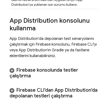
Distribution
'ya yüklenen son sürümü kullanır.
App Distribution
konsolunu
kullanma
App Distribution'da depolanan test senaryolarını
çalıştırmak için
Firebase
konsolunu, Firebase CLI'yı
veya
App Distribution
'ın Gradle ya da fastlane
eklentilerini kullanabilirsiniz.
Firebase
konsolunda testler
çalıştırma
Firebase CLI'dan App Distribution'da
depolanan testleri çalıştırma