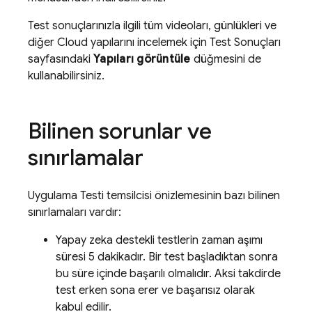
Test sonuçlarınızla ilgili tüm videoları, günlükleri ve
diğer Cloud yapılarını incelemek için Test Sonuçları
sayfasındaki
Yapıları görüntüle
düğmesini de
kullanabilirsiniz.
Bilinen sorunlar ve
sınırlamalar
Uygulama Testi temsilcisi önizlemesinin bazı bilinen
sınırlamaları vardır:
Yapay zeka destekli testlerin zaman aşımı
süresi 5 dakikadır. Bir test başladıktan sonra
bu süre içinde başarılı olmalıdır. Aksi takdirde
test erken sona erer ve başarısız olarak
kabul edilir.