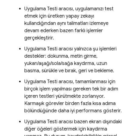
Uygulama Testi aracısı, uygulamanızı test
etmek için üretken yapay zekayı
kullandığından aynı talimatları izlemeye
devam ederken bazen farklı işlemler
gerçekleştirir.
Uygulama Testi aracısı yalnızca şu işlemleri
destekler: dokunma, metin girme,
yukarı/aşağı/sola/sağa kaydırma, uzun
basma, sürükle ve bırak, geri ve bekleme.
Uygulama Testi aracısı, tamamlanması için
birçok işlem yapılması gereken tek bir adım
içeren testleri yürütmekte zorlanıyor.
Karmaşık görevler birden fazla kısa adıma
bölündüğünde daha iyi performans gösterir.
Uygulama Testi aracısı bazen ekran dışındaki
diğer öğeleri göstermek için kaydırma