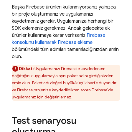
Başka Firebase ürünleri kullanmıyorsanız yalnızca
bir proje oluşturmanız ve uygulamanızı
kaydetmeniz gerekir. Uygulamanıza herhangi bir
SDK eklemeniz gerekmez. Ancak gelecekte ek
ürünler kullanmaya karar verirseniz
Firebase
konsolunu kullanarak Firebase ekleme
bölümündeki tüm adımları tamamladığınızdan emin
olun.
Dikkat:
Uygulamanızı Firebase'e kaydederken
dağıttığınız uygulamayla aynı paket adını girdiğinizden
emin olun. Paket adı değeri büyük/küçük harfe duyarlıdır
ve Firebase projenize kaydedildikten sonra Firebase'de
uygulamanız için değiştirilemez.
Test senaryosu
oluşturma