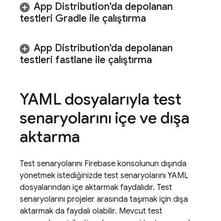
App Distribution'da depolanan
testleri Gradle ile çalıştırma
App Distribution'da depolanan
testleri fastlane ile çalıştırma
YAML dosyalarıyla test
senaryolarını içe ve dışa
aktarma
Test senaryolarını
Firebase
konsolunun dışında
yönetmek istediğinizde test senaryolarını YAML
dosyalarından içe aktarmak faydalıdır. Test
senaryolarını projeler arasında taşımak için dışa
aktarmak da faydalı olabilir. Mevcut test