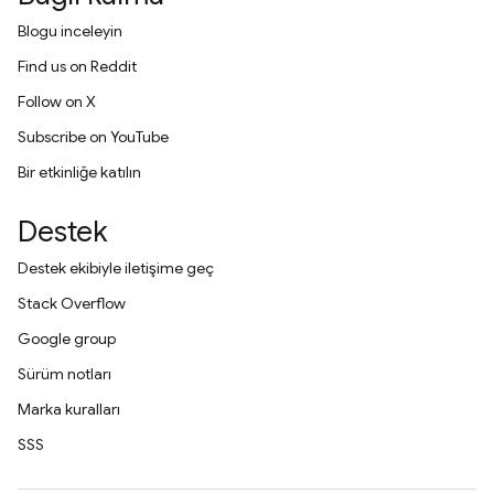
Blogu inceleyin
Find us on Reddit
Follow on X
Subscribe on YouTube
Bir etkinliğe katılın
Destek
Destek ekibiyle iletişime geç
Stack Overflow
Google group
Sürüm notları
Marka kuralları
SSS