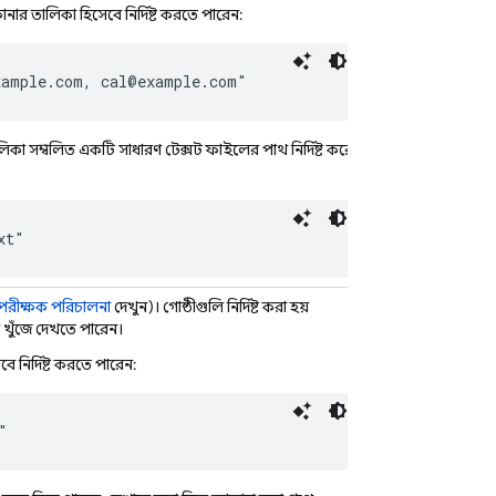
র তালিকা হিসেবে নির্দিষ্ট করতে পারেন:
xample.com, cal@example.com"
া সম্বলিত একটি সাধারণ টেক্সট ফাইলের পাথ নির্দিষ্ট করে
xt"
পরীক্ষক পরিচালনা
দেখুন)। গোষ্ঠীগুলি নির্দিষ্ট করা হয়
ুঁজে দেখতে পারেন।
নির্দিষ্ট করতে পারেন:
"