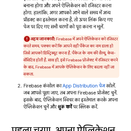
बनाना होगा और अपने ऐप्लिकेशन को रजिस्टर करना
होगा. हालांकि, अगर आपको आने वाले समय में अन्य
प्रॉडक्ट का इस्तेमाल करना है, तो ऊपर लिंक किए गए
पेज पर दिए गए सभी चरणों को पूरा करना न भूलें.
अहम जानकारी:
Firebase में अपने ऐप्लिकेशन को रजिस्टर
करते समय, पक्का करें कि आपने वही पैकेज का नाम डाला हो
जिसे आपको डिस्ट्रिब्यूट करना है. पैकेज के नाम की वैल्यू, केस-
सेंसिटिव होती है. साथ ही, इसे Firebase प्रोजेक्ट में रजिस्टर करने
के बाद, Firebase में आपके ऐप्लिकेशन के लिए बदला नहीं जा
सकता.
Firebase
कंसोल का
App Distribution
पेज
खोलें.
जब आपसे पूछा जाए, तब अपना Firebase प्रोजेक्ट चुनें.
इसके बाद, ऐप्लिकेशन स्विचर का इस्तेमाल करके अपना
ऐप्लिकेशन चुनें और
शुरू करें
पर क्लिक करें.
पहला चरण
.
अपना ऐप्लिकेशन