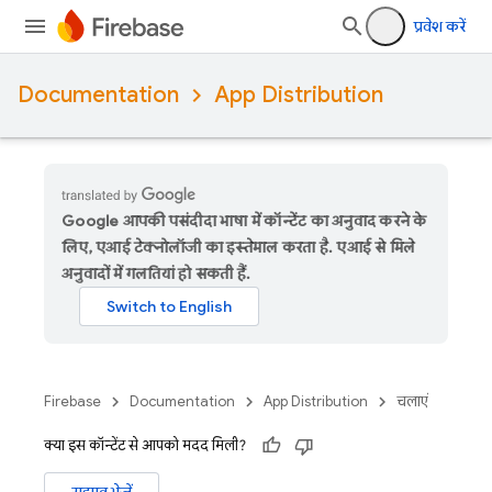
प्रवेश करें
Documentation
App Distribution
Google आपकी पसंदीदा भाषा में कॉन्टेंट का अनुवाद करने के
लिए, एआई टेक्नोलॉजी का इस्तेमाल करता है. एआई से मिले
अनुवादों में गलतियां हो सकती हैं.
Firebase
Documentation
App Distribution
चलाएं
क्या इस कॉन्टेंट से आपको मदद मिली?