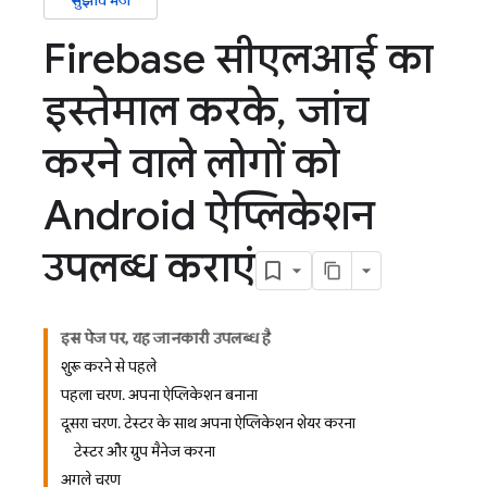
सुझाव भेजें
Firebase सीएलआई का
इस्तेमाल करके
,
जांच
करने वाले लोगों को
Android ऐप्लिकेशन
उपलब्ध कराएं
इस पेज पर, यह जानकारी उपलब्ध है
शुरू करने से पहले
पहला चरण. अपना ऐप्लिकेशन बनाना
दूसरा चरण. टेस्टर के साथ अपना ऐप्लिकेशन शेयर करना
टेस्टर और ग्रुप मैनेज करना
अगले चरण