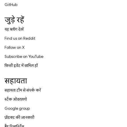
GitHub
जुड़े रहें
यह ब्लॉग देखें
Find us on Reddit
Follow on X
Subscribe on YouTube
किसी इवेंट में शामिल हों
सहायता
सहायता टीम से संपर्क करें
स्टैक ओवरफ़्लो
Google group
प्रॉडक्ट की जानकारी
ब्रैंड दिशानिर्देश