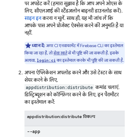
पर अपडेट करें (हमारा सुझाव है कि आप अपने ओएस के
लिए, सीएलआई की स्टैंडअलोन बाइनरी डाउनलोड करें).
साइन इन
करना न भूलें. साथ ही, यह भी जांच लें कि
आपके पास अपने प्रोजेक्ट ऐक्सेस करने की अनुमति है या
नहीं.
ध्यान दें:
अगर CI एनवायरमेंट में Firebase CLI का इस्तेमाल
किया जा रहा है, तो
सेवा खाते
से भी पुष्टि की जा सकती है. इसके
अलावा,
का इस्तेमाल करके भी पुष्टि की जा सकती है.
login:ci
अपना ऐप्लिकेशन अपलोड करने और उसे टेस्टर के साथ
शेयर करने के लिए,
appdistribution:distribute
कमांड चलाएं.
डिस्ट्रिब्यूशन को कॉन्फ़िगर करने के लिए, इन पैरामीटर
का इस्तेमाल करें:
appdistribution:distribute विकल्प
--app