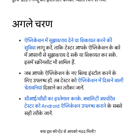
ड्रॉप-डाउन मेन्यू का इस्तेमाल करके, न्योता फिर से भेजें.
अगले चरण
ऐप्लिकेशन में सुझाव/राय देने या शिकायत करने की
सुविधा
लागू करें, ताकि टेस्टर आपके ऐप्लिकेशन के बारे
में आसानी से सुझाव/राय दे सकें या शिकायत कर सकें.
इसमें स्क्रीनशॉट भी शामिल हैं.
जब आपके ऐप्लिकेशन के नए बिल्ड इंस्टॉल करने के
लिए उपलब्ध हों, तब टेस्टर को
ऐप्लिकेशन में दिखने वाली
चेतावनियां
दिखाने का तरीका जानें.
सीआई/सीडी का इस्तेमाल करके, क्वालिटी अश्योरेंस
टेस्टर को Android ऐप्लिकेशन उपलब्ध कराने
के सबसे
सही तरीके जानें.
क्या इस कॉन्टेंट से आपको मदद मिली?