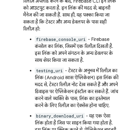
रिलीज़ अपलोड करने के बाद, Firebase CLI इन लिंक
को आउटपुट करता है. इन लिंक की मदद से, बाइनरी
मैनेज की जा सकती हैं. साथ ही, यह पक्का किया जा
सकता है कि टेस्टर और अन्य डेवलपर के पास सही
रिलीज़ हो:
firebase_console_uri
-
Firebase
कंसोल का लिंक, जिसमें एक रिलीज़ दिखती है.
इस लिंक को अपने संगठन के अन्य डेवलपर के
साथ शेयर किया जा सकता है.
testing_uri
- टेस्टर के अनुभव में रिलीज़ का
लिंक (Android खास ऐप्लिकेशन) इस लिंक की
मदद से, टेस्टर रिलीज़ नोट देख सकते हैं और अपने
डिवाइस पर ऐप्लिकेशन इंस्टॉल कर सकते हैं. जांच
करने वाले व्यक्ति के पास, लिंक का इस्तेमाल
करने के लिए रिलीज़ का ऐक्सेस होना चाहिए.
binary_download_uri
- यह एक ऐसा
लिंक होता है जिस पर साइन किया गया होता है.