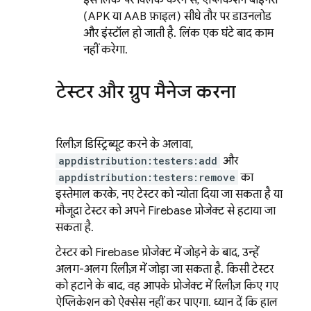
इस लिंक पर क्लिक करने से, ऐप्लिकेशन बाइनरी
(APK या AAB फ़ाइल) सीधे तौर पर डाउनलोड
और इंस्टॉल हो जाती है. लिंक एक घंटे बाद काम
नहीं करेगा.
टेस्टर और ग्रुप मैनेज करना
रिलीज़ डिस्ट्रिब्यूट करने के अलावा,
appdistribution:testers:add
और
appdistribution:testers:remove
का
इस्तेमाल करके, नए टेस्टर को न्योता दिया जा सकता है या
मौजूदा टेस्टर को अपने Firebase प्रोजेक्ट से हटाया जा
सकता है.
टेस्टर को Firebase प्रोजेक्ट में जोड़ने के बाद, उन्हें
अलग-अलग रिलीज़ में जोड़ा जा सकता है. किसी टेस्टर
को हटाने के बाद, वह आपके प्रोजेक्ट में रिलीज़ किए गए
ऐप्लिकेशन को ऐक्सेस नहीं कर पाएगा. ध्यान दें कि हाल