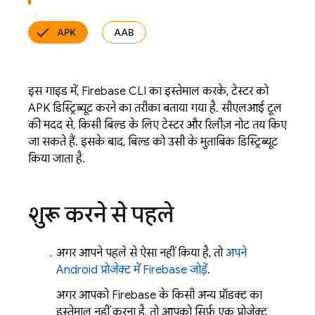
APK
AAB
इस गाइड में,
Firebase
CLI का इस्तेमाल करके, टेस्टर को
APK डिस्ट्रिब्यूट करने का तरीका बताया गया है. सीएलआई टूल
की मदद से, किसी बिल्ड के लिए टेस्टर और रिलीज़ नोट तय किए
जा सकते हैं. इसके बाद, बिल्ड को उसी के मुताबिक डिस्ट्रिब्यूट
किया जाता है.
शुरू करने से पहले
अगर आपने पहले से ऐसा नहीं किया है, तो
अपने
Android प्रोजेक्ट में Firebase जोड़ें
.
अगर आपको Firebase के किसी अन्य प्रॉडक्ट का
इस्तेमाल नहीं करना है, तो आपको सिर्फ़ एक प्रोजेक्ट