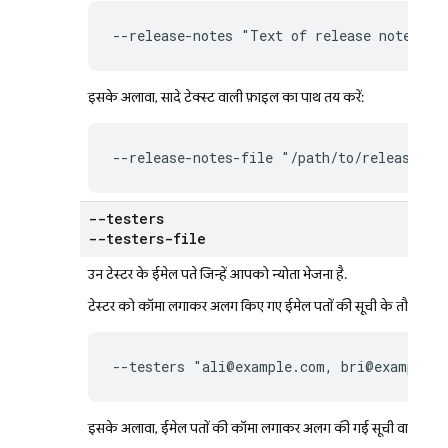
--release-notes "Text of release notes"
इसके अलावा, सादे टेक्स्ट वाली फ़ाइल का पाथ तय करें:
--release-notes-file "/path/to/release-no
--testers
--testers-file
उन टेस्टर के ईमेल पते जिन्हें आपको न्योता भेजना है.
टेस्टर को कॉमा लगाकर अलग किए गए ईमेल पतों की सूची के तौर पर तय
--testers "ali@example.com, bri@example.
इसके अलावा, ईमेल पतों की कॉमा लगाकर अलग की गई सूची वाली सादे टे