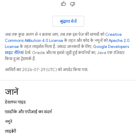
सुझाव भेजें
जब तक कुछ अलग से न बताया जाए, तब तक इस पेज की सामग्री को
Creative
Commons Attribution 4.0 License
के तहत और कोड के नमूनों को
Apache 2.0
License
के तहत लाइसेंस मिला है. ज़्यादा जानकारी के लिए,
Google Developers
साइट नीतियां
देखें. Oracle और/या इससे जुड़ी हुई कंपनियों का, Java एक रजिस्टर
किया हुआ ट्रेडमार्क है.
आखिरी बार 2026-07-29 (UTC) को अपडेट किया गया.
जानें
डेवलपर गाइड
एसडीके और एपीआई का संदर्भ
नमूने
लाइब्रेरी