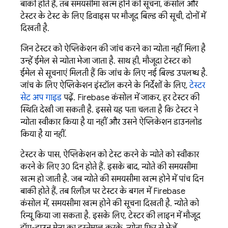
बाकी होते हैं, तब समयसीमा खत्म होने की सूचना, कंसोल और
टेस्टर के टेस्ट के लिए डिवाइस पर मौजूद बिल्ड की सूची, दोनों में
दिखती है.
जिन टेस्टर को ऐप्लिकेशन की जांच करने का न्योता नहीं मिला है
उन्हें ईमेल से न्योता भेजा जाता है. साथ ही, मौजूदा टेस्टर को
ईमेल से सूचनाएं मिलती हैं कि जांच के लिए नई बिल्ड उपलब्ध है.
जांच के लिए ऐप्लिकेशन इंस्टॉल करने के निर्देशों के लिए,
टेस्टर
सेट अप गाइड
पढ़ें.
Firebase
कंसोल में जाकर, हर टेस्टर की
स्थिति देखी जा सकती है. इससे यह पता चलता है कि टेस्टर ने
न्योता स्वीकार किया है या नहीं और उसने ऐप्लिकेशन डाउनलोड
किया है या नहीं.
टेस्टर के पास, ऐप्लिकेशन को टेस्ट करने के न्योते को स्वीकार
करने के लिए 30 दिन होते हैं. इसके बाद, न्योते की समयसीमा
खत्म हो जाती है. जब न्योते की समयसीमा खत्म होने में पांच दिन
बाकी होते हैं, तब रिलीज़ पर टेस्टर के बगल में
Firebase
कंसोल में, समयसीमा खत्म होने की सूचना दिखती है. न्योते को
रिन्यू किया जा सकता है. इसके लिए, टेस्टर की लाइन में मौजूद