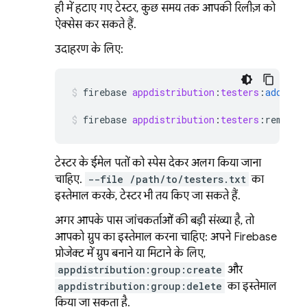
ही में हटाए गए टेस्टर, कुछ समय तक आपकी रिलीज़ को
ऐक्सेस कर सकते हैं.
उदाहरण के लिए:
firebase
appdistribution
:
testers
:
add
ano
firebase
appdistribution
:
testers
:
remove
टेस्टर के ईमेल पतों को स्पेस देकर अलग किया जाना
चाहिए.
--file /path/to/testers.txt
का
इस्तेमाल करके, टेस्टर भी तय किए जा सकते हैं.
अगर आपके पास जांचकर्ताओं की बड़ी संख्या है, तो
आपको ग्रुप का इस्तेमाल करना चाहिए: अपने Firebase
प्रोजेक्ट में ग्रुप बनाने या मिटाने के लिए,
appdistribution:group:create
और
appdistribution:group:delete
का इस्तेमाल
किया जा सकता है.