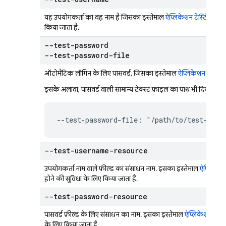
यह उपयोगकर्ता का वह नाम है जिसका इस्तेमाल
ऐप्लिकेशन टेस्टिंग एजेंट
किया जाता है.
--test-password
--test-password-file
ऑटोमैटिक लॉगिन के लिए पासवर्ड, जिसका इस्तेमाल
ऐप्लिकेशन टेस्टिंग 
इसके अलावा, पासवर्ड वाली सामान्य टेक्स्ट फ़ाइल का पाथ भी दिया जा स
--test-password-file: "/path/to/test-pass
--test-username-resource
उपयोगकर्ता नाम वाले फ़ील्ड का संसाधन नाम. इसका इस्तेमाल
ऐप्लिकेशन 
होने की सुविधा के लिए किया जाता है.
--test-password-resource
पासवर्ड फ़ील्ड के लिए संसाधन का नाम. इसका इस्तेमाल
ऐप्लिकेशन टेस्टि
के लिए किया जाता है.