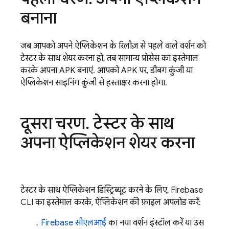
बनाना
जब आपको अपने ऐप्लिकेशन के रिलीज़ से पहले वाले वर्शन को
टेस्टर के साथ शेयर करना हो, तब सामान्य प्रोसेस का इस्तेमाल
करके अपना APK बनाएं. आपको APK पर, डीबग कुंजी या
ऐप्लिकेशन साइनिंग कुंजी से हस्ताक्षर करना होगा.
दूसरा चरण
.
टेस्टर के साथ
अपना ऐप्लिकेशन शेयर करना
टेस्टर के साथ ऐप्लिकेशन डिस्ट्रिब्यूट करने के लिए,
Firebase
CLI का इस्तेमाल करके, ऐप्लिकेशन की फ़ाइल अपलोड करें:
Firebase
सीएलआई
का नया वर्शन इंस्टॉल करें या उस