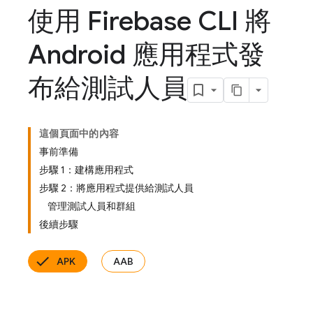
使用 Firebase CLI 將
Android 應用程式發
布給測試人員
這個頁面中的內容
事前準備
步驟 1：建構應用程式
步驟 2：將應用程式提供給測試人員
管理測試人員和群組
後續步驟
APK
AAB