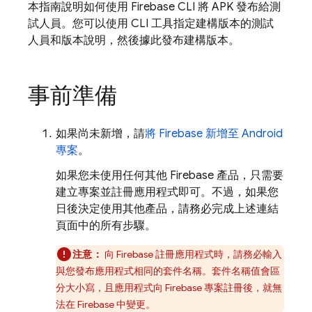
本指南說明如何使用
Firebase
CLI 將 APK 發布給測
試人員。您可以使用 CLI 工具指定建構版本的測試
人員和版本說明，然後據此發布建構版本。
事前準備
如果尚未新增，請
將 Firebase 新增至 Android
專案
。
如果您未使用任何其他 Firebase 產品，只需要
建立專案並註冊應用程式即可。不過，如果您
日後決定使用其他產品，請務必完成上述連結
頁面中的所有步驟。
注意：
向 Firebase 註冊應用程式時，請務必輸入
與您發布應用程式相同的套件名稱。套件名稱值會區
分大小寫，且應用程式向 Firebase 專案註冊後，就無
法在 Firebase 中變更。