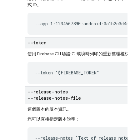
式 ID。
--app 1:1234567890:android:0a1b2c3d4e5f67
--token
使用
Firebase
CLI 驗證 CI 環境時列印的重新整理權杖 (
--token "$FIREBASE_TOKEN"
--release-notes
--release-notes-file
這個版本的版本資訊。
您可以直接指定版本說明：
--release-notes "Text of release notes"