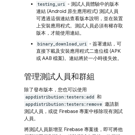
testing_uri
- 測試人員體驗中的版本
連結 (Android 原生應用程式) 測試人員
可透過這個連結查看版本說明，並在裝置
上安裝應用程式。測試人員必須有權存取
版本，才能使用連結。
binary_download_uri
- 簽署連結，可
直接下載及安裝應用程式二進位檔 (APK
或 AAB 檔案)。連結將於一小時後失效。
管理測試人員和群組
除了發布版本，您也可以使用
appdistribution:testers:add
和
appdistribution:testers:remove
邀請新
測試人員，或從 Firebase 專案中移除現有測試
人員。
將測試人員新增至 Firebase 專案後，即可將他