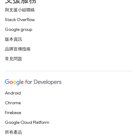
與支援小組聯絡
Stack Overflow
Google group
版本資訊
品牌宣傳指南
常見問題
Android
Chrome
Firebase
Google Cloud Platform
所有產品