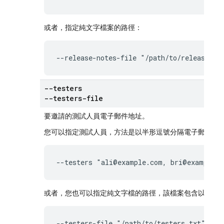
或者，指定純文字檔案的路徑：
--release-notes-file "/path/to/release-no
--testers
--testers-file
要邀請的測試人員電子郵件地址。
您可以指定測試人員，方法是以半形逗號分隔電子郵件地
--testers "ali@example.com, bri@example.
或者，您也可以指定純文字檔的路徑，該檔案包含以半形
--testers-file "/path/to/testers.txt"