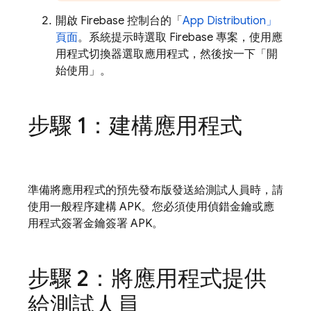
開啟
Firebase
控制台的「
App Distribution
」
頁面
。系統提示時選取 Firebase 專案，使用應
用程式切換器選取應用程式，然後按一下「開
始使用」
。
步驟 1：建構應用程式
準備將應用程式的預先發布版發送給測試人員時，請
使用一般程序建構 APK。您必須使用偵錯金鑰或應
用程式簽署金鑰簽署 APK。
步驟 2：將應用程式提供
給測試人員