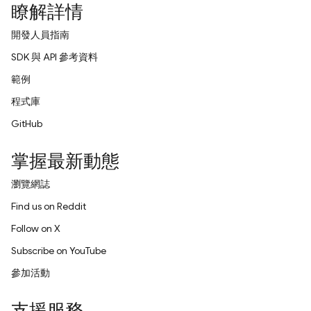
瞭解詳情
開發人員指南
SDK 與 API 參考資料
範例
程式庫
GitHub
掌握最新動態
瀏覽網誌
Find us on Reddit
Follow on X
Subscribe on YouTube
參加活動
支援服務