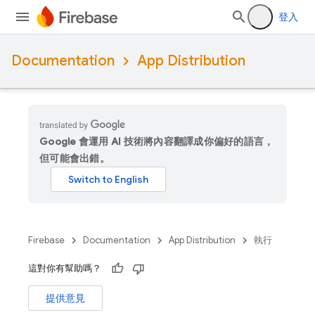
登入
Documentation
App Distribution
Google 會運用 AI 技術將內容翻譯成你偏好的語言，
但可能會出錯。
Firebase
Documentation
App Distribution
執行
這對你有幫助嗎？
提供意見