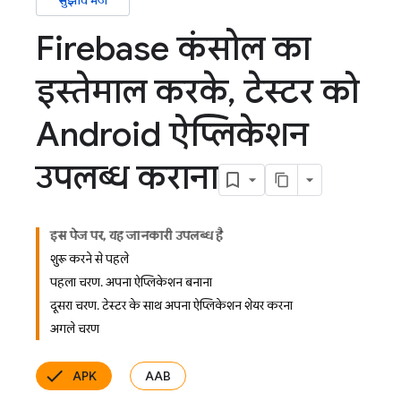
सुझाव भेजें
Firebase कंसोल का
इस्तेमाल करके
,
टेस्टर को
Android ऐप्लिकेशन
उपलब्ध कराना
इस पेज पर, यह जानकारी उपलब्ध है
शुरू करने से पहले
पहला चरण. अपना ऐप्लिकेशन बनाना
दूसरा चरण. टेस्टर के साथ अपना ऐप्लिकेशन शेयर करना
अगले चरण
APK
AAB