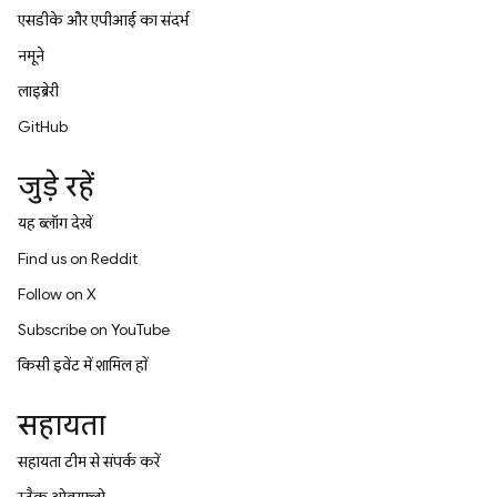
एसडीके और एपीआई का संदर्भ
नमूने
लाइब्रेरी
GitHub
जुड़े रहें
यह ब्लॉग देखें
Find us on Reddit
Follow on X
Subscribe on YouTube
किसी इवेंट में शामिल हों
सहायता
सहायता टीम से संपर्क करें