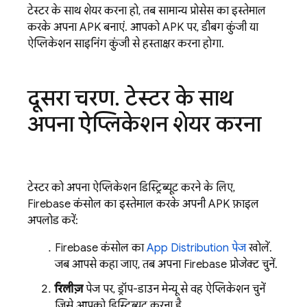
टेस्टर के साथ शेयर करना हो, तब सामान्य प्रोसेस का इस्तेमाल
करके अपना APK बनाएं. आपको APK पर, डीबग कुंजी या
ऐप्लिकेशन साइनिंग कुंजी से हस्ताक्षर करना होगा.
दूसरा चरण
.
टेस्टर के साथ
अपना ऐप्लिकेशन शेयर करना
टेस्टर को अपना ऐप्लिकेशन डिस्ट्रिब्यूट करने के लिए,
Firebase
कंसोल का इस्तेमाल करके अपनी APK फ़ाइल
अपलोड करें:
Firebase
कंसोल का
App Distribution
पेज
खोलें.
जब आपसे कहा जाए, तब अपना Firebase प्रोजेक्ट चुनें.
रिलीज़
पेज पर, ड्रॉप-डाउन मेन्यू से वह ऐप्लिकेशन चुनें
जिसे आपको डिस्ट्रिब्यूट करना है.