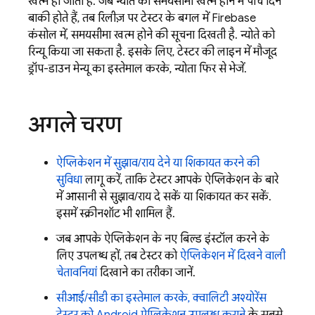
खत्म हो जाती है. जब न्योते की समयसीमा खत्म होने में पांच दिन
बाकी होते हैं, तब रिलीज़ पर टेस्टर के बगल में
Firebase
कंसोल में, समयसीमा खत्म होने की सूचना दिखती है. न्योते को
रिन्यू किया जा सकता है. इसके लिए, टेस्टर की लाइन में मौजूद
ड्रॉप-डाउन मेन्यू का इस्तेमाल करके, न्योता फिर से भेजें.
अगले चरण
ऐप्लिकेशन में सुझाव/राय देने या शिकायत करने की
सुविधा
लागू करें, ताकि टेस्टर आपके ऐप्लिकेशन के बारे
में आसानी से सुझाव/राय दे सकें या शिकायत कर सकें.
इसमें स्क्रीनशॉट भी शामिल हैं.
जब आपके ऐप्लिकेशन के नए बिल्ड इंस्टॉल करने के
लिए उपलब्ध हों, तब टेस्टर को
ऐप्लिकेशन में दिखने वाली
चेतावनियां
दिखाने का तरीका जानें.
सीआई/सीडी का इस्तेमाल करके, क्वालिटी अश्योरेंस