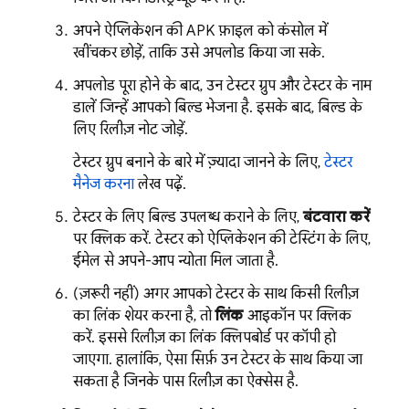
अपने ऐप्लिकेशन की APK फ़ाइल को कंसोल में
खींचकर छोड़ें, ताकि उसे अपलोड किया जा सके.
अपलोड पूरा होने के बाद, उन टेस्टर ग्रुप और टेस्टर के नाम
डालें जिन्हें आपको बिल्ड भेजना है. इसके बाद, बिल्ड के
लिए रिलीज़ नोट जोड़ें.
टेस्टर ग्रुप बनाने के बारे में ज़्यादा जानने के लिए,
टेस्टर
मैनेज करना
लेख पढ़ें.
टेस्टर के लिए बिल्ड उपलब्ध कराने के लिए,
बंटवारा करें
पर क्लिक करें. टेस्टर को ऐप्लिकेशन की टेस्टिंग के लिए,
ईमेल से अपने-आप न्योता मिल जाता है.
(ज़रूरी नहीं) अगर आपको टेस्टर के साथ किसी रिलीज़
का लिंक शेयर करना है, तो
लिंक
आइकॉन पर क्लिक
करें. इससे रिलीज़ का लिंक क्लिपबोर्ड पर कॉपी हो
जाएगा. हालांकि, ऐसा सिर्फ़ उन टेस्टर के साथ किया जा
सकता है जिनके पास रिलीज़ का ऐक्सेस है.