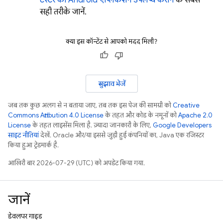
टेस्टर को Android ऐप्लिकेशन उपलब्ध कराने
के सबसे
सही तरीके जानें.
क्या इस कॉन्टेंट से आपको मदद मिली?
सुझाव भेजें
जब तक कुछ अलग से न बताया जाए, तब तक इस पेज की सामग्री को
Creative
Commons Attribution 4.0 License
के तहत और कोड के नमूनों को
Apache 2.0
License
के तहत लाइसेंस मिला है. ज़्यादा जानकारी के लिए,
Google Developers
साइट नीतियां
देखें. Oracle और/या इससे जुड़ी हुई कंपनियों का, Java एक रजिस्टर
किया हुआ ट्रेडमार्क है.
आखिरी बार 2026-07-29 (UTC) को अपडेट किया गया.
जानें
डेवलपर गाइड