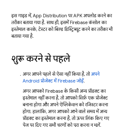
इस गाइड में,
App Distribution
पर APK अपलोड करने का
तरीका बताया गया है. साथ ही, इसमें
Firebase
कंसोल का
इस्तेमाल करके, टेस्टर को बिल्ड डिस्ट्रिब्यूट करने का तरीका भी
बताया गया है.
शुरू करने से पहले
अगर आपने पहले से ऐसा नहीं किया है, तो
अपने
Android प्रोजेक्ट में Firebase जोड़ें
.
अगर आपको Firebase के किसी अन्य प्रॉडक्ट का
इस्तेमाल नहीं करना है, तो आपको सिर्फ़ एक प्रोजेक्ट
बनाना होगा और अपने ऐप्लिकेशन को रजिस्टर करना
होगा. हालांकि, अगर आपको आने वाले समय में अन्य
प्रॉडक्ट का इस्तेमाल करना है, तो ऊपर लिंक किए गए
पेज पर दिए गए सभी चरणों को पूरा करना न भूलें.