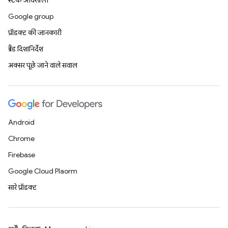
स्टैक ओवरफ़्लो
Google group
प्रॉडक्ट की जानकारी
ब्रैंड दिशानिर्देश
अक्सर पूछे जाने वाले सवाल
Android
Chrome
Firebase
Google Cloud Platform
सारे प्रॉडक्ट