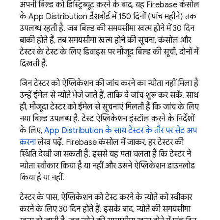
अपनी बिल्ड को डिस्ट्रिब्यूट करने के बाद, यह
Firebase
कंसोल
के
App Distribution
डैशबोर्ड में 150 दिनों (पांच महीने) तक
उपलब्ध रहती है. जब बिल्ड की समयसीमा खत्म होने में 30 दिन
बाकी होते हैं, तब समयसीमा खत्म होने की सूचना, कंसोल और
टेस्टर के टेस्ट के लिए डिवाइस पर मौजूद बिल्ड की सूची, दोनों में
दिखती है.
जिन टेस्टर को ऐप्लिकेशन की जांच करने का न्योता नहीं मिला है
उन्हें ईमेल से न्योते भेजे जाते हैं, ताकि वे जांच शुरू कर सकें. साथ
ही, मौजूदा टेस्टर को ईमेल से सूचनाएं मिलती हैं कि जांच के लिए
नया बिल्ड उपलब्ध है. टेस्ट ऐप्लिकेशन इंस्टॉल करने के निर्देशों
के लिए,
App Distribution
के साथ टेस्टर के तौर पर सेट अप
करना
लेख पढ़ें.
Firebase
कंसोल में जाकर, हर टेस्टर की
स्थिति देखी जा सकती है. इससे यह पता चलता है कि टेस्टर ने
न्योता स्वीकार किया है या नहीं और उसने ऐप्लिकेशन डाउनलोड
किया है या नहीं.
टेस्टर के पास, ऐप्लिकेशन को टेस्ट करने के न्योते को स्वीकार
करने के लिए 30 दिन होते हैं. इसके बाद, न्योते की समयसीमा