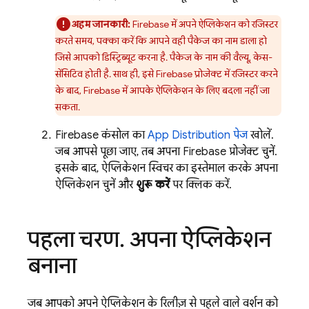
अहम जानकारी:
Firebase में अपने ऐप्लिकेशन को रजिस्टर
करते समय, पक्का करें कि आपने वही पैकेज का नाम डाला हो
जिसे आपको डिस्ट्रिब्यूट करना है. पैकेज के नाम की वैल्यू, केस-
सेंसिटिव होती है. साथ ही, इसे Firebase प्रोजेक्ट में रजिस्टर करने
के बाद, Firebase में आपके ऐप्लिकेशन के लिए बदला नहीं जा
सकता.
Firebase
कंसोल का
App Distribution
पेज
खोलें.
जब आपसे पूछा जाए, तब अपना Firebase प्रोजेक्ट चुनें.
इसके बाद, ऐप्लिकेशन स्विचर का इस्तेमाल करके अपना
ऐप्लिकेशन चुनें और
शुरू करें
पर क्लिक करें.
पहला चरण
.
अपना ऐप्लिकेशन
बनाना
जब आपको अपने ऐप्लिकेशन के रिलीज़ से पहले वाले वर्शन को