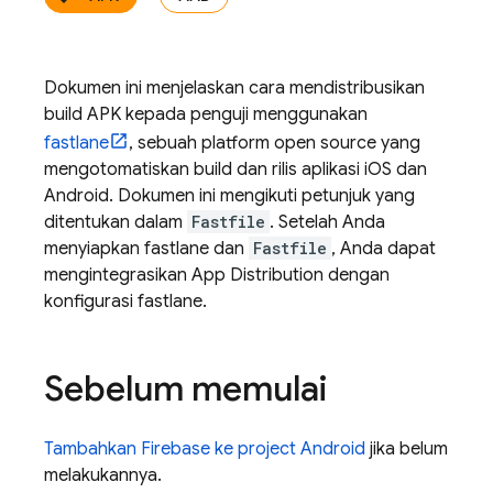
Dokumen ini menjelaskan cara mendistribusikan
build APK kepada penguji menggunakan
fastlane
, sebuah platform open source yang
mengotomatiskan build dan rilis aplikasi iOS dan
Android. Dokumen ini mengikuti petunjuk yang
ditentukan dalam
Fastfile
. Setelah Anda
menyiapkan fastlane dan
Fastfile
, Anda dapat
mengintegrasikan
App Distribution
dengan
konfigurasi fastlane.
Sebelum memulai
Tambahkan Firebase ke project Android
jika belum
melakukannya.