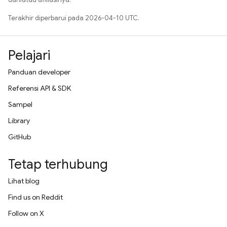
Terakhir diperbarui pada 2026-04-10 UTC.
Pelajari
Panduan developer
Referensi API & SDK
Sampel
Library
GitHub
Tetap terhubung
Lihat blog
Find us on Reddit
Follow on X