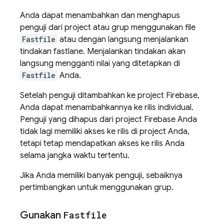
Anda dapat menambahkan dan menghapus
penguji dari project atau grup menggunakan file
Fastfile
atau dengan langsung menjalankan
tindakan fastlane. Menjalankan tindakan akan
langsung mengganti nilai yang ditetapkan di
Fastfile
Anda.
Setelah penguji ditambahkan ke project Firebase,
Anda dapat menambahkannya ke rilis individual.
Penguji yang dihapus dari project Firebase Anda
tidak lagi memiliki akses ke rilis di project Anda,
tetapi tetap mendapatkan akses ke rilis Anda
selama jangka waktu tertentu.
Jika Anda memiliki banyak penguji, sebaiknya
pertimbangkan untuk menggunakan grup.
Gunakan
Fastfile