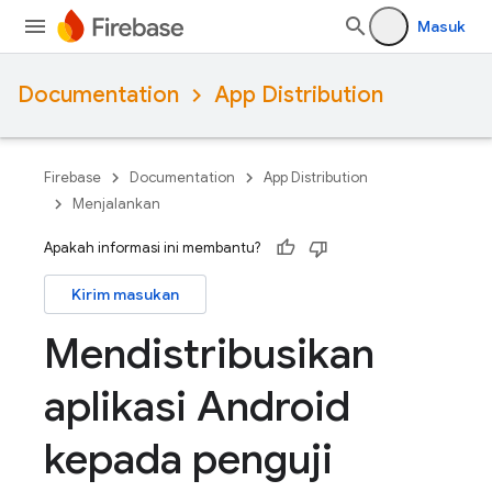
Masuk
Documentation
App Distribution
Firebase
Documentation
App Distribution
Menjalankan
Apakah informasi ini membantu?
Kirim masukan
Mendistribusikan
aplikasi Android
kepada penguji