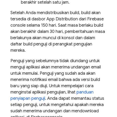
berakhir setelah satu jam.
Setelah Anda mendistribusikan build, build akan
tersedia di dasbor
App Distribution
dari
Firebase
console selama 150 hari. Saat masa berlaku build
akan berakhir dalam 30 hari, pemberitahuan masa
berlakunya akan muncul di konsol dan dalam
daftar build penguji di perangkat pengujian
mereka.
Penguji yang sebelumnya tidak diundang untuk
menguji aplikasi akan menerima undangan email
untuk memulai. Penguji yang sudah ada akan
menerima notifikasi email bahwa ada versi build
baru yang siap diuji. Untuk mempelajari cara
menginstal aplikasi pengujian, lihat
panduan
penyiapan penguji
. Anda dapat memantau status
setiap penguji, untuk mengetahui apakah mereka
sudah menerima undangan dan mendownload