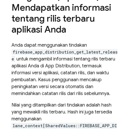
Mendapatkan informasi
tentang rilis terbaru
aplikasi Anda
Anda dapat menggunakan tindakan
firebase_app_distribution_get_latest_releas
e
untuk mengambil informasi tentang rilis terbaru
aplikasi Anda di App Distribution, termasuk
informasi versi aplikasi, catatan rilis, dan waktu
pembuatan. Kasus penggunaan mencakup
peningkatan versi secara otomatis dan
memindahkan catatan rilis dari rilis sebelumnya.
Nilai yang ditampilkan dari tindakan adalah hash
yang mewakili rilis terbaru. Hash ini juga tersedia
menggunakan
lane_context[SharedValues::FIREBASE_APP_DI