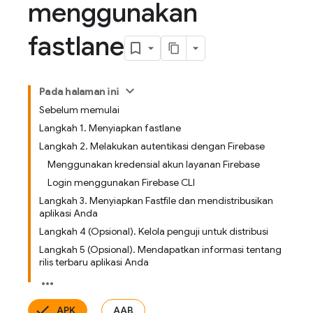
menggunakan
fastlane
Pada halaman ini
Sebelum memulai
Langkah 1. Menyiapkan fastlane
Langkah 2. Melakukan autentikasi dengan Firebase
Menggunakan kredensial akun layanan Firebase
Login menggunakan Firebase CLI
Langkah 3. Menyiapkan Fastfile dan mendistribusikan
aplikasi Anda
Langkah 4 (Opsional). Kelola penguji untuk distribusi
Langkah 5 (Opsional). Mendapatkan informasi tentang
rilis terbaru aplikasi Anda
APK
AAB