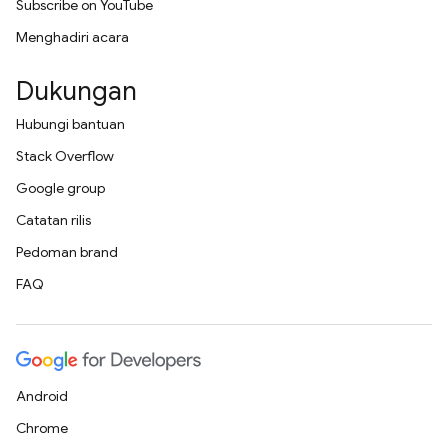
Subscribe on YouTube
Menghadiri acara
Dukungan
Hubungi bantuan
Stack Overflow
Google group
Catatan rilis
Pedoman brand
FAQ
Android
Chrome