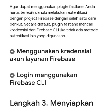
Agar dapat menggunakan plugin fastlane, Anda
harus terlebih dahulu melakukan autentikasi
dengan project Firebase dengan salah satu cara
berikut. Secara default, plugin fastlane mencari
kredensial dari
Firebase
CLI jika tidak ada metode
autentikasi lain yang digunakan.
Menggunakan kredensial
akun layanan Firebase
Login menggunakan
Firebase
CLI
Langkah 3
.
Menyiapkan