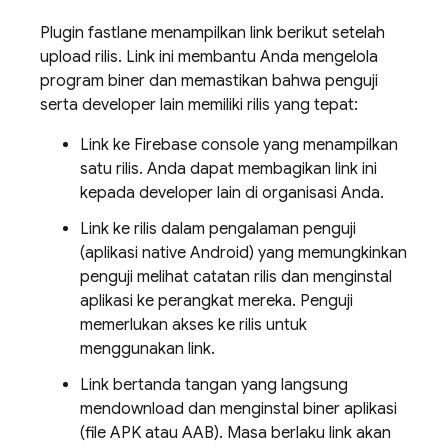
Plugin fastlane menampilkan link berikut setelah
upload rilis. Link ini membantu Anda mengelola
program biner dan memastikan bahwa penguji
serta developer lain memiliki rilis yang tepat:
Link ke
Firebase
console yang menampilkan
satu rilis. Anda dapat membagikan link ini
kepada developer lain di organisasi Anda.
Link ke rilis dalam pengalaman penguji
(aplikasi native Android) yang memungkinkan
penguji melihat catatan rilis dan menginstal
aplikasi ke perangkat mereka. Penguji
memerlukan akses ke rilis untuk
menggunakan link.
Link bertanda tangan yang langsung
mendownload dan menginstal biner aplikasi
(file APK atau AAB). Masa berlaku link akan