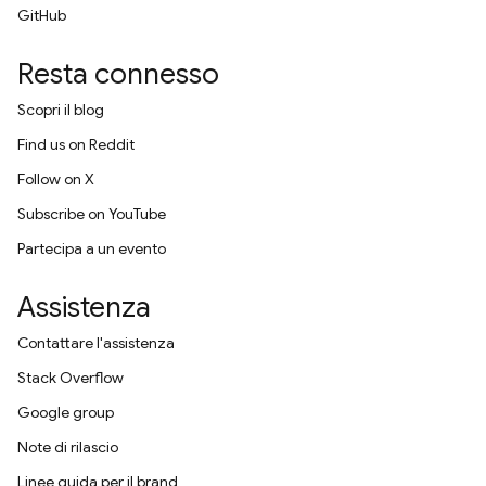
GitHub
Resta connesso
Scopri il blog
Find us on Reddit
Follow on X
Subscribe on YouTube
Partecipa a un evento
Assistenza
Contattare l'assistenza
Stack Overflow
Google group
Note di rilascio
Linee guida per il brand