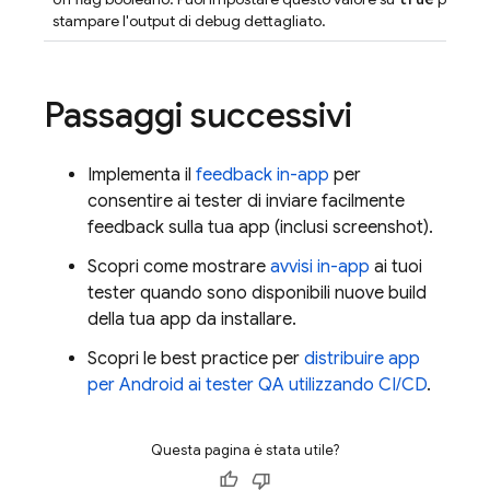
stampare l'output di debug dettagliato.
Passaggi successivi
Implementa il
feedback in-app
per
consentire ai tester di inviare facilmente
feedback sulla tua app (inclusi screenshot).
Scopri come mostrare
avvisi in-app
ai tuoi
tester quando sono disponibili nuove build
della tua app da installare.
Scopri le best practice per
distribuire app
per Android ai tester QA utilizzando CI/CD
.
Questa pagina è stata utile?