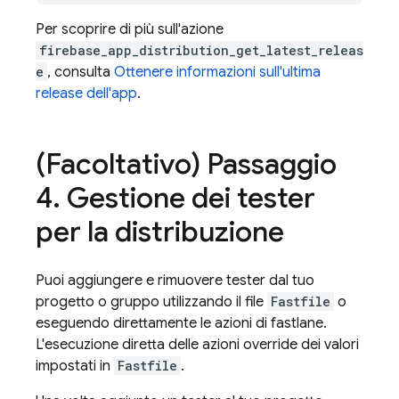
Per scoprire di più sull'azione
firebase_app_distribution_get_latest_releas
e
, consulta
Ottenere informazioni sull'ultima
release dell'app
.
(Facoltativo) Passaggio
4
.
Gestione dei tester
per la distribuzione
Puoi aggiungere e rimuovere tester dal tuo
progetto o gruppo utilizzando il file
Fastfile
o
eseguendo direttamente le azioni di fastlane.
L'esecuzione diretta delle azioni override dei valori
impostati in
Fastfile
.