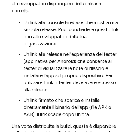
altri sviluppatori dispongano della release
corretta:
Un link alla console
Firebase
che mostra una
singola release. Puoi condividere questo link
con altri sviluppatori della tua
organizzazione.
Un link alla release nell'esperienza del tester
(app nativa per Android) che consente ai
tester di visualizzare le note di rilascio e
installare l'app sul proprio dispositivo. Per
utilizzare il link, il tester deve avere accesso
alla release.
Un link firmato che scarica e installa
direttamente il binario dell'app (file APK o
AAB). Il link scade dopo un'ora.
Una volta distribuita la build, questa è disponibile