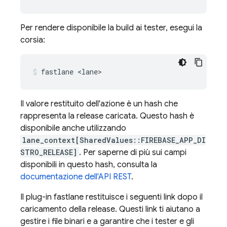
Per rendere disponibile la build ai tester, esegui la
corsia:
fastlane <lane>
Il valore restituito dell'azione è un hash che
rappresenta la release caricata. Questo hash è
disponibile anche utilizzando
lane_context[SharedValues::FIREBASE_APP_DI
STRO_RELEASE]
. Per saperne di più sui campi
disponibili in questo hash, consulta la
documentazione dell'API REST
.
Il plug-in fastlane restituisce i seguenti link dopo il
caricamento della release. Questi link ti aiutano a
gestire i file binari e a garantire che i tester e gli