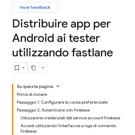
Invia feedback
Distribuire app per
Android ai tester
utilizzando fastlane
Su questa pagina
Prima di iniziare
Passaggio 1: Configurare la corsia preferenziale
Passaggio 2: Autenticarsi con Firebase
Utilizzare le credenziali del service account Firebase
Accedi utilizzando l'interfaccia a riga di comando
Firebase