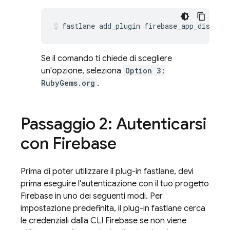
fastlane add_plugin firebase_app_distrib
Se il comando ti chiede di scegliere
un'opzione, seleziona
Option 3:
RubyGems.org
.
Passaggio 2: Autenticarsi
con Firebase
Prima di poter utilizzare il plug-in fastlane, devi
prima eseguire l'autenticazione con il tuo progetto
Firebase in uno dei seguenti modi. Per
impostazione predefinita, il plug-in fastlane cerca
le credenziali dalla CLI
Firebase
se non viene