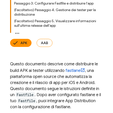
Passaggio 3: Configurare Fastfile e distribuire l'app
(Facoltativo) Passaggio 4. Gestione dei tester per la
distribuzione
(Facoltativo) Passaggio 5. Visualizzare informazioni
sull'ultima release dell'app
APK
AAB
Questo documento descrive come distribuire le
build APK ai tester utilizzando
fastlane
, una
piattaforma open source che automatizza la
creazione e il rilascio di app per iOS e Android.
Questo documento segue le istruzioni definite in
un
Fastfile
. Dopo aver configurato fastlane e il
tuo
Fastfile
, puoi integrare
App Distribution
con la configurazione di fastlane.