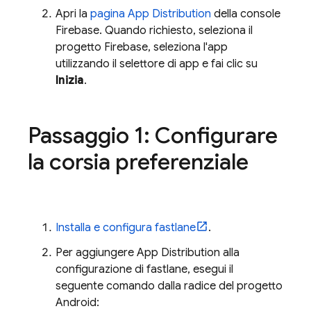
Apri la
pagina
App Distribution
della console
Firebase
. Quando richiesto, seleziona il
progetto Firebase, seleziona l'app
utilizzando il selettore di app e fai clic su
Inizia
.
Passaggio 1: Configurare
la corsia preferenziale
Installa e configura fastlane
.
Per aggiungere
App Distribution
alla
configurazione di fastlane, esegui il
seguente comando dalla radice del progetto
Android: