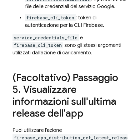
file delle credenziali del servizio Google.
firebase_cli_token
: token di
autenticazione per la CLI
Firebase
.
service_credentials_file
e
firebase_cli_token
sono gli stessi argomenti
utilizzati dall'azione di caricamento.
(Facoltativo) Passaggio
5
.
Visualizzare
informazioni sull'ultima
release dell'app
Puoi utilizzare l'azione
firebase_app_distribution_get_latest_releas