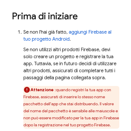
Prima di iniziare
Se non l'hai già fatto,
aggiungi Firebase al
tuo progetto Android
.
Se non utilizzi altri prodotti Firebase, devi
solo creare un progetto e registrare la tua
app. Tuttavia, se in futuro decidi di utilizzare
altri prodotti, assicurati di completare tutti i
passaggi della pagina collegata sopra.
Attenzione
:quando registri la tua app con
Firebase, assicurati di inserire lo stesso nome
pacchetto dell'app che stai distribuendo. Il valore
del nome del pacchetto è sensibile alle maiuscole e
non può essere modificato per la tua app in Firebase
dopo la registrazione nel tuo progetto Firebase.