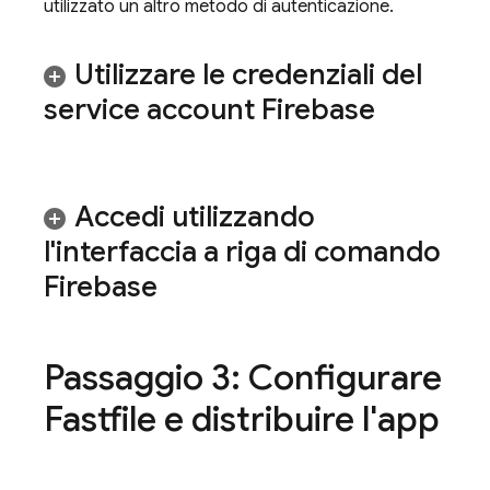
utilizzato un altro metodo di autenticazione.
Utilizzare le credenziali del
service account Firebase
Accedi utilizzando
l'interfaccia a riga di comando
Firebase
Passaggio 3: Configurare
Fastfile e distribuire l'app