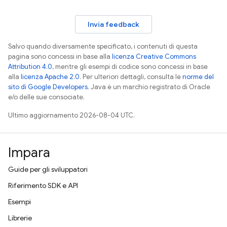
Invia feedback
Salvo quando diversamente specificato, i contenuti di questa
pagina sono concessi in base alla
licenza Creative Commons
Attribution 4.0
, mentre gli esempi di codice sono concessi in base
alla
licenza Apache 2.0
. Per ulteriori dettagli, consulta le
norme del
sito di Google Developers
. Java è un marchio registrato di Oracle
e/o delle sue consociate.
Ultimo aggiornamento 2026-08-04 UTC.
Impara
Guide per gli sviluppatori
Riferimento SDK e API
Esempi
Librerie