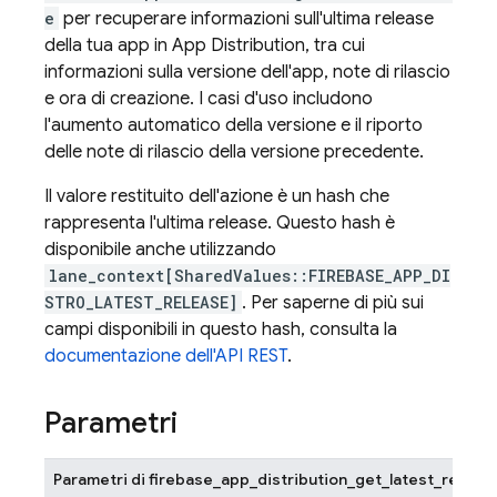
e
per recuperare informazioni sull'ultima release
della tua app in App Distribution, tra cui
informazioni sulla versione dell'app, note di rilascio
e ora di creazione. I casi d'uso includono
l'aumento automatico della versione e il riporto
delle note di rilascio della versione precedente.
Il valore restituito dell'azione è un hash che
rappresenta l'ultima release. Questo hash è
disponibile anche utilizzando
lane_context[SharedValues::FIREBASE_APP_DI
STRO_LATEST_RELEASE]
. Per saperne di più sui
campi disponibili in questo hash, consulta la
documentazione dell'API REST
.
Parametri
Parametri di firebase_app_distribution_get_latest_releas