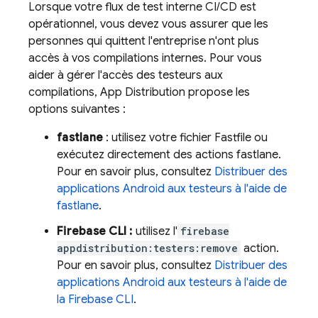
Lorsque votre flux de test interne CI/CD est
opérationnel, vous devez vous assurer que les
personnes qui quittent l'entreprise n'ont plus
accès à vos compilations internes. Pour vous
aider à gérer l'accès des testeurs aux
compilations,
App Distribution
propose les
options suivantes :
fastlane
: utilisez votre fichier Fastfile ou
exécutez directement des actions fastlane.
Pour en savoir plus, consultez
Distribuer des
applications Android aux testeurs à l'aide de
fastlane
.
Firebase
CLI :
utilisez l'
firebase
appdistribution:testers:remove
action.
Pour en savoir plus, consultez
Distribuer des
applications Android aux testeurs à l'aide de
la
Firebase
CLI
.