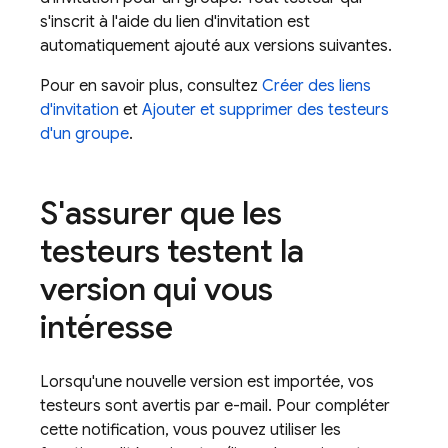
s'inscrit à l'aide du lien d'invitation est
automatiquement ajouté aux versions suivantes.
Pour en savoir plus, consultez
Créer des liens
d'invitation
et
Ajouter et supprimer des testeurs
d'un groupe
.
S'assurer que les
testeurs testent la
version qui vous
intéresse
Lorsqu'une nouvelle version est importée, vos
testeurs sont avertis par e-mail. Pour compléter
cette notification, vous pouvez utiliser les