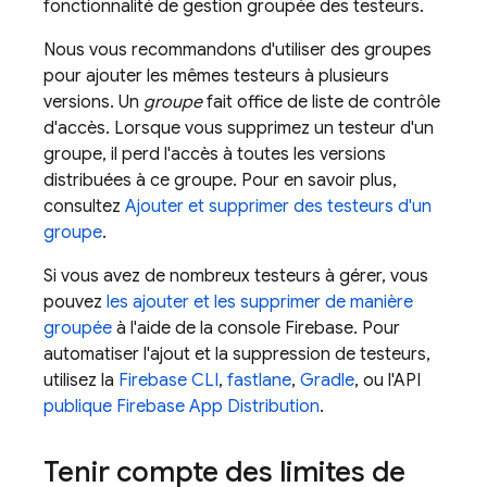
fonctionnalité de gestion groupée des testeurs.
Nous vous recommandons d'utiliser des groupes
pour ajouter les mêmes testeurs à plusieurs
versions. Un
groupe
fait office de liste de contrôle
d'accès. Lorsque vous supprimez un testeur d'un
groupe, il perd l'accès à toutes les versions
distribuées à ce groupe. Pour en savoir plus,
consultez
Ajouter et supprimer des testeurs d'un
groupe
.
Si vous avez de nombreux testeurs à gérer, vous
pouvez
les ajouter et les supprimer de manière
groupée
à l'aide de la console
Firebase
. Pour
automatiser l'ajout et la suppression de testeurs,
utilisez la
Firebase
CLI
,
fastlane
,
Gradle
, ou l'API
publique Firebase
App Distribution
.
Tenir compte des limites de