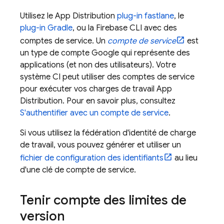
Utilisez le
App Distribution
plug-in fastlane
, le
plug-in Gradle
, ou la
Firebase
CLI avec des
comptes de service. Un
compte de service
est
un type de compte Google qui représente des
applications (et non des utilisateurs). Votre
système CI peut utiliser des comptes de service
pour exécuter vos charges de travail
App
Distribution
. Pour en savoir plus, consultez
S'authentifier avec un compte de service
.
Si vous utilisez la fédération d'identité de charge
de travail, vous pouvez générer et utiliser un
fichier de configuration des identifiants
au lieu
d'une clé de compte de service.
Tenir compte des limites de
version