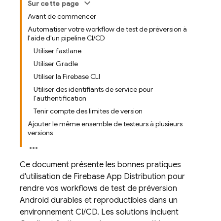
Sur cette page
Avant de commencer
Automatiser votre workflow de test de préversion à
l'aide d'un pipeline CI/CD
Utiliser fastlane
Utiliser Gradle
Utiliser la Firebase CLI
Utiliser des identifiants de service pour
l'authentification
Tenir compte des limites de version
Ajouter le même ensemble de testeurs à plusieurs
versions
Ce document présente les bonnes pratiques
d'utilisation de
Firebase App Distribution
pour
rendre vos workflows de test de préversion
Android durables et reproductibles dans un
environnement CI/CD. Les solutions incluent