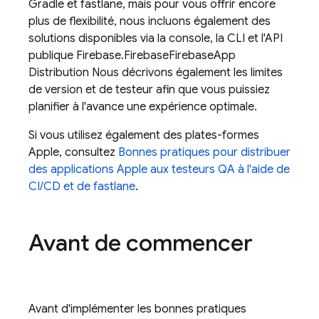
Gradle et fastlane, mais pour vous offrir encore
plus de flexibilité, nous incluons également des
solutions disponibles via la console, la CLI et l'API
publique Firebase.
Firebase
Firebase
App
Distribution
Nous décrivons également les limites
de version et de testeur afin que vous puissiez
planifier à l'avance une expérience optimale.
Si vous utilisez également des plates-formes
Apple, consultez
Bonnes pratiques pour distribuer
des applications Apple aux testeurs QA à l'aide de
CI/CD et de fastlane
.
Avant de commencer
Avant d'implémenter les bonnes pratiques