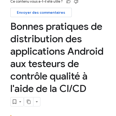
Ce contenu vous a-t-il été utile ?
Envoyer des commentaires
Bonnes pratiques de
distribution des
applications Android
aux testeurs de
contrôle qualité à
l'aide de la CI
/
CD