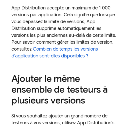
App Distribution
accepte un maximum de 1 000
versions par application. Cela signifie que lorsque
vous dépassez la limite de versions,
App
Distribution
supprime automatiquement les
versions les plus anciennes au-delà de cette limite.
Pour savoir comment gérer les limites de version,
consultez
Combien de temps les versions
d'application sont-elles disponibles ?
Ajouter le même
ensemble de testeurs à
plusieurs versions
Si vous souhaitez ajouter un grand nombre de
testeurs à vos versions, utilisez
App Distribution
's