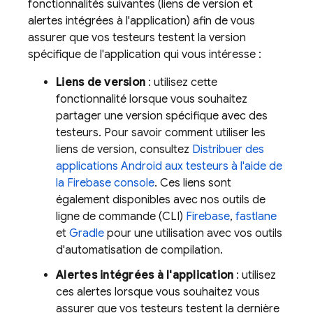
fonctionnalités suivantes (liens de version et
alertes intégrées à l'application) afin de vous
assurer que vos testeurs testent la version
spécifique de l'application qui vous intéresse :
Liens de version
: utilisez cette
fonctionnalité lorsque vous souhaitez
partager une version spécifique avec des
testeurs. Pour savoir comment utiliser les
liens de version, consultez
Distribuer des
applications Android aux testeurs à l'aide de
la
Firebase
console
. Ces liens sont
également disponibles avec nos outils de
ligne de commande (CLI)
Firebase
,
fastlane
et
Gradle
pour une utilisation avec vos outils
d'automatisation de compilation.
Alertes intégrées à l'application
: utilisez
ces alertes lorsque vous souhaitez vous
assurer que vos testeurs testent la dernière