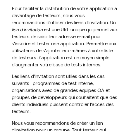
Pour faciliter la distribution de votre application à
davantage de testeurs, nous vous
recommandons d'utiliser des liens d'invitation. Un
lien d'invitation
est une URL unique qui permet aux
testeurs de saisir leur adresse e-mail pour
s'inscrire et tester une application. Permettre aux
utilisateurs de s'ajouter eux-mêmes à votre liste
de testeurs d'application est un moyen simple
d'augmenter votre base de tests internes.
Les liens d'invitation sont utiles dans les cas
suivants : programmes de test interne,
organisations avec de grandes équipes QA et
groupes de développeurs qui souhaitent que des
clients individuels puissent contrôler l'accès des
testeurs.
Nous vous recommandons de créer un lien
d'invitation pour un groupe. Tout testeur qui