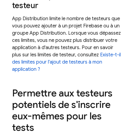
testeur
App Distribution
limite le nombre de testeurs que
vous pouvez ajouter à un projet Firebase ou à un
groupe
App Distribution
. Lorsque vous dépassez
ces limites, vous ne pouvez plus distribuer votre
application à d'autres testeurs. Pour en savoir
plus sur les limites de testeur, consultez
Existe-t-il
des limites pour l'ajout de testeurs à mon
application ?
Permettre aux testeurs
potentiels de s'inscrire
eux-mêmes pour les
tests