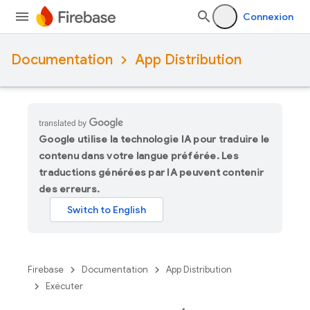
Connexion
Documentation
App Distribution
Google utilise la technologie IA pour traduire le
contenu dans votre langue préférée. Les
traductions générées par IA peuvent contenir
des erreurs.
Firebase
Documentation
App Distribution
Exécuter