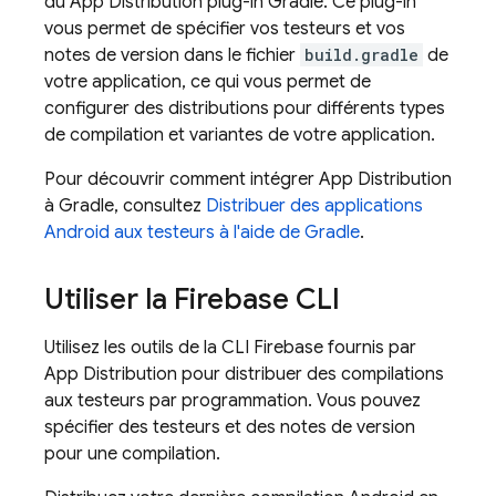
du
App Distribution
plug-in Gradle. Ce plug-in
vous permet de spécifier vos testeurs et vos
notes de version dans le fichier
build.gradle
de
votre application, ce qui vous permet de
configurer des distributions pour différents types
de compilation et variantes de votre application.
Pour découvrir comment intégrer
App Distribution
à Gradle, consultez
Distribuer des applications
Android aux testeurs à l'aide de Gradle
.
Utiliser la
Firebase
CLI
Utilisez les outils de la CLI
Firebase
fournis par
App Distribution
pour distribuer des compilations
aux testeurs par programmation. Vous pouvez
spécifier des testeurs et des notes de version
pour une compilation.