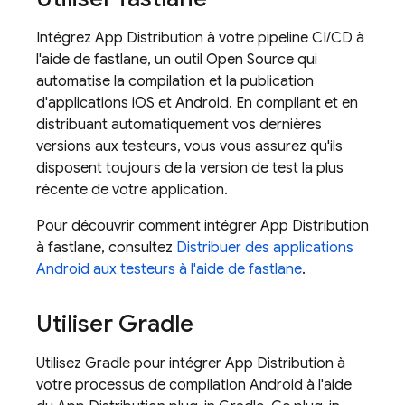
Intégrez
App Distribution
à votre pipeline CI/CD à
l'aide de fastlane, un outil Open Source qui
automatise la compilation et la publication
d'applications iOS et Android. En compilant et en
distribuant automatiquement vos dernières
versions aux testeurs, vous vous assurez qu'ils
disposent toujours de la version de test la plus
récente de votre application.
Pour découvrir comment intégrer
App Distribution
à fastlane, consultez
Distribuer des applications
Android aux testeurs à l'aide de fastlane
.
Utiliser Gradle
Utilisez Gradle pour intégrer
App Distribution
à
votre processus de compilation Android à l'aide