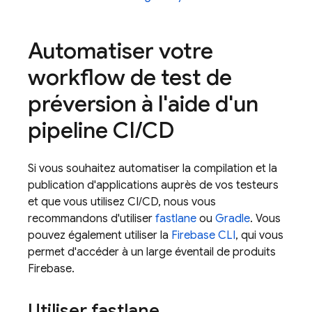
Automatiser votre
workflow de test de
préversion à l'aide d'un
pipeline CI
/
CD
Si vous souhaitez automatiser la compilation et la
publication d'applications auprès de vos testeurs
et que vous utilisez CI/CD, nous vous
recommandons d'utiliser
fastlane
ou
Gradle
. Vous
pouvez également utiliser la
Firebase
CLI
, qui vous
permet d'accéder à un large éventail de produits
Firebase.
Utiliser fastlane