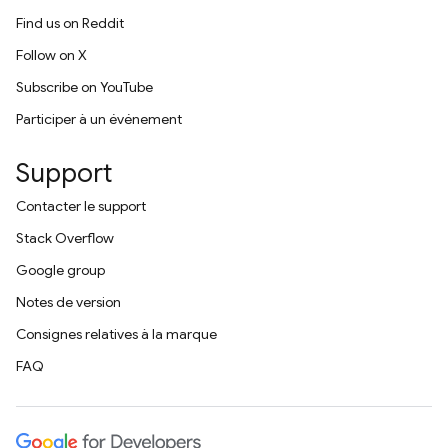
Find us on Reddit
Follow on X
Subscribe on YouTube
Participer à un événement
Support
Contacter le support
Stack Overflow
Google group
Notes de version
Consignes relatives à la marque
FAQ