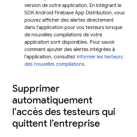
version de votre application. En intégrant le
SDK Android Firebase
App Distribution
, vous
pouvez afficher des alertes directement
dans l'application pour vos testeurs lorsque
de nouvelles compilations de votre
application sont disponibles. Pour savoir
comment ajouter des alertes intégrées à
l'application, consultez
Informer les testeurs
des nouvelles compilations
.
Supprimer
automatiquement
l'accès des testeurs qui
quittent l'entreprise