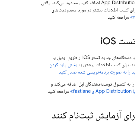
App Distributi
اضافه کنید، محدود می‌کند. وقتی
. برای کسب اطلاعات بیشتر در مورد محدودیت‌های
؟»
مراجعه کنید.
ست i
OS
با اطلاع‌رسانی در مورد دستگاه‌های جدید تستر iOS از طریق ایمیل یا
بخش وارد کردن
.
 طور خودکار UDID ها را دریافت می‌کند، آنها را به کنسول توسعه‌دهندگان اپل اضافه می‌کند و
App Distribution
و fastlane»
مراجعه کنید.
رای آزمایش ثبت‌نام کنند