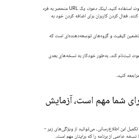
عوت استفاده کنید.
لینک دعوت
یک URL منحصر به فرد
کنند. فعال کردن کاربران برای اضافه کردن خود به
 تضمین کیفیت و گروه‌های توسعه‌دهنده‌ای است که
عوت ثبت‌نام کند، به‌طور خودکار به نسخه‌های بعدی
راجعه کنید.
رای شما مهم است، آزمایش
میل این اطلاع‌رسانی، می‌توانید از ویژگی‌های زیر -
 نسخه خاصی از برنامه را که برایتان مهم است،