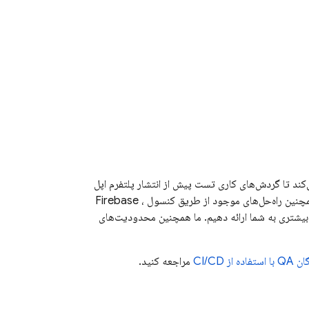
عرفی می‌کند تا گردش‌های کاری تست پیش از انتشار پلتفرم اپل
Firebase
،
اف‌پذیری بیشتری به شما ارائه دهیم. ما همچنین محدودیت‌های
CI/CD
مراجعه کنید.