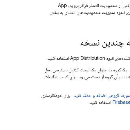
App
گیری نحوه مدیریت محدودیت‌های انتشار، به بخش
به چندین نسخه
ننده‌های انبوه
App Distribution
استفاده کنید.
د. یک
گروه
به عنوان یک لیست کنترل دسترسی عمل
شده در آن گروه از دست می‌رود. برای کسب اطلاعات
 صورت گروهی اضافه و حذف کنید
. برای خودکارسازی
استفاده کنید.