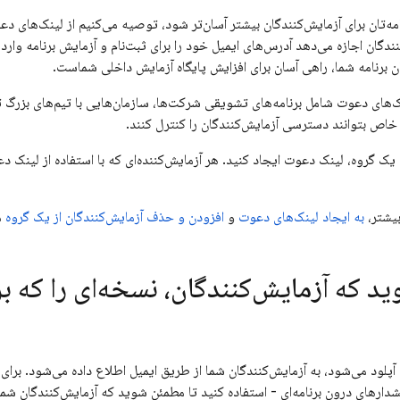
امه‌تان برای آزمایش‌کنندگان بیشتر آسان‌تر شود، توصیه می‌کنیم از لینک‌های د
دگان اجازه می‌دهد آدرس‌های ایمیل خود را برای ثبت‌نام و آزمایش برنامه وارد 
 برنامه شما، راهی آسان برای افزایش پایگاه آزمایش داخلی شماست.
نک‌های دعوت شامل برنامه‌های تشویقی شرکت‌ها، سازمان‌هایی با تیم‌های بزرگ
خاص بتوانند دسترسی آزمایش‌کنندگان را کنترل کنند.
یک گروه، لینک دعوت ایجاد کنید. هر آزمایش‌کننده‌ای که با استفاده از لینک د
یشتر،
به ایجاد لینک‌های دعوت
و
افزودن و حذف آزمایش‌کنندگان از یک گروه
م
 که آزمایش‌کنندگان، نسخه‌ای را که ب
ود می‌شود، به آزمایش‌کنندگان شما از طریق ایمیل اطلاع داده می‌شود. برای تک
شدارهای درون برنامه‌ای - استفاده کنید تا مطمئن شوید که آزمایش‌کنندگان شما