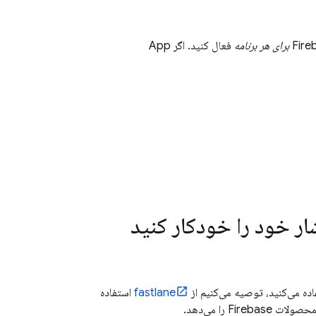
Fire
برای هر برنامه
فعال کنید. اگر
App
fastlane
استفاده