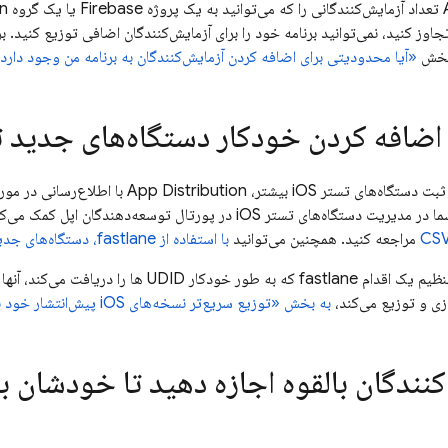
تعداد آزمایش‌کنندگانی را که می‌توانید به یک پروژه Firebase یا یک گروه
on
جاوز کنید، نمی‌توانید برنامه خود را برای آزمایش‌کنندگان اضافی توزیع کنید
 بخش
«آیا محدودیتی برای اضافه کردن آزمایش‌کنندگان به برنامه من وجود دارد
اضافه کردن خودکار دستگاه‌های جدید ت
دستگاه‌های تستر iOS بیشتر،
App Distribution
مراجعه کنید. همچنین می‌توانید
با استفاده از fastlane، دستگاه‌های جدید را به صورت برنامه‌نویسی شده صادر کنید
برای یادگیری نحوه تنظیم یک اقدام fastlane که به
زی و توزیع می‌کند،
به بخش «توزیع سریع‌تر نسخه‌های iOS پیش‌انتشار خود با
کنندگان بالقوه اجازه دهید تا خودشان ب