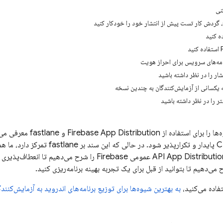
نی
ه کنید
نامه‌های سرویس برای احراز هویت
ر را در نظر داشته باشید
یکسانی از آزمایش‌کنندگان به چندین نسخه
 را در نظر داشته باشید
ها را برای استفاده از
Firebase App Distribution
و fastlane م
App Distributio
عمومی Firebase را شرح می‌دهیم تا انعط
 می‌دهیم تا بتوانید از قبل برای یک تجربه بهینه برنامه‌ریزی کنید.
تفاده می‌کنید،
به بهترین شیوه‌ها برای توزیع برنامه‌های اندروید به آزمایش‌کنندگان QA با استفاده از 