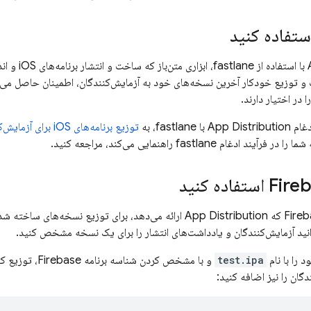
ستفاده کنید
 و توزیع خودکار آخرین نسخه‌های خود به آزمایش‌کنندگان، اطمینان حاصل می‌
 در اختیار دارند.
دغام
App Distribution
با fastlane، به
توزیع برنامه‌های iOS برای آزمایش‌کنندگان با استفاده از fastlane
را در فرآیند ادغام fastlane راهنمایی می‌کند، مراجعه کنید.
Fire
استفاده کنید
Fire
App Distribution
ارائه می‌دهد، برای توزیع نسخه‌های ساخته شد
انید آزمایش‌کنندگان و یادداشت‌های انتشار را برای یک نسخه مشخص کنید.
test.ipa
و با مشخص کردن 
دگان را نیز اضافه کنید: