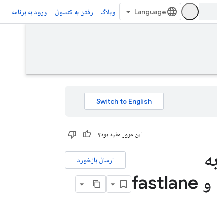
وبلاگ
رفتن به کنسول
ورود به برنامه
این مرور مفید بود؟
ه
ارسال بازخورد