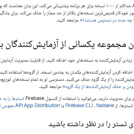
حداکثر از ۱۰۰۰ نسخه برای هر برنامه پشتیبانی می‌کند. این بدان معناست که وقتی از محدودیت انتشار فراتر بروید،
ر خودکار قدیمی‌ترین نسخه‌های بالاتر از حد مجاز را حذف می‌کند. برای یاد
تا چه مدت در دسترس هستند؟»
مراجعه کنید.
ن مجموعه یکسانی از آزمایش‌کنندگان 
 زیادی آزمایش‌کننده به نسخه‌های خود اضافه کنید، از قابلیت مدیریت آزمایش‌ک
اضافه کردن آزمایش‌کننده‌های یکسان به چندین نسخه، از گروه‌ها استفاده کنی
ایش‌کننده را از یک گروه حذف می‌کنید، دسترسی او به تمام نسخه‌های توزیع‌
دن و حذف آزمایش‌کننده‌ها از یک گروه»
مراجعه کنید.
 برای مدیریت دارید، می‌توانید با استفاده از کنسول
Firebase
تسترها را به
سترها، از
fastlane
،
CLI
Firebase
یا
App Distribution
API
عمومی Firebase
 تستر را در نظر داشته باشید