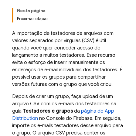
Nesta página
Próximas etapas
A importação de testadores de arquivos com
valores separados por vírgulas (CSV) é útil
quando você quer conceder acesso de
lançamento a muitos testadores. Esse recurso
evita o esforço de inserir manualmente os
endereços de e-mail individuais dos testadores. É
possível usar os grupos para compartilhar
versões futuras com o grupo que você criou.
Depois de criar um grupo, faça upload de um
arquivo CSV com os e-mails dos testadores na
guia
Testadores e grupos
da
página do App
Distribution
no Console do Firebase. Em seguida,
importe os e-mails testadores desse arquivo para
o grupo. O arquivo CSV precisa conter os