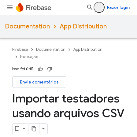
Fazer login
Documentation
App Distribution
Firebase
Documentation
App Distribution
Execução
Isso foi útil?
Envie comentários
Importar testadores
usando arquivos CSV