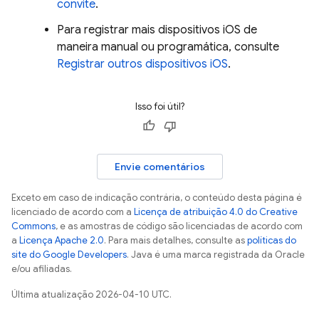
convite
.
Para registrar mais dispositivos iOS de
maneira manual ou programática, consulte
Registrar outros dispositivos iOS
.
Isso foi útil?
Envie comentários
Exceto em caso de indicação contrária, o conteúdo desta página é
licenciado de acordo com a
Licença de atribuição 4.0 do Creative
Commons
, e as amostras de código são licenciadas de acordo com
a
Licença Apache 2.0
. Para mais detalhes, consulte as
políticas do
site do Google Developers
. Java é uma marca registrada da Oracle
e/ou afiliadas.
Última atualização 2026-04-10 UTC.