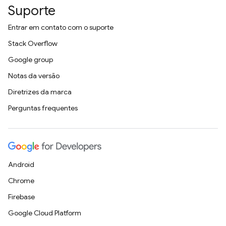
Suporte
Entrar em contato com o suporte
Stack Overflow
Google group
Notas da versão
Diretrizes da marca
Perguntas frequentes
Android
Chrome
Firebase
Google Cloud Platform