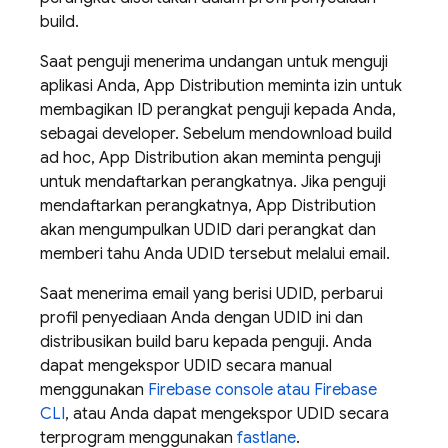
build.
Saat penguji menerima undangan untuk menguji
aplikasi Anda,
App Distribution
meminta izin untuk
membagikan ID perangkat penguji kepada Anda,
sebagai developer. Sebelum mendownload build
ad hoc,
App Distribution
akan meminta penguji
untuk mendaftarkan perangkatnya. Jika penguji
mendaftarkan perangkatnya,
App Distribution
akan mengumpulkan UDID dari perangkat dan
memberi tahu Anda UDID tersebut melalui email.
Saat menerima email yang berisi UDID, perbarui
profil penyediaan Anda dengan UDID ini dan
distribusikan build baru kepada penguji. Anda
dapat mengekspor UDID secara manual
menggunakan
Firebase
console atau Firebase
CLI
, atau Anda dapat mengekspor UDID secara
terprogram menggunakan
fastlane
.