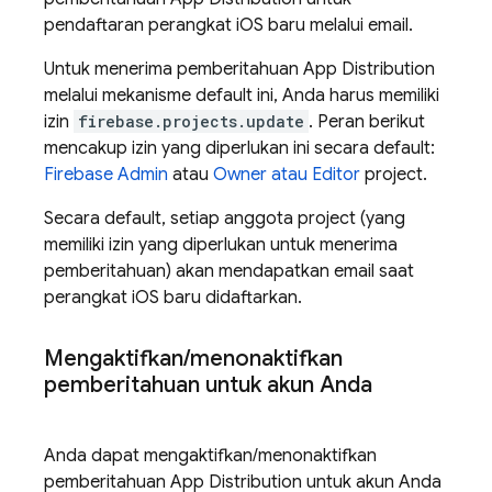
pendaftaran perangkat iOS baru melalui email.
Untuk menerima pemberitahuan
App Distribution
melalui mekanisme default ini, Anda harus memiliki
izin
firebase.projects.update
. Peran berikut
mencakup izin yang diperlukan ini secara default:
Firebase Admin
atau
Owner atau Editor
project.
Secara default, setiap anggota project (yang
memiliki izin yang diperlukan untuk menerima
pemberitahuan) akan mendapatkan email saat
perangkat iOS baru didaftarkan.
Mengaktifkan
/
menonaktifkan
pemberitahuan untuk akun Anda
Anda dapat mengaktifkan/menonaktifkan
pemberitahuan
App Distribution
untuk akun Anda