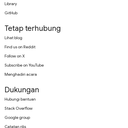
Library
GitHub
Tetap terhubung
Lihat blog
Find us on Reddit
Follow on X
Subscribe on YouTube
Menghadiri acara
Dukungan
Hubungi bantuan
Stack Overflow
Google group
Catatan rilis