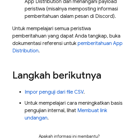
App Distribution
dan menangani payload
peristiwa (misalnya memposting informasi
pemberitahuan dalam pesan di Discord).
Untuk mempelajari semua peristiwa
pemberitahuan yang dapat Anda tangkap, buka
dokumentasi referensi untuk
pemberitahuan
App
Distribution
.
Langkah berikutnya
Impor penguji dari file CSV
.
Untuk mempelajari cara meningkatkan basis
pengujian internal, lihat
Membuat link
undangan
.
Apakah informasi ini membantu?