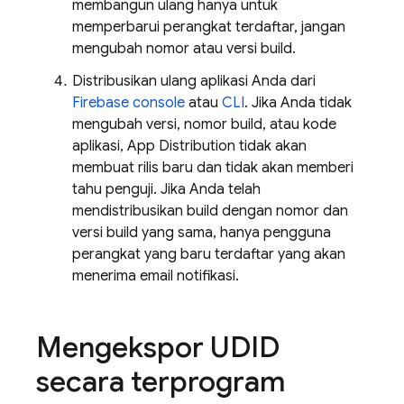
membangun ulang hanya untuk
memperbarui perangkat terdaftar, jangan
mengubah nomor atau versi build.
Distribusikan ulang aplikasi Anda dari
Firebase
console
atau
CLI
. Jika Anda tidak
mengubah versi, nomor build, atau kode
aplikasi,
App Distribution
tidak akan
membuat rilis baru dan tidak akan memberi
tahu penguji. Jika Anda telah
mendistribusikan build dengan nomor dan
versi build yang sama, hanya pengguna
perangkat yang baru terdaftar yang akan
menerima email notifikasi.
Mengekspor UDID
secara terprogram