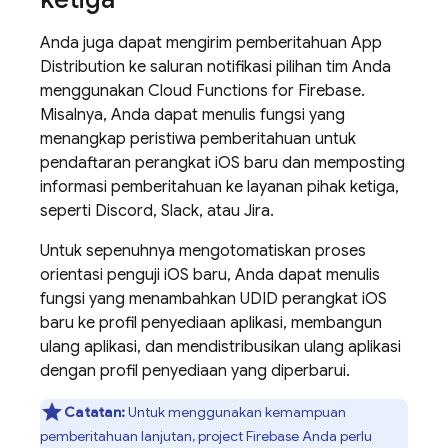
Anda juga dapat mengirim pemberitahuan
App
Distribution
ke saluran notifikasi pilihan tim Anda
menggunakan
Cloud Functions for Firebase
.
Misalnya, Anda dapat menulis fungsi yang
menangkap peristiwa pemberitahuan untuk
pendaftaran perangkat iOS baru dan memposting
informasi pemberitahuan ke layanan pihak ketiga,
seperti Discord, Slack, atau Jira.
Untuk sepenuhnya mengotomatiskan proses
orientasi penguji iOS baru, Anda dapat menulis
fungsi yang menambahkan UDID perangkat iOS
baru ke profil penyediaan aplikasi, membangun
ulang aplikasi, dan mendistribusikan ulang aplikasi
dengan profil penyediaan yang diperbarui.
Catatan:
Untuk menggunakan kemampuan
pemberitahuan lanjutan, project Firebase Anda perlu