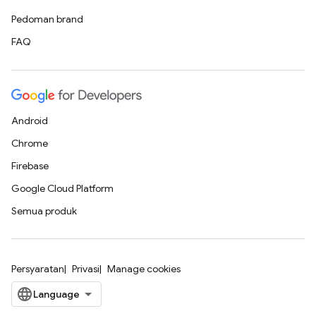
Pedoman brand
FAQ
Android
Chrome
Firebase
Google Cloud Platform
Semua produk
Persyaratan
Privasi
Manage cookies