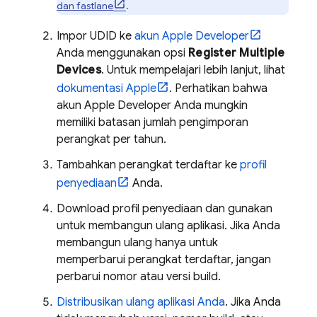
dan fastlane
.
Impor UDID ke
akun Apple Developer
Anda menggunakan opsi
Register Multiple
Devices
. Untuk mempelajari lebih lanjut, lihat
dokumentasi Apple
. Perhatikan bahwa
akun Apple Developer Anda mungkin
memiliki batasan jumlah pengimporan
perangkat per tahun.
Tambahkan perangkat terdaftar ke
profil
penyediaan
Anda.
Download profil penyediaan dan gunakan
untuk membangun ulang aplikasi. Jika Anda
membangun ulang hanya untuk
memperbarui perangkat terdaftar, jangan
perbarui nomor atau versi build.
Distribusikan ulang aplikasi Anda
. Jika Anda