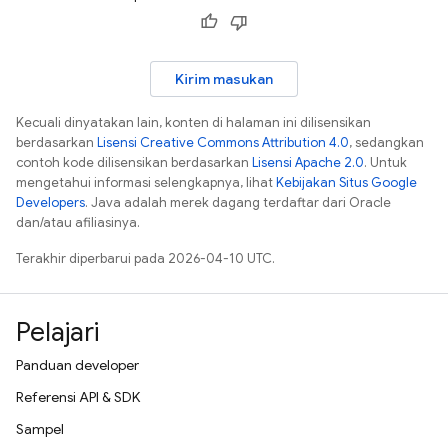
Kirim masukan
Kecuali dinyatakan lain, konten di halaman ini dilisensikan
berdasarkan
Lisensi Creative Commons Attribution 4.0
, sedangkan
contoh kode dilisensikan berdasarkan
Lisensi Apache 2.0
. Untuk
mengetahui informasi selengkapnya, lihat
Kebijakan Situs Google
Developers
. Java adalah merek dagang terdaftar dari Oracle
dan/atau afiliasinya.
Terakhir diperbarui pada 2026-04-10 UTC.
Pelajari
Panduan developer
Referensi API & SDK
Sampel