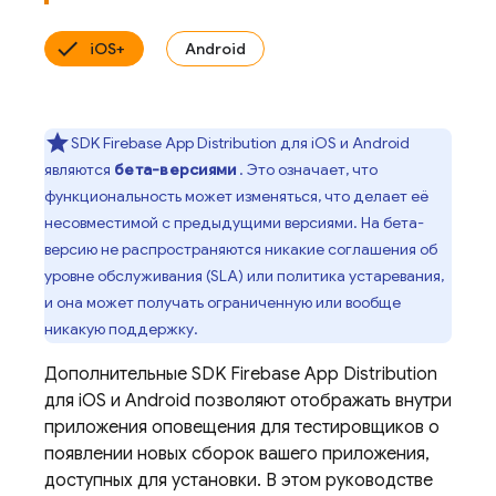
iOS+
Android
SDK
Firebase App Distribution
для iOS и Android
являются
бета-версиями
. Это означает, что
функциональность может изменяться, что делает её
несовместимой с предыдущими версиями. На бета-
версию не распространяются никакие соглашения об
уровне обслуживания (SLA) или политика устаревания,
и она может получать ограниченную или вообще
никакую поддержку.
Дополнительные SDK
Firebase App Distribution
для iOS и Android позволяют отображать внутри
приложения оповещения для тестировщиков о
появлении новых сборок вашего приложения,
доступных для установки. В этом руководстве