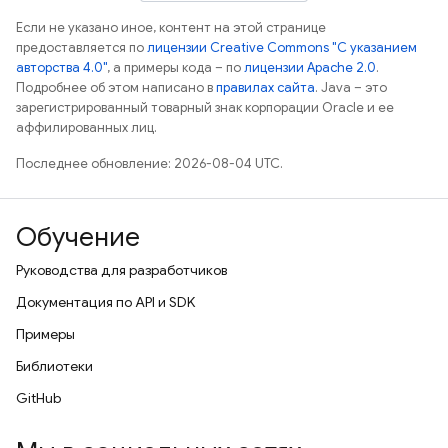
Если не указано иное, контент на этой странице
предоставляется по
лицензии Creative Commons "С указанием
авторства 4.0"
, а примеры кода – по
лицензии Apache 2.0
.
Подробнее об этом написано в
правилах сайта
. Java – это
зарегистрированный товарный знак корпорации Oracle и ее
аффилированных лиц.
Последнее обновление: 2026-08-04 UTC.
Обучение
Руководства для разработчиков
Документация по API и SDK
Примеры
Библиотеки
GitHub