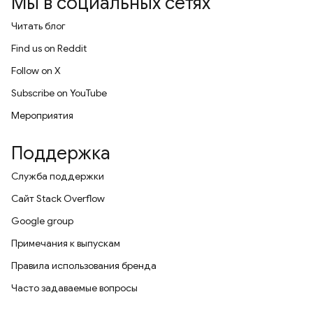
Мы в социальных сетях
Читать блог
Find us on Reddit
Follow on X
Subscribe on YouTube
Мероприятия
Поддержка
Служба поддержки
Сайт Stack Overflow
Google group
Примечания к выпускам
Правила использования бренда
Часто задаваемые вопросы