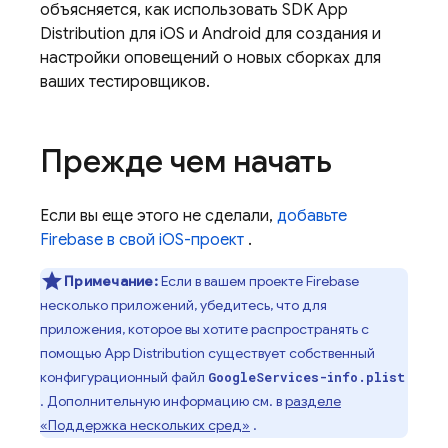
объясняется, как использовать SDK
App
Distribution
для iOS и Android для создания и
настройки оповещений о новых сборках для
ваших тестировщиков.
Прежде чем начать
Если вы еще этого не сделали,
добавьте
Firebase в свой iOS-проект
.
Примечание:
Если в вашем проекте Firebase
несколько приложений, убедитесь, что для
приложения, которое вы хотите распространять с
помощью
App Distribution
существует собственный
конфигурационный файл
GoogleServices-info.plist
. Дополнительную информацию см. в
разделе
«Поддержка нескольких сред»
.