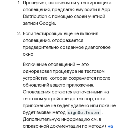
Проверяет, включены ли у тестировщика
оповещения, предлагая ему войти в
App
Distribution
с помощью своей учетной
записи Google.
Если тестировщик еще не включил
оповещения, отображается
предварительно созданное диалоговое
окно.
Включение оповещений — это
одноразовая процедура на тестовом
устройстве, которая сохраняется после
обновлений вашего приложения.
Оповещения остаются включенными на
тестовом устройстве до тех пор, пока
приложение не будет удалено или пока не
будет вызван метод
signOutTester
.
Дополнительную информацию см. в
справочной документации по методу (
на