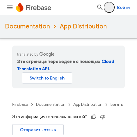
Войти
Documentation
App Distribution
Эта страница переведена с помощью
Cloud
Translation API
.
Firebase
Documentation
App Distribution
Бегать
Эта информация оказалась полезной?
Отправить отзыв