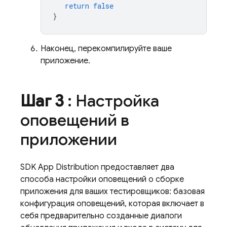
return
false
}
Наконец, перекомпилируйте ваше
приложение.
Шаг 3
: Настройка
оповещений в
приложении
SDK
App Distribution
предоставляет два
способа настройки оповещений о сборке
приложения для ваших тестировщиков: базовая
конфигурация оповещений, которая включает в
себя предварительно созданные диалоги