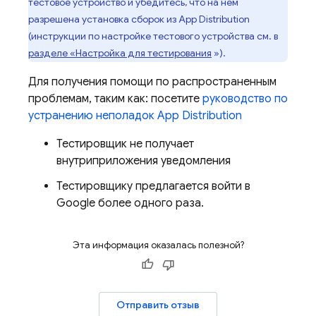
тестовое устройство и убедитесь, что на нем
разрешена установка сборок из
App Distribution
(инструкции по настройке тестового устройства см. в
разделе «Настройка для тестирования
»).
Для получения помощи по распространенным
проблемам, таким как: посетите
руководство по
устранению неполадок
App Distribution
Тестировщик не получает
внутриприложения уведомления
Тестировщику предлагается войти в
Google более одного раза.
Эта информация оказалась полезной?
Отправить отзыв