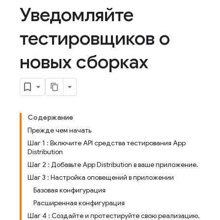
Уведомляйте
тестировщиков о
новых сборках
Содержание
Прежде чем начать
Шаг 1 : Включите API средства тестирования App
Distribution
Шаг 2 : Добавьте App Distribution в ваше приложение.
Шаг 3 : Настройка оповещений в приложении
Базовая конфигурация
Расширенная конфигурация
Шаг 4 : Создайте и протестируйте свою реализацию.