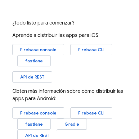
¿Todo listo para comenzar?
Aprende a distribuir las apps para iOS:
Firebase
console
Firebase
CLI
fastlane
API de REST
Obtén más información sobre cómo distribuir las
apps para Android:
Firebase
console
Firebase
CLI
fastlane
Gradle
API de REST