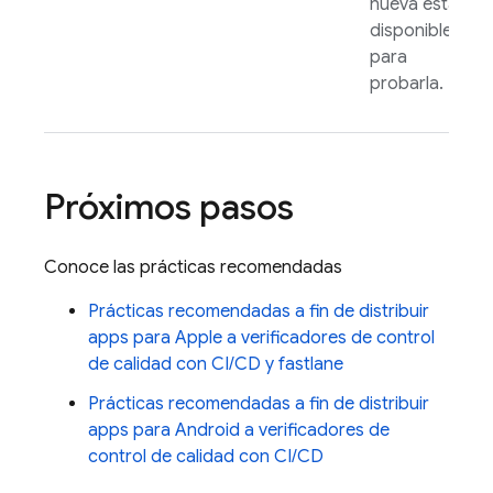
nueva está
disponible
para
probarla.
Próximos pasos
Conoce las prácticas recomendadas
Prácticas recomendadas a fin de distribuir
apps para Apple a verificadores de control
de calidad con CI/CD y fastlane
Prácticas recomendadas a fin de distribuir
apps para Android a verificadores de
control de calidad con CI/CD