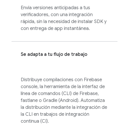
Envía versiones anticipadas a tus
verificadores, con una integración
rápida, sin la necesidad de instalar SDK y
con entrega de app instantánea.
Se adapta a tu flujo de trabajo
Distribuye compilaciones con
Firebase
console, la herramienta de la interfaz de
línea de comandos (CLI) de Firebase,
fastlane o Gradle (Android). Automatiza
la distribución mediante la integración de
la CLI en trabajos de integración
continua (CI).