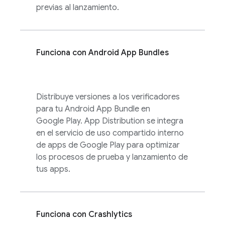
previas al lanzamiento.
Funciona con Android App Bundles
Distribuye versiones a los verificadores
para tu Android App Bundle en
Google Play.
App Distribution
se integra
en el servicio de uso compartido interno
de apps de Google Play para optimizar
los procesos de prueba y lanzamiento de
tus apps.
Funciona con
Crashlytics