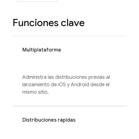
Funciones clave
Multiplataforma
Administra las distribuciones previas al
lanzamiento de iOS y Android desde el
mismo sitio.
Distribuciones rápidas