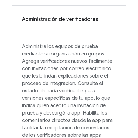
Administración de verificadores
Administra los equipos de prueba
mediante su organización en grupos.
Agrega verificadores nuevos fácilmente
con invitaciones por correo electrónico
que les brindan explicaciones sobre el
proceso de integración. Consulta el
estado de cada verificador para
versiones específicas de tu app, lo que
indica quién aceptó una invitación de
prueba y descargó la app. Habilita los
comentarios directos desde la app para
facilitar la recopilación de comentarios
de los verificadores sobre las apps