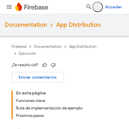
Acceder
Documentation
App Distribution
Firebase
Documentation
App Distribution
Ejecución
¿Te resultó útil?
Enviar comentarios
En esta página
Funciones clave
Ruta de implementación de ejemplo
Próximos pasos