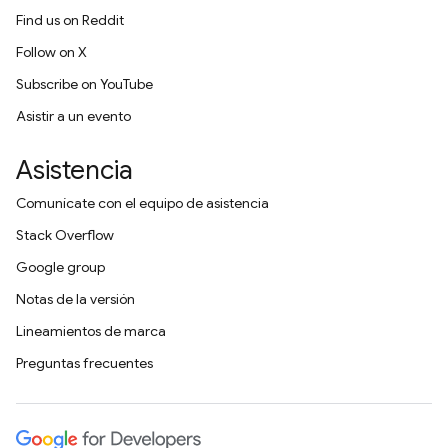
Find us on Reddit
Follow on X
Subscribe on YouTube
Asistir a un evento
Asistencia
Comunícate con el equipo de asistencia
Stack Overflow
Google group
Notas de la versión
Lineamientos de marca
Preguntas frecuentes