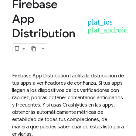
Firebase
App
plat_ios
plat_android
Distribution
Firebase App Distribution
facilita la distribución de
tus apps a verificadores de confianza. Si tus apps
llegan a los dispositivos de los verificadores con
rapidez, podrás obtener comentarios anticipados
y frecuentes. Y si usas
Crashlytics
en las apps,
obtendrás automáticamente métricas de
estabilidad de todas tus compilaciones, de
manera que puedes saber cuándo estás listo para
enviarlas.