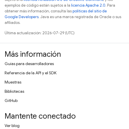
ejemplos de código están sujetos a la
licencia Apache 2.0
. Para
obtener más información, consulta las
políticas del sitio de
Google Developers
. Java es una marca registrada de Oracle o sus
afiliados.
Última actualización: 2026-07-29 (UTC)
Más información
Guías para desarrolladores
Referencia de la API y el SDK
Muestras
Bibliotecas
GitHub
Mantente conectado
Ver blog