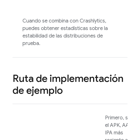
Cuando se combina con
Crashlytics
,
puedes obtener estadísticas sobre la
estabilidad de las distribuciones de
prueba.
Ruta de implementación
de ejemplo
Primero, sube
el APK, AAB o
IPA más