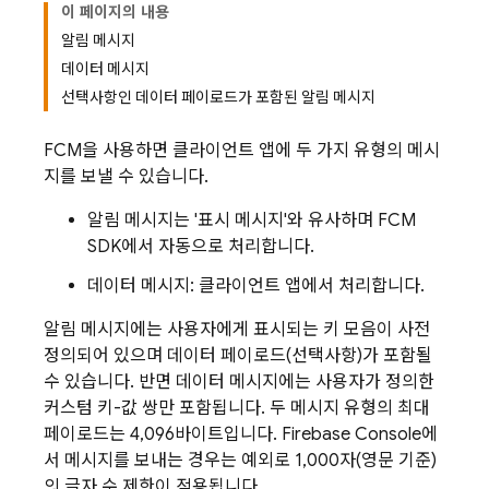
이 페이지의 내용
알림 메시지
데이터 메시지
선택사항인 데이터 페이로드가 포함된 알림 메시지
FCM
을 사용하면 클라이언트 앱에 두 가지 유형의 메시
지를 보낼 수 있습니다.
알림 메시지는 '표시 메시지'와 유사하며
FCM
SDK에서 자동으로 처리합니다.
데이터 메시지: 클라이언트 앱에서 처리합니다.
알림 메시지에는 사용자에게 표시되는 키 모음이 사전
정의되어 있으며 데이터 페이로드(선택사항)가 포함될
수 있습니다. 반면 데이터 메시지에는 사용자가 정의한
커스텀 키-값 쌍만 포함됩니다. 두 메시지 유형의 최대
페이로드는 4,096바이트입니다.
Firebase
Console에
서 메시지를 보내는 경우는 예외로 1,000자(영문 기준)
의 글자 수 제한이 적용됩니다.