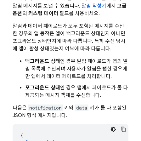
알림 메시지를 보낼 수 있습니다.
알림 작성기
에서
고급
옵션
의
커스텀 데이터
필드를 사용하세요.
알림과 데이터 페이로드가 모두 포함된 메시지를 수신
한 경우의 앱 동작은 앱이 백그라운드 상태인지 아니면
포그라운드 상태인지에 따라 다릅니다. 특히 수신 당시
에 앱이 활성 상태였는지 여부에 따라 다릅니다.
백그라운드 상태
인 경우 알림 페이로드가 앱의 알
림 목록에 수신되며 사용자가 알림을 탭한 경우에
만 앱에서 데이터 페이로드를 처리합니다.
포그라운드 상태
인 경우 앱에서 페이로드가 둘 다
제공되는 메시지 객체를 수신합니다.
다음은
notification
키와
data
키가 둘 다 포함된
JSON 형식 메시지입니다.
{