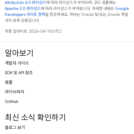
Attribution 4.0 라이선스
에 따라 라이선스가 부여되며, 코드 샘플에는
Apache 2.0 라이선스
에 따라 라이선스가 부여됩니다. 자세한 내용은
Google
Developers 사이트 정책
을 참조하세요. 자바는 Oracle 및/또는 Oracle 계열
사의 등록 상표입니다.
최종 업데이트: 2026-04-10(UTC)
알아보기
개발자 가이드
SDK 및 API 참조
샘플
라이브러리
GitHub
최신 소식 확인하기
블로그 보기