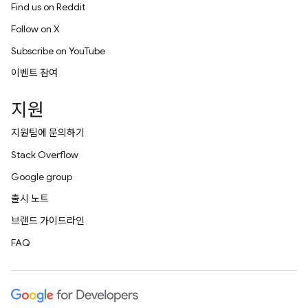
Find us on Reddit
Follow on X
Subscribe on YouTube
이벤트 참여
지원
지원팀에 문의하기
Stack Overflow
Google group
출시 노트
브랜드 가이드라인
FAQ