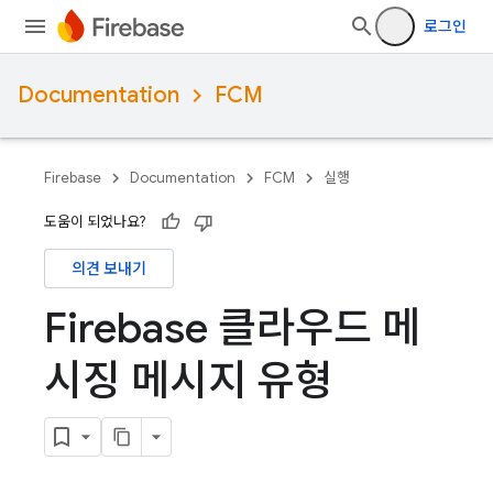
로그인
Documentation
FCM
Firebase
Documentation
FCM
실행
도움이 되었나요?
의견 보내기
Firebase 클라우드 메
시징 메시지 유형