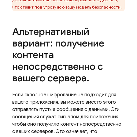
что ставит под угрозу всю вашу модель безопасности.
Альтернативный
вариант: получение
контента
непосредственно с
вашего сервера
.
Если сквозное шифрование не подходит для
вашего приложения, вы можете вместо этого
отправлять пустые сообщения с данными. Эти
сообщения служат сигналом для приложения,
чтобы оно получило контент непосредственно
с ваших серверов. Это означает, что