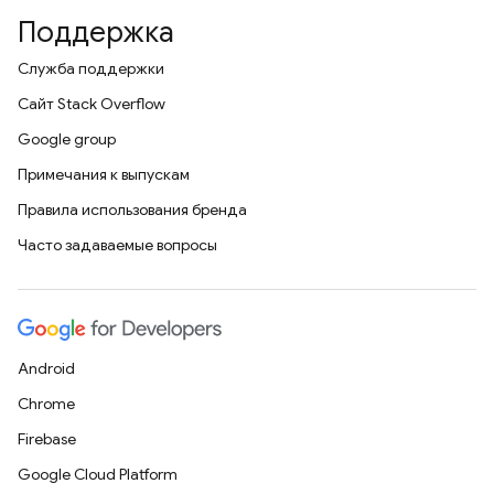
Поддержка
Служба поддержки
Сайт Stack Overflow
Google group
Примечания к выпускам
Правила использования бренда
Часто задаваемые вопросы
Android
Chrome
Firebase
Google Cloud Platform