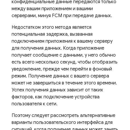
конфиденциальные данные передаются только
между вашим приложением и вашими
серверами, минуя
FCM
при передаче данных.
Недостатком этого метода является
потенциальная задержка, вызванная
подключением приложения к вашему серверу
для получения данных. Когда приложение
получает сообщение с данными, у него обычно
есть всего несколько секунд, чтобы отобразить
уведомление, прежде чем перейти в фоновый
режим. Получение данных с вашего сервера
может не завершиться в течение этого времени.
Успех получения данных зависит от таких
факторов, как подключение устройства
пользователя к сети.
Поэтому следует рассмотреть альтернативные
варианты пользовательского интерфейса для
ситуаций, когда получение данных может занять