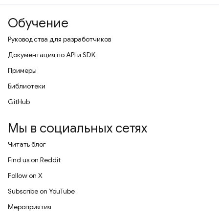
Обучение
Руководства для разработчиков
Документация по API и SDK
Примеры
Библиотеки
GitHub
Мы в социальных сетях
Читать блог
Find us on Reddit
Follow on X
Subscribe on YouTube
Мероприятия