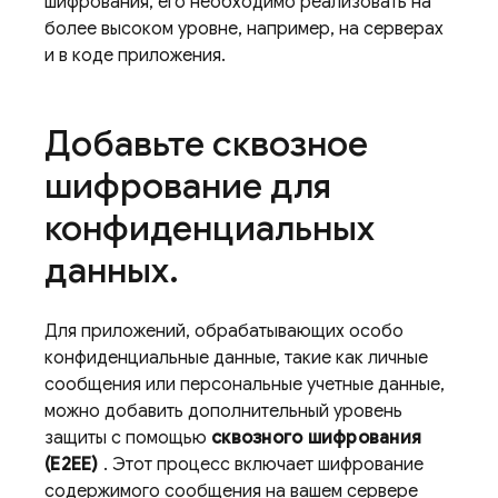
шифрования, его необходимо реализовать на
более высоком уровне, например, на серверах
и в коде приложения.
Добавьте сквозное
шифрование для
конфиденциальных
данных
.
Для приложений, обрабатывающих особо
конфиденциальные данные, такие как личные
сообщения или персональные учетные данные,
можно добавить дополнительный уровень
защиты с помощью
сквозного шифрования
(E2EE)
. Этот процесс включает шифрование
содержимого сообщения на вашем сервере