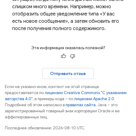
слишком много времени. Например, можно
отобразить общее уведомление типа «У вас
есть новое сообщение», а затем обновить его
после получения полного содержимого.
Эта информация оказалась полезной?
Отправить отзыв
Если не указано иное, контент на этой странице
предоставляется по
лицензии Creative Commons "С указанием
авторства 4.0"
, а примеры кода – по
лицензии Apache 2.0
.
Подробнее об этом написано в
правилах сайта
. Java – это
зарегистрированный товарный знак корпорации Oracle и ее
аффилированных лиц.
Последнее обновление: 2026-08-10 UTC.