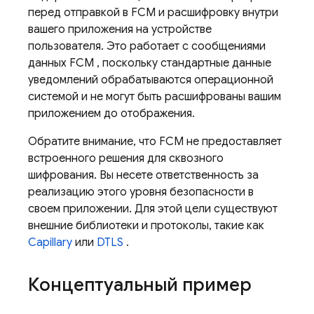
перед отправкой в
FCM
и расшифровку внутри
вашего приложения на устройстве
пользователя. Это работает с сообщениями
данных
FCM
, поскольку стандартные данные
уведомлений обрабатываются операционной
системой и не могут быть расшифрованы вашим
приложением до отображения.
Обратите внимание, что
FCM
не предоставляет
встроенного решения для сквозного
шифрования. Вы несете ответственность за
реализацию этого уровня безопасности в
своем приложении. Для этой цели существуют
внешние библиотеки и протоколы, такие как
Capillary
или
DTLS
.
Концептуальный пример