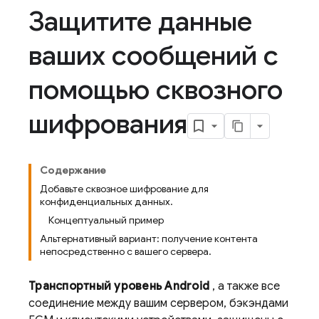
Защитите данные
ваших сообщений с
помощью сквозного
шифрования
Содержание
Добавьте сквозное шифрование для
конфиденциальных данных.
Концептуальный пример
Альтернативный вариант: получение контента
непосредственно с вашего сервера.
Транспортный уровень Android
, а также все
соединение между вашим сервером, бэкэндами