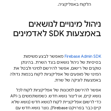
הלקוח באפליקציה.
ניהול מינויים לנושאים
באמצעות SDK לאדמינים
Admin SDK
Firebase
מאפשר לבצע משימות
בסיסיות של ניהול נושאים בצד השרת. בהינתן
טוקנים של רישום, אפשר להירשם למינוי ולבטל את
המינוי של מופעים של אפליקציות לקוח בכמות גדולה
באמצעות לוגיקה של שרת.
אפשר להירשם למכונות של אפליקציות לקוח לכל
נושא קיים, או ליצור נושא חדש. כשמשתמשים ב-API
כדי לרשום אפליקציית לקוח לנושא חדש (נושא שלא
קיים כבר בפרויקט Firebase), נוצר נושא חדש עם