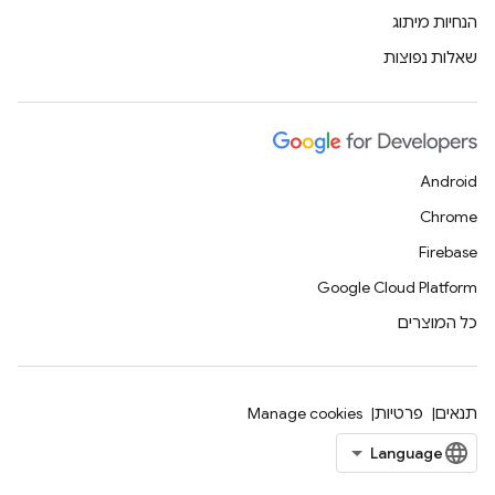
הנחיות מיתוג
שאלות נפוצות
Android
Chrome
Firebase
Google Cloud Platform
כל המוצרים
תנאים
פרטיות
Manage cookies