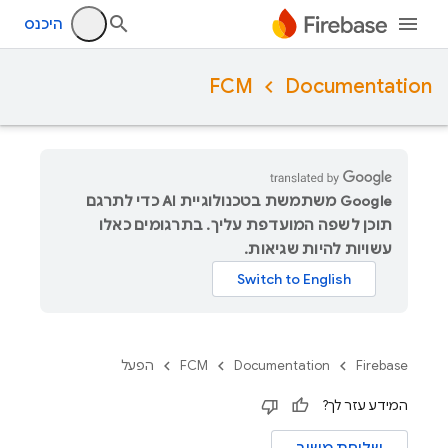
היכנס
FCM
Documentation
‫Google משתמשת בטכנולוגיית AI כדי לתרגם
תוכן לשפה המועדפת עליך. בתרגומים כאלו
עשויות להיות שגיאות.
Firebase
Documentation
FCM
הפעל
המידע עזר לך?