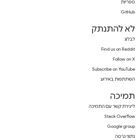
ספריות
GitHub
לא להתנתק
לבלוג
Find us on Reddit
Follow on X
Subscribe on YouTube
השתתפות באירוע
תמיכה
ליצירת קשר עם התמיכה
Stack Overflow
Google group
נתוני גרסה