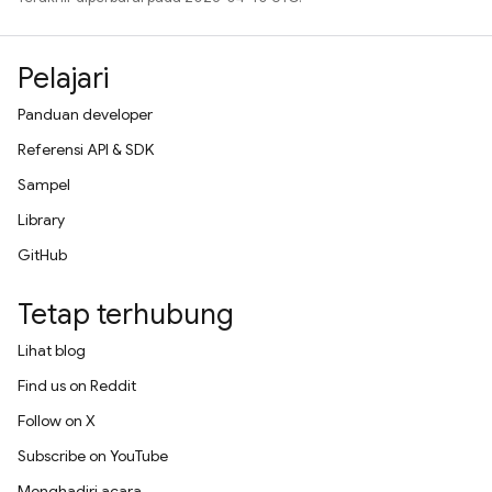
Pelajari
Panduan developer
Referensi API & SDK
Sampel
Library
GitHub
Tetap terhubung
Lihat blog
Find us on Reddit
Follow on X
Subscribe on YouTube
Menghadiri acara