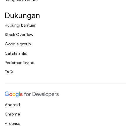
Dukungan
Hubungi bantuan
Stack Overflow
Google group
Catatan rilis
Pedoman brand
FAQ
Android
Chrome
Firebase