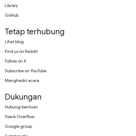
Library
GitHub
Tetap terhubung
Lihat blog
Find us on Reddit
Follow on X
Subscribe on YouTube
Menghadiri acara
Dukungan
Hubungi bantuan
Stack Overflow
Google group