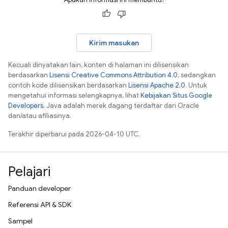
Kirim masukan
Kecuali dinyatakan lain, konten di halaman ini dilisensikan
berdasarkan
Lisensi Creative Commons Attribution 4.0
, sedangkan
contoh kode dilisensikan berdasarkan
Lisensi Apache 2.0
. Untuk
mengetahui informasi selengkapnya, lihat
Kebijakan Situs Google
Developers
. Java adalah merek dagang terdaftar dari Oracle
dan/atau afiliasinya.
Terakhir diperbarui pada 2026-04-10 UTC.
Pelajari
Panduan developer
Referensi API & SDK
Sampel