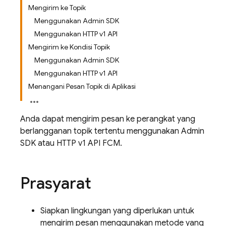
Mengirim ke Topik
Menggunakan Admin SDK
Menggunakan HTTP v1 API
Mengirim ke Kondisi Topik
Menggunakan Admin SDK
Menggunakan HTTP v1 API
Menangani Pesan Topik di Aplikasi
Anda dapat mengirim pesan ke perangkat yang
berlangganan topik tertentu menggunakan Admin
SDK atau HTTP v1 API FCM.
Prasyarat
Siapkan lingkungan yang diperlukan untuk
mengirim pesan menggunakan metode yang