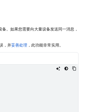
设备。如果您需要向大量设备发送同一消息，
误，并
妥善处理
，此功能非常实用。