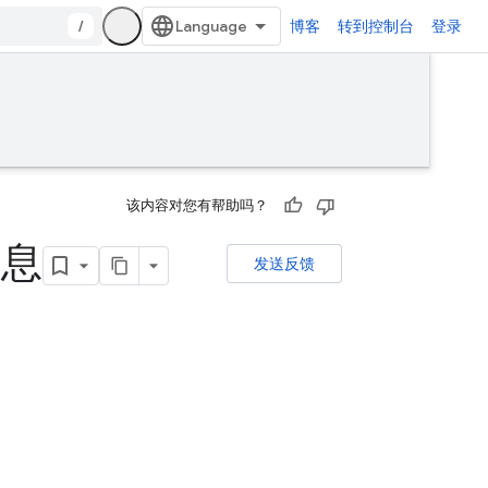
/
博客
转到控制台
登录
该内容对您有帮助吗？
消息
发送反馈