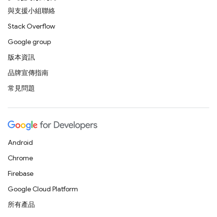
與支援小組聯絡
Stack Overflow
Google group
版本資訊
品牌宣傳指南
常見問題
Android
Chrome
Firebase
Google Cloud Platform
所有產品