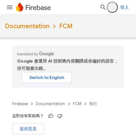
登入
Documentation
FCM
Google 會運用 AI 技術將內容翻譯成你偏好的語言，
但可能會出錯。
Firebase
Documentation
FCM
執行
這對你有幫助嗎？
提供意見