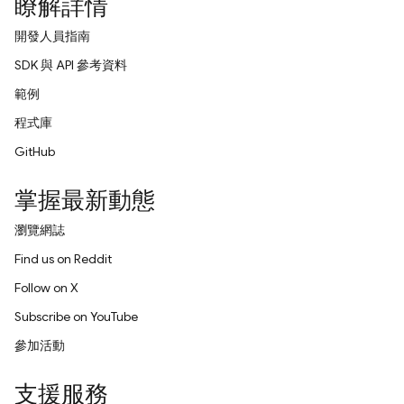
瞭解詳情
開發人員指南
SDK 與 API 參考資料
範例
程式庫
GitHub
掌握最新動態
瀏覽網誌
Find us on Reddit
Follow on X
Subscribe on YouTube
參加活動
支援服務