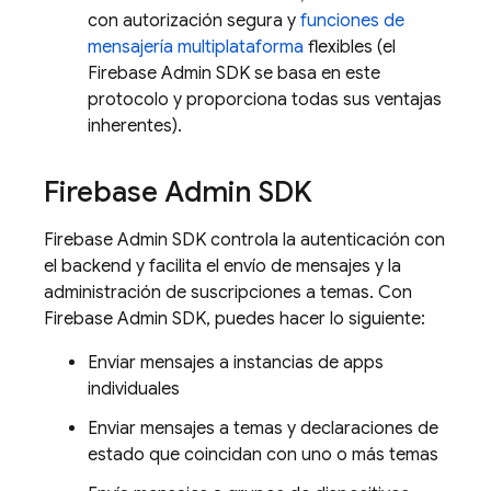
con autorización segura y
funciones de
mensajería multiplataforma
flexibles (el
Firebase
Admin SDK
se basa en este
protocolo y proporciona todas sus ventajas
inherentes).
Firebase
Admin SDK
Firebase
Admin SDK
controla la autenticación con
el backend y facilita el envío de mensajes y la
administración de suscripciones a temas. Con
Firebase
Admin SDK
, puedes hacer lo siguiente:
Enviar mensajes a instancias de apps
individuales
Enviar mensajes a temas y declaraciones de
estado que coincidan con uno o más temas