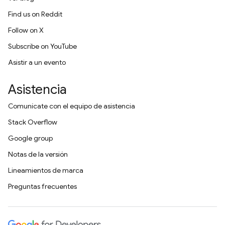
Find us on Reddit
Follow on X
Subscribe on YouTube
Asistir a un evento
Asistencia
Comunícate con el equipo de asistencia
Stack Overflow
Google group
Notas de la versión
Lineamientos de marca
Preguntas frecuentes