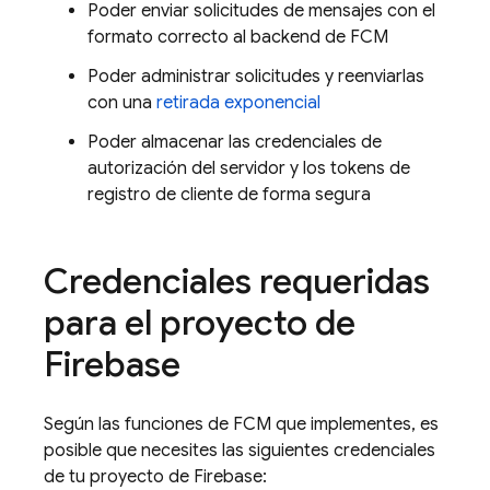
Poder enviar solicitudes de mensajes con el
formato correcto al backend de
FCM
Poder administrar solicitudes y reenviarlas
con una
retirada exponencial
Poder almacenar las credenciales de
autorización del servidor y los tokens de
registro de cliente de forma segura
Credenciales requeridas
para el proyecto de
Firebase
Según las funciones de
FCM
que implementes, es
posible que necesites las siguientes credenciales
de tu proyecto de Firebase: