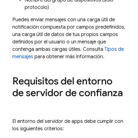
Nombre del grupo de dispositivos (solo
protocolo)
Puedes enviar mensajes con una carga útil de
notificación compuesta por campos predefinidos,
una carga útil de datos de tus propios campos
definidos por el usuario o un mensaje que
contenga ambas cargas útiles. Consulta
Tipos de
mensajes
para obtener más información.
Requisitos del entorno
de servidor de confianza
El entorno del servidor de apps debe cumplir con
los siguientes criterios: