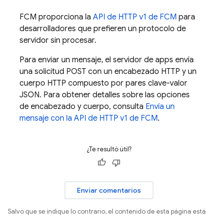
FCM
proporciona la
API de HTTP v1 de
FCM
para
desarrolladores que prefieren un protocolo de
servidor sin procesar.
Para enviar un mensaje, el servidor de apps envía
una solicitud POST con un encabezado HTTP y un
cuerpo HTTP compuesto por pares clave-valor
JSON. Para obtener detalles sobre las opciones
de encabezado y cuerpo, consulta
Envía un
mensaje con la API de HTTP v1 de
FCM
.
¿Te resultó útil?
Enviar comentarios
Salvo que se indique lo contrario, el contenido de esta página está