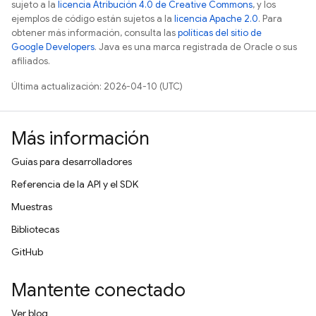
sujeto a la
licencia Atribución 4.0 de Creative Commons
, y los
ejemplos de código están sujetos a la
licencia Apache 2.0
. Para
obtener más información, consulta las
políticas del sitio de
Google Developers
. Java es una marca registrada de Oracle o sus
afiliados.
Última actualización: 2026-04-10 (UTC)
Más información
Guías para desarrolladores
Referencia de la API y el SDK
Muestras
Bibliotecas
GitHub
Mantente conectado
Ver blog