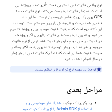
نرخ واقعی فانوت قابل دستیابی تحت تأثیر تعداد پروژه‌هایی
است که همزمان فانوت درخواست می‌کنند. نرخ فانوت ۱۰۰۰۰
QPS برای یک پروژه خاص غیرمعمول نیست، اما این عدد
تضمین شده نیست و نتیجه کل بار روی سیستم است. توجه به
این نکته مهم است که ظرفیت فانوت موجود بین پروژه‌ها تقسیم
می‌شود و نه بین درخواست‌های فانوت. بنابراین، اگر پروژه شما
دو فانوت در حال انجام دارد، هر فانوت فقط نیمی از نرخ فانوت
موجود را خواهد دید. روش توصیه شده برای به حداکثر رساندن
سرعت فانوت شما این است که فقط یک فانوت فعال در هر زمان
در حال انجام داشته باشید.
توجه:
این سهمیه نرخ فن اوت قابل تنظیم نیست.
مراحل بعدی
یاد بگیرید که چگونه
اشتراک‌های موضوعی را با
استفاده از Admin SDK یا از برنامه کلاینت خود