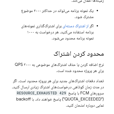
زمینه‌ها اعمال می‌کند:
یک نمونه برنامه می‌تواند در حداکثر ۲۰۰۰ موضوع
مشترک شود.
اگر
از اشتراک دسته‌ای
برای اشتراک‌گذاری نمونه‌های
برنامه استفاده می‌کنید، هر درخواست به ۱۰۰۰
نمونه برنامه محدود می‌شود.
محدود کردن اشتراک
نرخ اضافه کردن یا حذف اشتراک‌های موضوعی به ۳۰۰۰ QPS
برای هر پروژه محدود شده است.
تعداد دفعات اشتراک‌های جدید برای هر پروژه محدود است. اگر
در مدت زمان کوتاهی درخواست‌های اشتراک زیادی ارسال کنید،
سرورهای
FCM
با پاسخ
429 RESOURCE_EXHAUSTED
("QUOTA_EXCEEDED") پاسخ خواهند داد. با backoff
نمایی دوباره امتحان کنید.