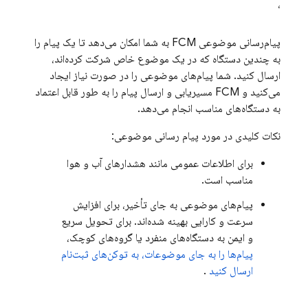
،
پیام‌رسانی موضوعی
FCM
به شما امکان می‌دهد تا یک پیام را
به چندین دستگاه که در یک موضوع خاص شرکت کرده‌اند،
ارسال کنید. شما پیام‌های موضوعی را در صورت نیاز ایجاد
می‌کنید و
FCM
مسیریابی و ارسال پیام را به طور قابل اعتماد
به دستگاه‌های مناسب انجام می‌دهد.
نکات کلیدی در مورد پیام رسانی موضوعی:
برای اطلاعات عمومی مانند هشدارهای آب و هوا
مناسب است.
پیام‌های موضوعی به جای تأخیر، برای افزایش
سرعت و کارایی بهینه شده‌اند. برای تحویل سریع
و ایمن به دستگاه‌های منفرد یا گروه‌های کوچک،
پیام‌ها را به جای موضوعات، به توکن‌های ثبت‌نام
ارسال کنید
.