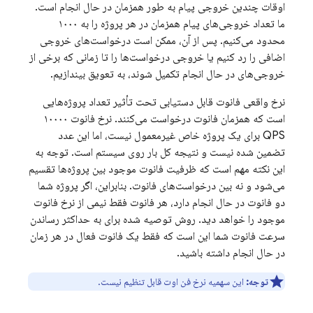
اوقات چندین خروجی پیام به طور همزمان در حال انجام است.
ما تعداد خروجی‌های پیام همزمان در هر پروژه را به ۱۰۰۰
محدود می‌کنیم. پس از آن، ممکن است درخواست‌های خروجی
اضافی را رد کنیم یا خروجی درخواست‌ها را تا زمانی که برخی از
خروجی‌های در حال انجام تکمیل شوند، به تعویق بیندازیم.
نرخ واقعی فانوت قابل دستیابی تحت تأثیر تعداد پروژه‌هایی
است که همزمان فانوت درخواست می‌کنند. نرخ فانوت ۱۰۰۰۰
QPS برای یک پروژه خاص غیرمعمول نیست، اما این عدد
تضمین شده نیست و نتیجه کل بار روی سیستم است. توجه به
این نکته مهم است که ظرفیت فانوت موجود بین پروژه‌ها تقسیم
می‌شود و نه بین درخواست‌های فانوت. بنابراین، اگر پروژه شما
دو فانوت در حال انجام دارد، هر فانوت فقط نیمی از نرخ فانوت
موجود را خواهد دید. روش توصیه شده برای به حداکثر رساندن
سرعت فانوت شما این است که فقط یک فانوت فعال در هر زمان
در حال انجام داشته باشید.
توجه:
این سهمیه نرخ فن اوت قابل تنظیم نیست.