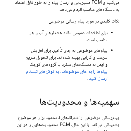
می‌کنید و
FCM
مسیریابی و ارسال پیام را به طور قابل اعتماد
به دستگاه‌های مناسب انجام می‌دهد.
نکات کلیدی در مورد پیام رسانی موضوعی:
برای اطلاعات عمومی مانند هشدارهای آب و هوا
مناسب است.
پیام‌های موضوعی به جای تأخیر، برای افزایش
سرعت و کارایی بهینه شده‌اند. برای تحویل سریع
و ایمن به دستگاه‌های منفرد یا گروه‌های کوچک،
پیام‌ها را به جای موضوعات، به توکن‌های ثبت‌نام
ارسال کنید
.
سهمیه‌ها و محدودیت‌ها
پیام‌رسانی موضوعی از اشتراک‌های نامحدود برای هر موضوع
پشتیبانی می‌کند. با این حال،
FCM
محدودیت‌هایی را در این