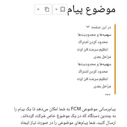
موضوع پیام
در این صفحه
سهمیه‌ها و محدودیت‌ها
محدود کردن اشتراک
تنظیم سرعت فن اوت
مراحل بعدی
سهمیه‌ها و محدودیت‌ها
محدود کردن اشتراک
تنظیم سرعت فن اوت
مراحل بعدی
پیام‌رسانی موضوعی
FCM
به شما امکان می‌دهد تا یک پیام را
به چندین دستگاه که در یک موضوع خاص شرکت کرده‌اند،
ارسال کنید. شما پیام‌های موضوعی را در صورت نیاز ایجاد