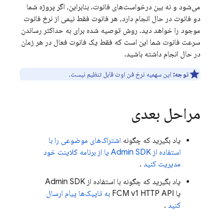
می‌شود و نه بین درخواست‌های فانوت. بنابراین، اگر پروژه شما
دو فانوت در حال انجام دارد، هر فانوت فقط نیمی از نرخ فانوت
موجود را خواهد دید. روش توصیه شده برای به حداکثر رساندن
سرعت فانوت شما این است که فقط یک فانوت فعال در هر زمان
در حال انجام داشته باشید.
توجه:
این سهمیه نرخ فن اوت قابل تنظیم نیست.
مراحل بعدی
یاد بگیرید که چگونه
اشتراک‌های موضوعی را با
استفاده از Admin SDK یا از برنامه کلاینت خود
مدیریت کنید
.
یاد بگیرید که چگونه با استفاده از Admin SDK
یا FCM v1 HTTP API
به تاپیک‌ها پیام ارسال
کنید
.