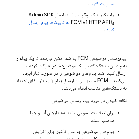
مدیریت کنید
.
یاد بگیرید که چگونه با استفاده از Admin SDK
یا FCM v1 HTTP API
به تاپیک‌ها پیام ارسال
کنید
.
،
پیام‌رسانی موضوعی
FCM
به شما امکان می‌دهد تا یک پیام را
به چندین دستگاه که در یک موضوع خاص شرکت کرده‌اند،
ارسال کنید. شما پیام‌های موضوعی را در صورت نیاز ایجاد
می‌کنید و
FCM
مسیریابی و ارسال پیام را به طور قابل اعتماد
به دستگاه‌های مناسب انجام می‌دهد.
نکات کلیدی در مورد پیام رسانی موضوعی:
برای اطلاعات عمومی مانند هشدارهای آب و هوا
مناسب است.
پیام‌های موضوعی به جای تأخیر، برای افزایش