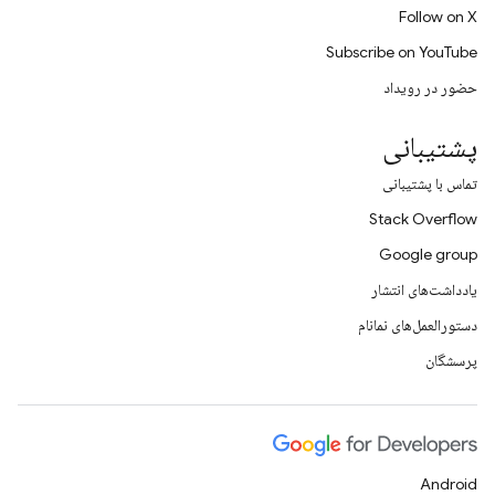
Follow on X
Subscribe on YouTube
حضور در رویداد
پشتیبانی
تماس با پشتیبانی
Stack Overflow
Google group
یادداشت‌های انتشار
دستورالعمل‌های نمانام
پرسشگان
Android