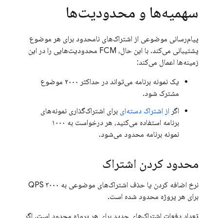
سهمیه‌ها و محدودیت‌ها
پیام‌رسانی موضوعی از اشتراک‌های نامحدود برای هر موضوع
پشتیبانی می‌کند. با این حال،
FCM
محدودیت‌هایی را در این
زمینه‌ها اعمال می‌کند:
یک نمونه برنامه می‌تواند در حداکثر ۲۰۰۰ موضوع
مشترک شود.
اگر
از اشتراک دسته‌ای
برای اشتراک‌گذاری نمونه‌های
برنامه استفاده می‌کنید، هر درخواست به ۱۰۰۰
نمونه برنامه محدود می‌شود.
محدود کردن اشتراک
نرخ اضافه کردن یا حذف اشتراک‌های موضوعی به ۳۰۰۰ QPS
برای هر پروژه محدود شده است.
تعداد دفعات اشتراک‌های جدید برای هر پروژه محدود است. اگر