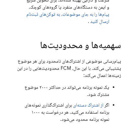
سرعت و کارایی بهینه شده‌اند. برای تحویل سریع
و ایمن به دستگاه‌های منفرد یا گروه‌های کوچک،
پیام‌ها را به جای موضوعات، به توکن‌های ثبت‌نام
ارسال کنید
.
سهمیه‌ها و محدودیت‌ها
پیام‌رسانی موضوعی از اشتراک‌های نامحدود برای هر موضوع
پشتیبانی می‌کند. با این حال،
FCM
محدودیت‌هایی را در این
زمینه‌ها اعمال می‌کند:
یک نمونه برنامه می‌تواند در حداکثر ۲۰۰۰ موضوع
مشترک شود.
اگر
از اشتراک دسته‌ای
برای اشتراک‌گذاری نمونه‌های
برنامه استفاده می‌کنید، هر درخواست به ۱۰۰۰
نمونه برنامه محدود می‌شود.