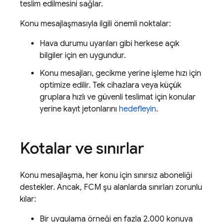
teslim edilmesini sağlar.
Konu mesajlaşmasıyla ilgili önemli noktalar:
Hava durumu uyarıları gibi herkese açık
bilgiler için en uygundur.
Konu mesajları, gecikme yerine işleme hızı için
optimize edilir. Tek cihazlara veya küçük
gruplara hızlı ve güvenli teslimat için konular
yerine kayıt jetonlarını
hedefleyin
.
Kotalar ve sınırlar
Konu mesajlaşma, her konu için sınırsız aboneliği
destekler. Ancak,
FCM
şu alanlarda sınırları zorunlu
kılar:
Bir uygulama örneği en fazla 2.000 konuya