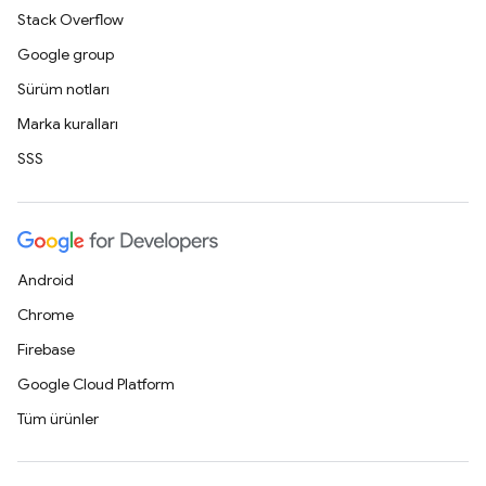
Stack Overflow
Google group
Sürüm notları
Marka kuralları
SSS
Android
Chrome
Firebase
Google Cloud Platform
Tüm ürünler