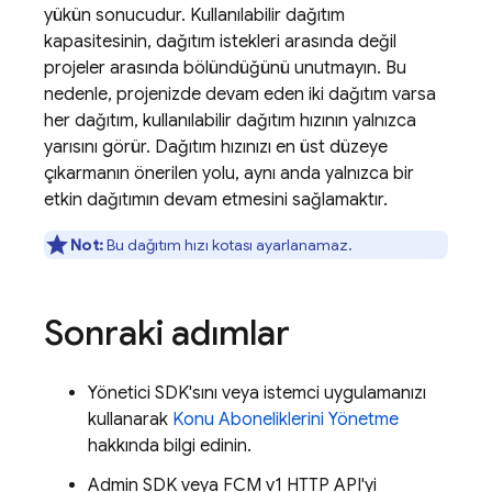
yükün sonucudur. Kullanılabilir dağıtım
kapasitesinin, dağıtım istekleri arasında değil
projeler arasında bölündüğünü unutmayın. Bu
nedenle, projenizde devam eden iki dağıtım varsa
her dağıtım, kullanılabilir dağıtım hızının yalnızca
yarısını görür. Dağıtım hızınızı en üst düzeye
çıkarmanın önerilen yolu, aynı anda yalnızca bir
etkin dağıtımın devam etmesini sağlamaktır.
Not:
Bu dağıtım hızı kotası ayarlanamaz.
Sonraki adımlar
Yönetici SDK'sını veya istemci uygulamanızı
kullanarak
Konu Aboneliklerini Yönetme
hakkında bilgi edinin.
Admin SDK veya FCM v1 HTTP API'yi