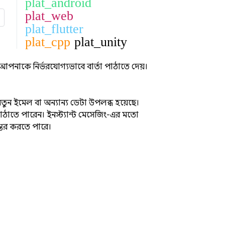
plat_android
plat_web
plat_flutter
plat_cpp
plat_unity
 আপনাকে নির্ভরযোগ্যভাবে বার্তা পাঠাতে দেয়।
তুন ইমেল বা অন্যান্য ডেটা উপলব্ধ হয়েছে।
ঠাতে পারেন। ইনস্ট্যান্ট মেসেজিং-এর মতো
ান্তর করতে পারে।