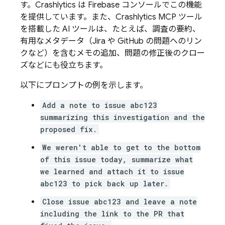
す。
Crashlytics
は
Firebase
コンソールでこの機能
を提供しています。また、
Crashlytics
MCP ツール
を搭載した AI ツールは、たとえば、調査の要約、
有用なメタデータ（Jira や GitHub の問題へのリン
クなど）を含むメモの追加、問題の修正後のクロー
ズなどにも役立ちます。
以下にプロンプトの例を示します。
Add a note to issue abc123
summarizing this investigation and the
proposed fix.
We weren't able to get to the bottom
of this issue today, summarize what
we learned and attach it to issue
abc123 to pick back up later.
Close issue abc123 and leave a note
including the link to the PR that