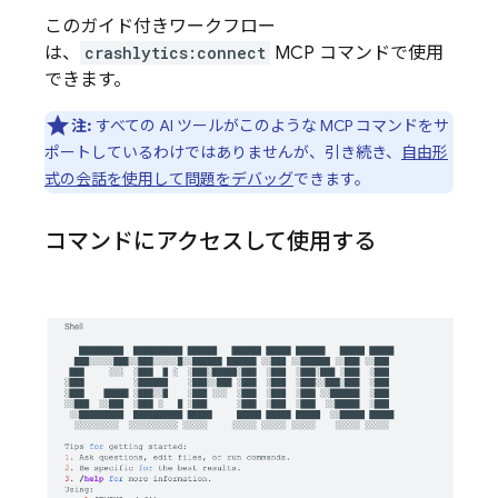
このガイド付きワークフロー
は、
crashlytics:connect
MCP コマンドで使用
できます。
注:
すべての AI ツールがこのような MCP コマンドをサ
ポートしているわけではありませんが、引き続き、
自由形
式の会話を使用して問題をデバッグ
できます。
コマンドにアクセスして使用する