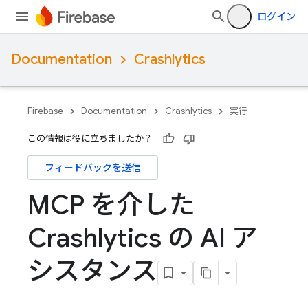
ログイン
Documentation
Crashlytics
Firebase
Documentation
Crashlytics
実行
この情報は役に立ちましたか？
フィードバックを送信
MCP を介した
Crashlytics の AI ア
シスタンス