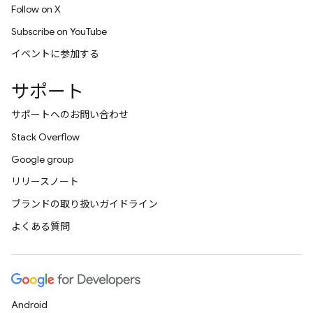
Follow on X
Subscribe on YouTube
イベントに参加する
サポート
サポートへのお問い合わせ
Stack Overflow
Google group
リリースノート
ブランドの取り扱いガイドライン
よくある質問
Android