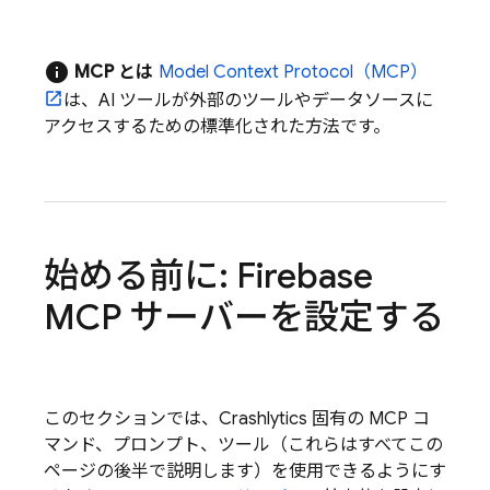
info
MCP とは
Model Context Protocol（MCP）
は、AI ツールが外部のツールやデータソースに
アクセスするための標準化された方法です。
始める前に: Firebase
MCP サーバーを設定する
このセクションでは、
Crashlytics
固有の MCP コ
マンド、プロンプト、ツール（これらはすべてこの
ページの後半で説明します）を使用できるようにす