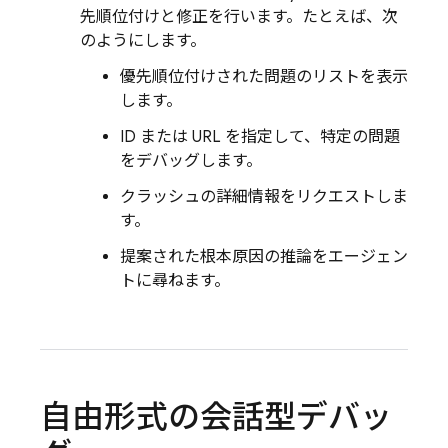
先順位付けと修正を行います。たとえば、次
のようにします。
優先順位付けされた問題のリストを表示
します。
ID または URL を指定して、特定の問題
をデバッグします。
クラッシュの詳細情報をリクエストしま
す。
提案された根本原因の推論をエージェン
トに尋ねます。
自由形式の会話型デバッ