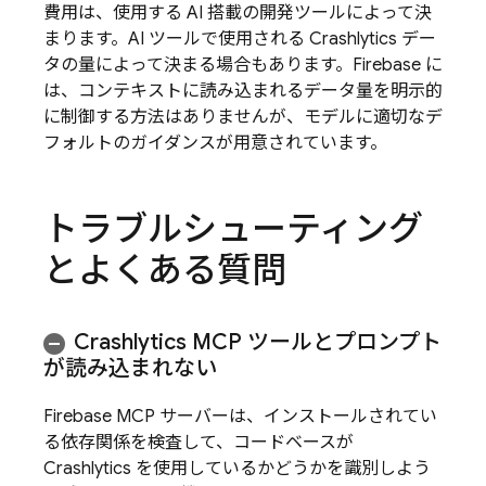
費用は、使用する AI 搭載の開発ツールによって決
まります。AI ツールで使用される
Crashlytics
デー
タの量によって決まる場合もあります。Firebase に
は、コンテキストに読み込まれるデータ量を明示的
に制御する方法はありませんが、モデルに適切なデ
フォルトのガイダンスが用意されています。
トラブルシューティング
とよくある質問
Crashlytics
MCP ツールとプロンプト
が読み込まれない
Firebase MCP サーバーは、インストールされてい
る依存関係を検査して、コードベースが
Crashlytics
を使用しているかどうかを識別しよう