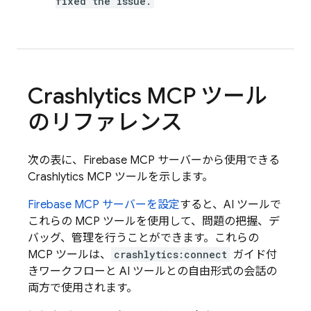
fixed the issue.
Crashlytics
MCP ツール
のリファレンス
次の表に、Firebase MCP サーバーから使用できる
Crashlytics
MCP ツールを示します。
Firebase MCP サーバーを設定
すると、AI ツールで
これらの MCP ツールを使用して、問題の把握、デ
バッグ、管理を行うことができます。これらの
MCP ツールは、
crashlytics:connect
ガイド付
きワークフローと AI ツールとの自由形式の会話の
両方で使用されます。