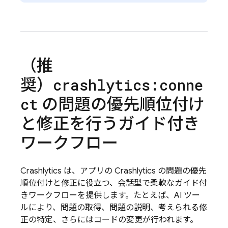
（推
奨）
crashlytics:conne
の問題の優先順位付け
ct
と修正を行うガイド付き
ワークフロー
Crashlytics
は、アプリの
Crashlytics
の問題の優先
順位付けと修正に役立つ、会話型で柔軟なガイド付
きワークフローを提供します。たとえば、AI ツー
ルにより、問題の取得、問題の説明、考えられる修
正の特定、さらにはコードの変更が行われます。