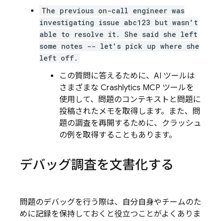
The previous on-call engineer was
investigating issue abc123 but wasn't
able to resolve it. She said she left
some notes -- let's pick up where she
left off.
この質問に答えるために、AI ツールは
さまざまな
Crashlytics
MCP ツールを
使用して、問題のコンテキストと問題に
投稿されたメモを取得します。また、問
題の調査を再開するために、クラッシュ
の例を取得することもあります。
デバッグ調査を文書化する
問題のデバッグを行う際は、自分自身やチームのた
めに記録を保持しておくと役立つことがよくありま