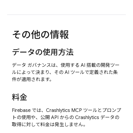
その他の情報
データの使用方法
データ ガバナンスは、使用する AI 搭載の開発ツー
ルによって決まり、その AI ツールで定義された条
件が適用されます。
料金
Firebase では、
Crashlytics
MCP ツールとプロンプ
トの使用や、公開 API からの
Crashlytics
データの
取得に対して料金は発生しません。