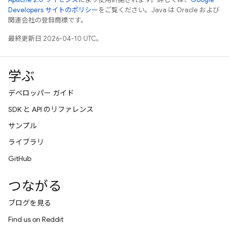
Developers サイトのポリシー
をご覧ください。Java は Oracle および
関連会社の登録商標です。
最終更新日 2026-04-10 UTC。
学ぶ
デベロッパー ガイド
SDK と API のリファレンス
サンプル
ライブラリ
GitHub
つながる
ブログを見る
Find us on Reddit