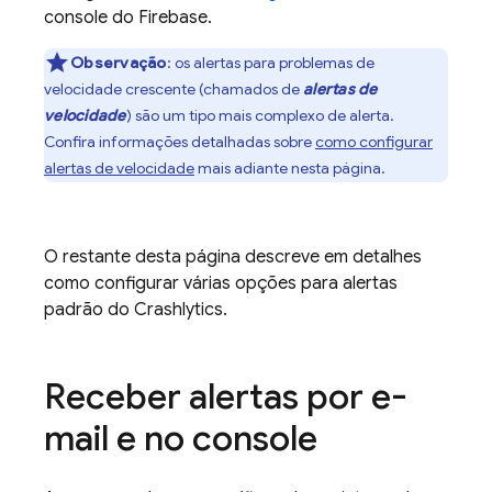
console do
Firebase
.
Observação
:
os alertas para problemas de
velocidade crescente (chamados de
alertas de
velocidade
) são um tipo mais complexo de alerta.
Confira informações detalhadas sobre
como configurar
alertas de velocidade
mais adiante nesta página.
O restante desta página descreve em detalhes
como configurar várias opções para alertas
padrão do
Crashlytics
.
Receber alertas por e-
mail e no console