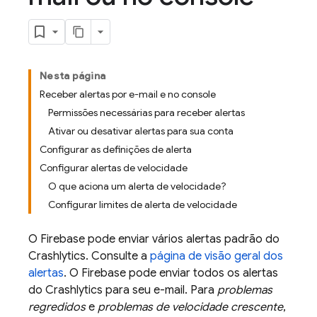
Nesta página
Receber alertas por e-mail e no console
Permissões necessárias para receber alertas
Ativar ou desativar alertas para sua conta
Configurar as definições de alerta
Configurar alertas de velocidade
O que aciona um alerta de velocidade?
Configurar limites de alerta de velocidade
O Firebase pode enviar vários alertas padrão do
Crashlytics
. Consulte a
página de visão geral dos
alertas
. O Firebase pode enviar todos os alertas
do
Crashlytics
para seu e-mail. Para
problemas
regredidos
e
problemas de velocidade crescente
,