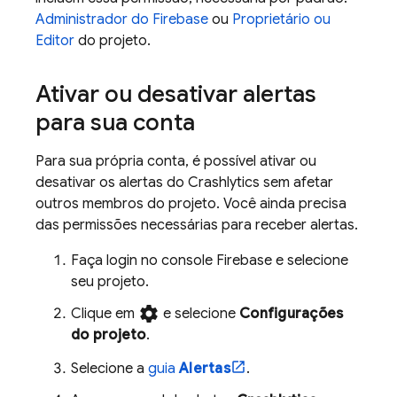
Administrador do Firebase
ou
Proprietário ou
Editor
do projeto.
Ativar ou desativar alertas
para sua conta
Para sua própria conta, é possível ativar ou
desativar os alertas do
Crashlytics
sem afetar
outros membros do projeto. Você ainda precisa
das permissões necessárias para receber alertas.
Faça login no console
Firebase
e selecione
seu projeto.
settings
Clique em
e selecione
Configurações
do projeto
.
Selecione a
guia
Alertas
.