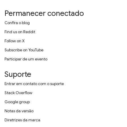
Permanecer conectado
Confira o blog
Find us on Reddit
Follow on X
Subscribe on YouTube
Participar de um evento
Suporte
Entrar em contato com o suporte
Stack Overflow
Google group
Notas da versão
Diretrizes da marca