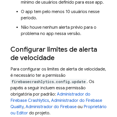
mínimo de usuários definido para esse app.
O app tem pelo menos 10 usuários nesse
período.
Não houve nenhum alerta prévio para o
problema no app nessa versão.
Configurar limites de alerta
de velocidade
Para configurar os limites de alerta de velocidade,
é necessário ter a permissão
firebasecrashlytics.config.update
. Os
papéis a seguir incluem essa permissão
obrigatória por padrão:
Administrador do
Firebase Crashlytics
,
Administrador do Firebase
Quality
,
Administrador do Firebase
ou
Proprietário
ou Editor
do projeto.