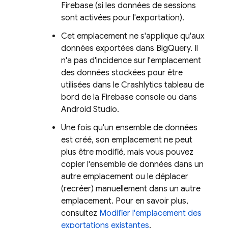
Firebase (si les données de sessions
sont activées pour l'exportation).
Cet emplacement ne s'applique qu'aux
données exportées dans
BigQuery
. Il
n'a pas d'incidence sur l'emplacement
des données stockées pour être
utilisées dans le
Crashlytics
tableau de
bord de la
Firebase
console ou dans
Android Studio.
Une fois qu'un ensemble de données
est créé, son emplacement ne peut
plus être modifié, mais vous pouvez
copier l'ensemble de données dans un
autre emplacement ou le déplacer
(recréer) manuellement dans un autre
emplacement. Pour en savoir plus,
consultez
Modifier l'emplacement des
exportations existantes
.