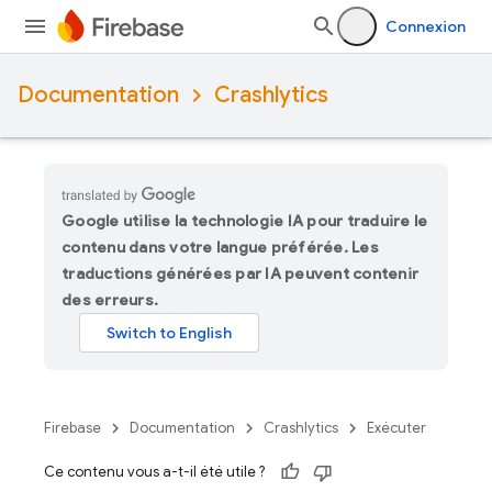
Connexion
Documentation
Crashlytics
Google utilise la technologie IA pour traduire le
contenu dans votre langue préférée. Les
traductions générées par IA peuvent contenir
des erreurs.
Firebase
Documentation
Crashlytics
Exécuter
Ce contenu vous a-t-il été utile ?