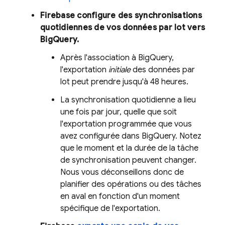
Firebase configure des synchronisations
quotidiennes de vos données par lot vers
BigQuery
.
Après l'association à
BigQuery
,
l'exportation
initiale
des données par
lot peut prendre jusqu'à 48 heures.
La synchronisation quotidienne a lieu
une fois par jour, quelle que soit
l'exportation programmée que vous
avez configurée dans
BigQuery
. Notez
que le moment et la durée de la tâche
de synchronisation peuvent changer.
Nous vous déconseillons donc de
planifier des opérations ou des tâches
en aval en fonction d'un moment
spécifique de l'exportation.