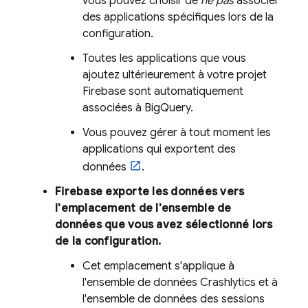
vous pouvez choisir de
ne pas
associer
des applications spécifiques lors de la
configuration.
Toutes les applications que vous
ajoutez ultérieurement à votre projet
Firebase sont automatiquement
associées à
BigQuery
.
Vous pouvez gérer à tout moment les
applications qui exportent des
données
.
Firebase exporte les données vers
l'emplacement de l'ensemble de
données que vous avez sélectionné lors
de la configuration.
Cet emplacement s'applique à
l'ensemble de données
Crashlytics
et à
l'ensemble de données des sessions