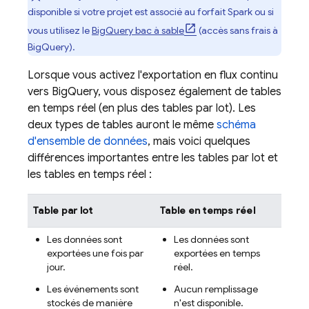
disponible si votre projet est associé au forfait Spark ou si
vous utilisez le
BigQuery
bac à sable
(accès sans frais à
BigQuery
).
Lorsque vous activez l'exportation en flux continu
vers
BigQuery
, vous disposez également de tables
en temps réel (en plus des tables par lot). Les
deux types de tables auront le même
schéma
d'ensemble de données
, mais voici quelques
différences importantes entre les tables par lot et
les tables en temps réel :
Table par lot
Table en temps réel
Les données sont
Les données sont
exportées une fois par
exportées en temps
jour.
réel.
Les événements sont
Aucun remplissage
stockés de manière
n'est disponible.