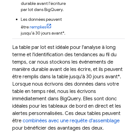
durable avant l'écriture
par lot dans
BigQuery
.
Les données peuvent
être
remplies
jusqu'à 30 jours avant*.
La table par lot est idéale pour l'analyse à long
terme et l'identification des tendances au fil du
temps, car nous stockons les événements de
manière durable avant de les écrire, et ils peuvent
être remplis dans la table jusqu'à 30 jours avant*.
Lorsque nous écrivons des données dans votre
table en temps réel, nous les écrivons
immédiatement dans
BigQuery
. Elles sont donc
idéales pour les tableaux de bord en direct et les
alertes personnalisées. Ces deux tables peuvent
être
combinées avec une requête d'assemblage
pour bénéficier des avantages des deux.