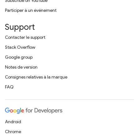
Subscribe on YouTube
Participer à un événement
Support
Contacter le support
Stack Overflow
Google group
Notes de version
Consignes relatives à la marque
FAQ
Android
Chrome