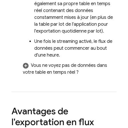
également sa propre table en temps
réel contenant des données
constamment mises à jour (en plus de
la table par lot de l'application pour
l'exportation quotidienne par lot).
Une fois le streaming activé, le flux de
données peut commencer au bout
d'une heure.
Vous ne voyez pas de données dans
votre table en temps réel ?
Avantages de
l'exportation en flux