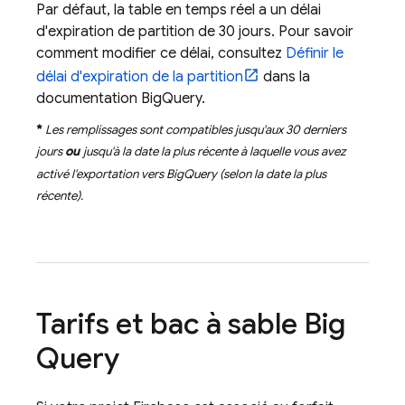
Par défaut, la table en temps réel a un délai
d'expiration de partition de 30 jours. Pour savoir
comment modifier ce délai, consultez
Définir le
délai d'expiration de la partition
dans la
documentation
BigQuery
.
*
Les remplissages sont compatibles jusqu'aux 30 derniers
jours
ou
jusqu'à la date la plus récente à laquelle vous avez
activé l'exportation vers
BigQuery
(selon la date la plus
récente).
Tarifs et bac à sable
Big
Query