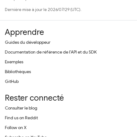
Dernière mise à jour le 2026/07/29 (UTC).
Apprendre
Guides du développeur
Documentation de référence de l'API et du SDK
Exemples
Bibliothèques
GitHub
Rester connecté
Consulter le blog
Find us on Reddit
Follow on X