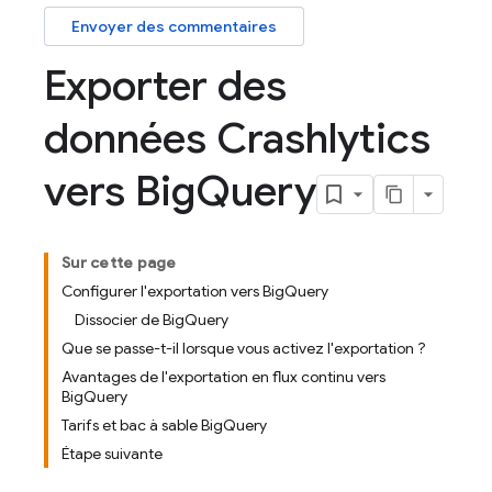
Envoyer des commentaires
Exporter des
données Crashlytics
vers Big
Query
Sur cette page
Configurer l'exportation vers BigQuery
Dissocier de BigQuery
Que se passe-t-il lorsque vous activez l'exportation ?
Avantages de l'exportation en flux continu vers
BigQuery
Tarifs et bac à sable BigQuery
Étape suivante