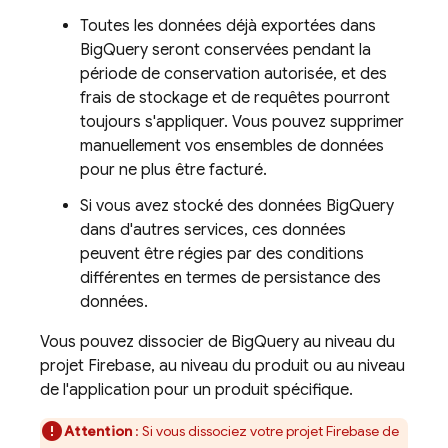
Toutes les données déjà exportées dans
BigQuery
seront conservées pendant la
période de conservation autorisée, et des
frais de stockage et de requêtes pourront
toujours s'appliquer. Vous pouvez supprimer
manuellement vos ensembles de données
pour ne plus être facturé.
Si vous avez stocké des données
BigQuery
dans d'autres services, ces données
peuvent être régies par des conditions
différentes en termes de persistance des
données.
Vous pouvez dissocier de
BigQuery
au niveau du
projet Firebase, au niveau du produit ou au niveau
de l'application pour un produit spécifique.
Attention
: Si vous dissociez votre projet Firebase de