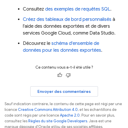
Consultez
des exemples de requêtes SQL
.
Créez des tableaux de bord personnalisés
à
l'aide des données exportées et de divers
services
Google Cloud
, comme
Data Studio
.
Découvrez le
schéma d'ensemble de
données pour les données exportées
.
Ce contenu vous a-t-il été utile ?
Envoyer des commentaires
Sauf indication contraire, le contenu de cette page est régi par une
licence
Creative Commons Attribution 4.0
, et les échantillons de
code sont régis par une licence
Apache 2.0
. Pour en savoir plus,
consultez les
Règles du site Google Developers
. Java est une
marque déposée d'Oracle et/ou de ses sociétés affiliées.