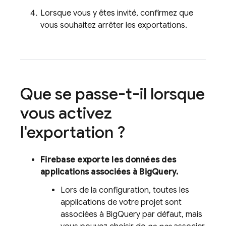
Lorsque vous y êtes invité, confirmez que
vous souhaitez arrêter les exportations.
Que se passe-t-il lorsque
vous activez
l'exportation ?
Firebase exporte les données des
applications associées à
BigQuery
.
Lors de la configuration, toutes les
applications de votre projet sont
associées à
BigQuery
par défaut, mais