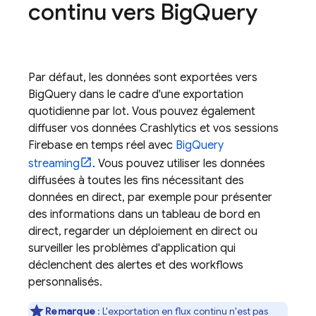
continu vers
Big
Query
Par défaut, les données sont exportées vers
BigQuery
dans le cadre d'une exportation
quotidienne par lot. Vous pouvez également
diffuser vos données
Crashlytics
et vos sessions
Firebase en temps réel avec
BigQuery
streaming
. Vous pouvez utiliser les données
diffusées à toutes les fins nécessitant des
données en direct, par exemple pour présenter
des informations dans un tableau de bord en
direct, regarder un déploiement en direct ou
surveiller les problèmes d'application qui
déclenchent des alertes et des workflows
personnalisés.
Remarque
: L'exportation en flux continu n'est pas